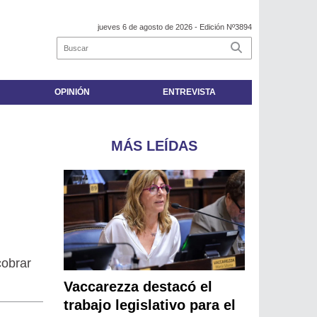
jueves 6 de agosto de 2026
- Edición Nº3894
OPINIÓN
ENTREVISTA
MÁS LEÍDAS
cobrar
Vaccarezza destacó el
trabajo legislativo para el