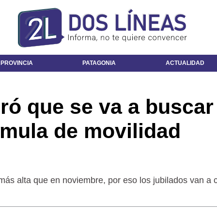
 PROVINCIA
PATAGONIA
ACTUALIDAD
ró que se va a buscar
rmula de movilidad
más alta que en noviembre, por eso los jubilados van a 