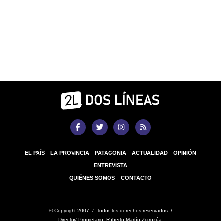
EL PAÍS
LA PROVINCIA
PATAGONIA
ACTUALIDAD
OPINIÓN
ENTREVISTA
QUIÉNES SOMOS
CONTACTO
© Copyright 2007 / Todos los derechos reservados /
Director/ Propietario: Roberto Martín Zorrozúa