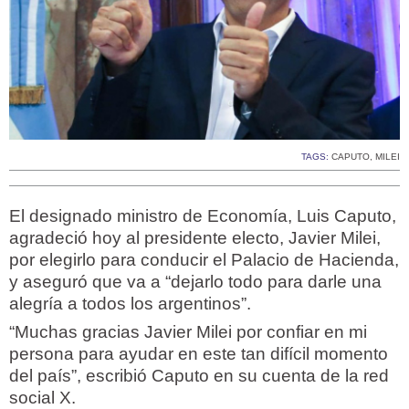
TAGS:
CAPUTO
,
MILEI
El designado ministro de Economía, Luis Caputo,
agradeció hoy al presidente electo, Javier Milei,
por elegirlo para conducir el Palacio de Hacienda,
y aseguró que va a “dejarlo todo para darle una
alegría a todos los argentinos”.
“Muchas gracias Javier Milei por confiar en mi
persona para ayudar en este tan difícil momento
del país”, escribió Caputo en su cuenta de la red
social X.