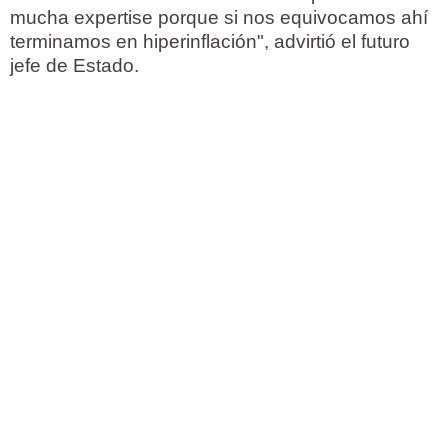
mucha expertise porque si nos equivocamos ahí
terminamos en hiperinflación", advirtió el futuro
jefe de Estado.