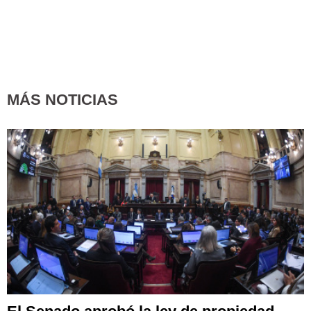
MÁS NOTICIAS