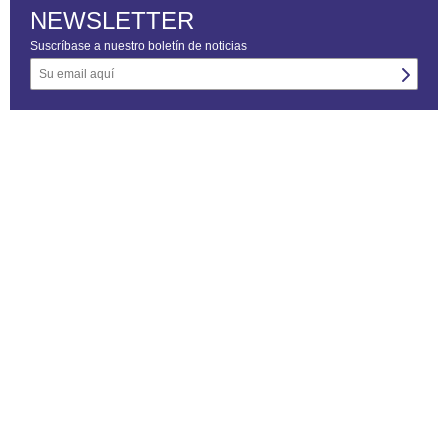
NEWSLETTER
Suscríbase a nuestro boletín de noticias