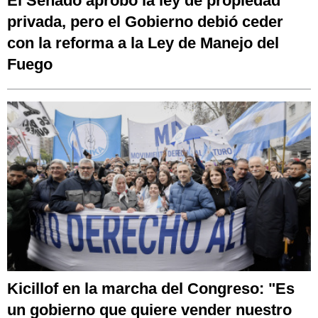
El Senado aprobó la ley de propiedad
privada, pero el Gobierno debió ceder
con la reforma a la Ley de Manejo del
Fuego
Kicillof en la marcha del Congreso: "Es
un gobierno que quiere vender nuestro