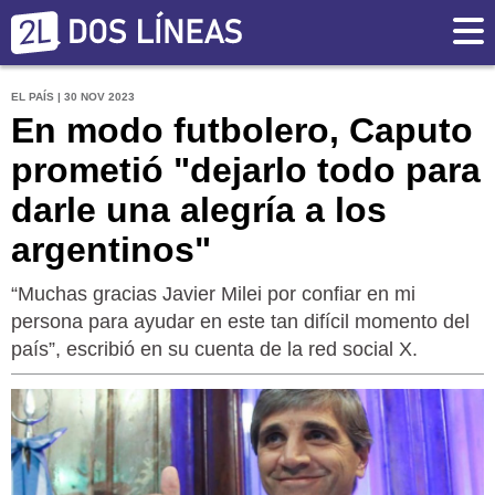
EL PAÍS | 30 NOV 2023
En modo futbolero, Caputo
prometió "dejarlo todo para
darle una alegría a los
argentinos"
“Muchas gracias Javier Milei por confiar en mi
persona para ayudar en este tan difícil momento del
país”, escribió en su cuenta de la red social X.