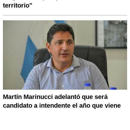
territorio"
Martín Marinucci adelantó que será
candidato a intendente el año que viene