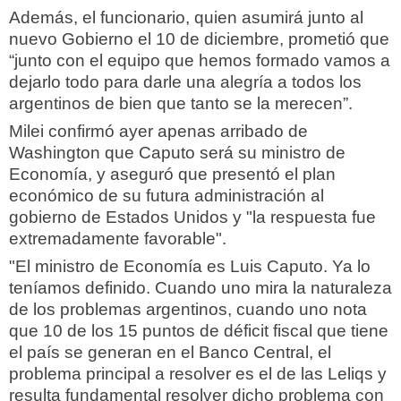
Además, el funcionario, quien asumirá junto al
nuevo Gobierno el 10 de diciembre, prometió que
“junto con el equipo que hemos formado vamos a
dejarlo todo para darle una alegría a todos los
argentinos de bien que tanto se la merecen”.
Milei confirmó ayer apenas arribado de
Washington que Caputo será su ministro de
Economía, y aseguró que presentó el plan
económico de su futura administración al
gobierno de Estados Unidos y "la respuesta fue
extremadamente favorable".
"El ministro de Economía es Luis Caputo. Ya lo
teníamos definido. Cuando uno mira la naturaleza
de los problemas argentinos, cuando uno nota
que 10 de los 15 puntos de déficit fiscal que tiene
el país se generan en el Banco Central, el
problema principal a resolver es el de las Leliqs y
resulta fundamental resolver dicho problema con