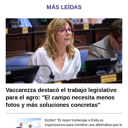
MÁS LEÍDAS
Vaccarezza destacó el trabajo legislativo
para el agro: "El campo necesita menos
fotos y más soluciones concretas"
Kicillof: "El mejor homenaje a Evita es
organizarnos para construir una alternativa que le