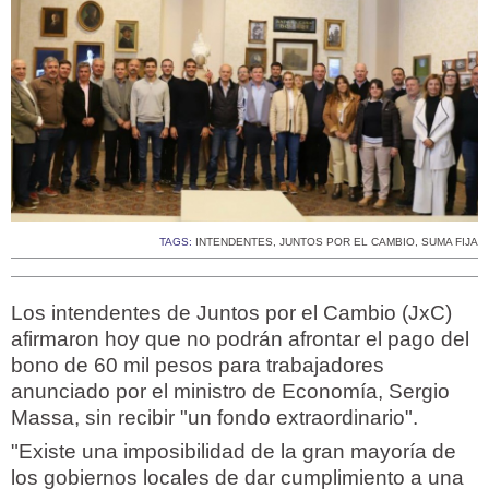
TAGS:
INTENDENTES
,
JUNTOS POR EL CAMBIO
,
SUMA FIJA
Los intendentes de Juntos por el Cambio (JxC)
afirmaron hoy que no podrán afrontar el pago del
bono de 60 mil pesos para trabajadores
anunciado por el ministro de Economía, Sergio
Massa, sin recibir "un fondo extraordinario".
"Existe una imposibilidad de la gran mayoría de
los gobiernos locales de dar cumplimiento a una