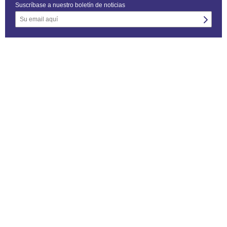
Suscríbase a nuestro boletín de noticias