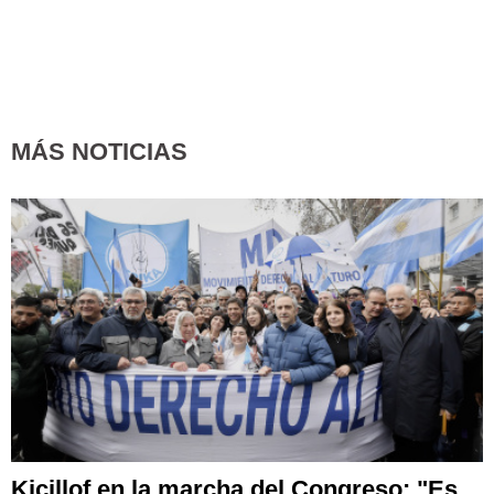
MÁS NOTICIAS
Kicillof en la marcha del Congreso: "Es