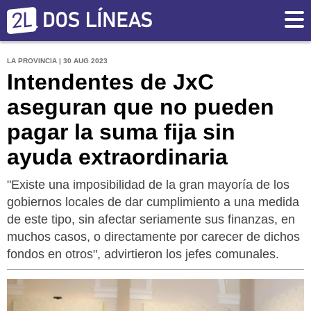
LA PROVINCIA | 30 AUG 2023
Intendentes de JxC
aseguran que no pueden
pagar la suma fija sin
ayuda extraordinaria
"Existe una imposibilidad de la gran mayoría de los
gobiernos locales de dar cumplimiento a una medida
de este tipo, sin afectar seriamente sus finanzas, en
muchos casos, o directamente por carecer de dichos
fondos en otros", advirtieron los jefes comunales.