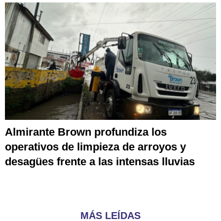
Almirante Brown profundiza los
operativos de limpieza de arroyos y
desagües frente a las intensas lluvias
MÁS LEÍDAS