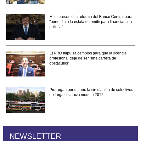
Milei presentó la reforma del Banco Central para
"poner fin a la estafa de emitir para financiar a la
política"
El PRO impulsa cambios para que la licencia
profesional deje de ser "una carrera de
obstáculos"
Prorrogan por un año la circulación de colectivos
de larga distancia modelo 2012
NEWSLETTER