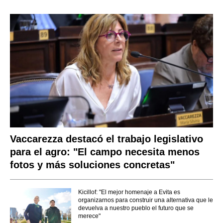
Vaccarezza destacó el trabajo legislativo
para el agro: "El campo necesita menos
fotos y más soluciones concretas"
Kicillof: "El mejor homenaje a Evita es
organizarnos para construir una alternativa que le
devuelva a nuestro pueblo el futuro que se
merece"