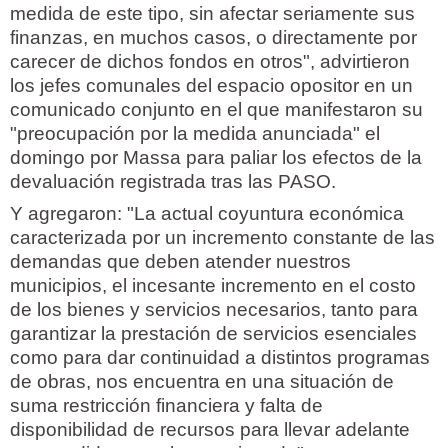
medida de este tipo, sin afectar seriamente sus
finanzas, en muchos casos, o directamente por
carecer de dichos fondos en otros", advirtieron
los jefes comunales del espacio opositor en un
comunicado conjunto en el que manifestaron su
"preocupación por la medida anunciada" el
domingo por Massa para paliar los efectos de la
devaluación registrada tras las PASO.
Y agregaron: "La actual coyuntura económica
caracterizada por un incremento constante de las
demandas que deben atender nuestros
municipios, el incesante incremento en el costo
de los bienes y servicios necesarios, tanto para
garantizar la prestación de servicios esenciales
como para dar continuidad a distintos programas
de obras, nos encuentra en una situación de
suma restricción financiera y falta de
disponibilidad de recursos para llevar adelante