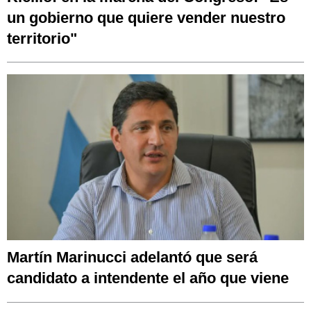
un gobierno que quiere vender nuestro
territorio"
Martín Marinucci adelantó que será
candidato a intendente el año que viene