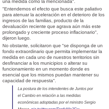
una medida como la mencionada".
"Entendemos el efecto que busca este paliativo
para atenuar la aceleración en el deterioro de los
ingresos de las familias, producto de la
devaluación reciente que agrava aún más este
prolongado y creciente proceso inflacionario",
dijeron luego.
No obstante, solicitaron que "se disponga de un
fondo extraordinario que permita implementar la
medida en cada uno de nuestros territorios sin
desfinanciar a los municipios o alterar su
funcionamiento en un momento donde es
esencial que los mismos puedan mantener su
capacidad de respuesta".
La postura de los intendentes de Juntos por
el Cambio en relación a las medidas
económicas adoptadas por el ministro Sergio