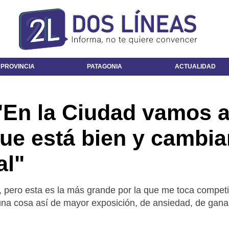
 PROVINCIA
PATAGONIA
ACTUALIDAD
"En la Ciudad vamos 
ue está bien y cambia
al"
, pero esta es la más grande por la que me toca competi
na cosa así de mayor exposición, de ansiedad, de gana