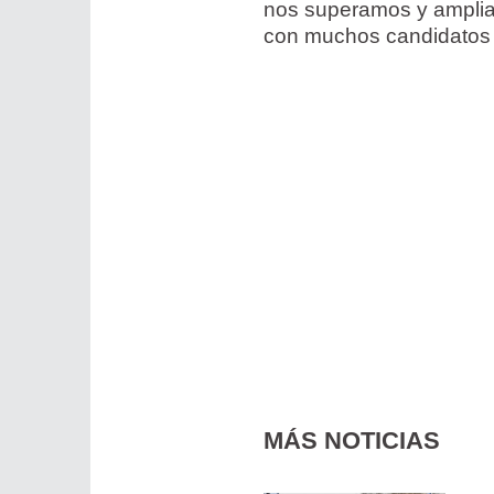
nos superamos y amplia
con muchos candidatos q
MÁS NOTICIAS