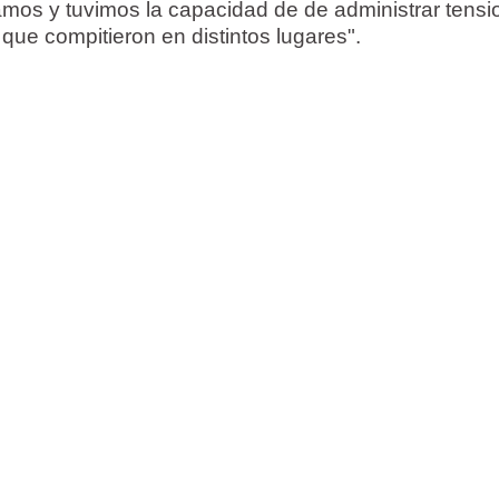
mos y tuvimos la capacidad de de administrar tensi
ue compitieron en distintos lugares".