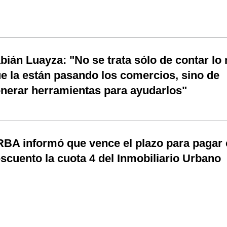
bián Luayza: "No se trata sólo de contar lo
e la están pasando los comercios, sino de
nerar herramientas para ayudarlos"
BA informó que vence el plazo para pagar
scuento la cuota 4 del Inmobiliario Urbano