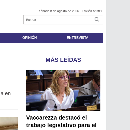
sábado 8 de agosto de 2026
- Edición Nº3896
OPINIÓN
ENTREVISTA
MÁS LEÍDAS
ia en
Vaccarezza destacó el
trabajo legislativo para el