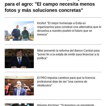
para el agro: "El campo necesita menos
fotos y más soluciones concretas"
Kicillof: "El mejor homenaje a Evita es
organizarnos para construir una alternativa que le
devuelva a nuestro pueblo el futuro que se
merece"
Milei presentó la reforma del Banco Central para
"poner fin a la estafa de emitir para financiar a la
política"
El PRO impulsa cambios para que la licencia
profesional deje de ser "una carrera de
obstáculos"
Máximo Kirchner: "Si tenemos un presidente