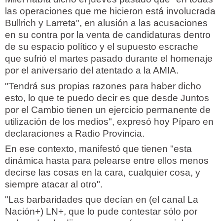
las operaciones que me hicieron está involucrada
Bullrich y Larreta", en alusión a las acusaciones
en su contra por la venta de candidaturas dentro
de su espacio político y el supuesto escrache
que sufrió el martes pasado durante el homenaje
por el aniversario del atentado a la AMIA.
"Tendrá sus propias razones para haber dicho
esto, lo que te puedo decir es que desde Juntos
por el Cambio tienen un ejercicio permanente de
utilización de los medios", expresó hoy Píparo en
declaraciones a Radio Provincia.
En ese contexto, manifestó que tienen "esta
dinámica hasta para pelearse entre ellos menos
decirse las cosas en la cara, cualquier cosa, y
siempre atacar al otro".
"Las barbaridades que decían en (el canal La
Nación+) LN+, que lo pude contestar sólo por