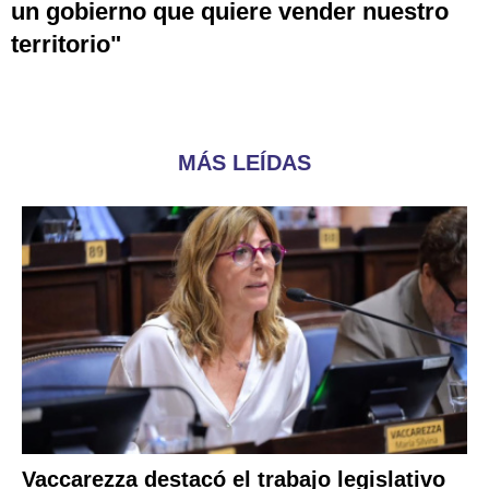
un gobierno que quiere vender nuestro
territorio"
MÁS LEÍDAS
Vaccarezza destacó el trabajo legislativo