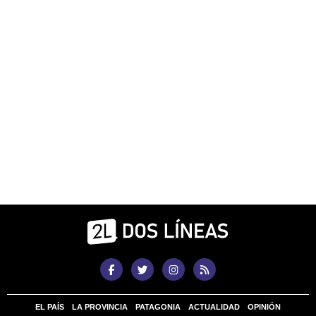
EL PAÍS
LA PROVINCIA
PATAGONIA
ACTUALIDAD
OPINIÓN