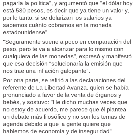
pagaría la política", y argumentó que "el dólar hoy
está 530 pesos, es decir que ya tiene un valor y,
por lo tanto, si se dolarizan los salarios ya
sabemos cuánto cobramos en la moneda
estadounidense".
"Seguramente suene a poco en comparación del
peso, pero te va a alcanzar para lo mismo con
cualquiera de las monedas", expresó y manifestó
que esa decisión "solucionaría la emisión que
nos trae una inflación galopante".
Por otra parte, se refirió a las declaraciones del
referente de La Libertad Avanza, quien se había
pronunciado a favor de la venta de órganos y
bebés, y sostuvo: "He dicho muchas veces que
no estoy de acuerdo, me parece que él plantea
un debate más filosófico y no son los temas de
agenda debido a que la gente quiere que
hablemos de economía y de inseguridad".