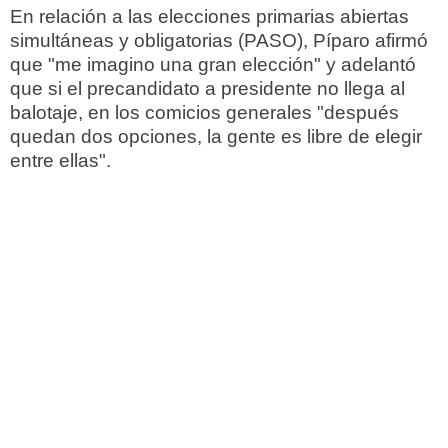
En relación a las elecciones primarias abiertas
simultáneas y obligatorias (PASO), Píparo afirmó
que "me imagino una gran elección" y adelantó
que si el precandidato a presidente no llega al
balotaje, en los comicios generales "después
quedan dos opciones, la gente es libre de elegir
entre ellas".