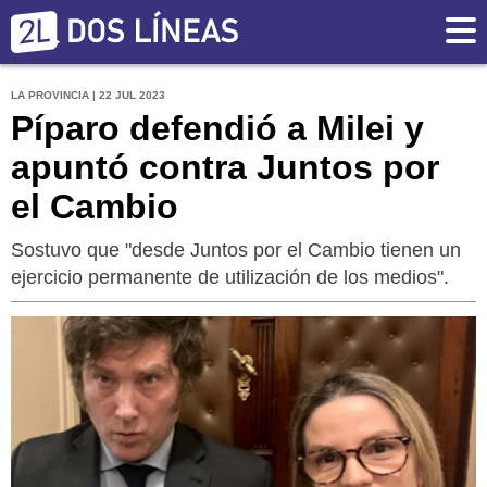
LA PROVINCIA | 22 JUL 2023
Píparo defendió a Milei y
apuntó contra Juntos por
el Cambio
Sostuvo que "desde Juntos por el Cambio tienen un
ejercicio permanente de utilización de los medios".