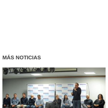
MÁS NOTICIAS