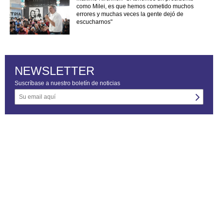
como Milei, es que hemos cometido muchos
errores y muchas veces la gente dejó de
escucharnos"
NEWSLETTER
Suscríbase a nuestro boletín de noticias