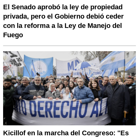
El Senado aprobó la ley de propiedad
privada, pero el Gobierno debió ceder
con la reforma a la Ley de Manejo del
Fuego
Kicillof en la marcha del Congreso: "Es