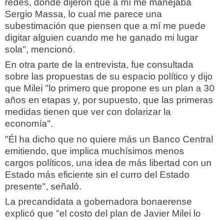
redes, donde dijeron que a mí me manejaba
Sergio Massa, lo cual me parece una
subestimación que piensen que a mí me puede
digitar alguien cuando me he ganado mi lugar
sola", mencionó.
En otra parte de la entrevista, fue consultada
sobre las propuestas de su espacio político y dijo
que Milei "lo primero que propone es un plan a 30
años en etapas y, por supuesto, que las primeras
medidas tienen que ver con dolarizar la
economía".
"Él ha dicho que no quiere más un Banco Central
emitiendo, que implica muchísimos menos
cargos políticos, una idea de más libertad con un
Estado más eficiente sin el curro del Estado
presente", señaló.
La precandidata a gobernadora bonaerense
explicó que "el costo del plan de Javier Milei lo