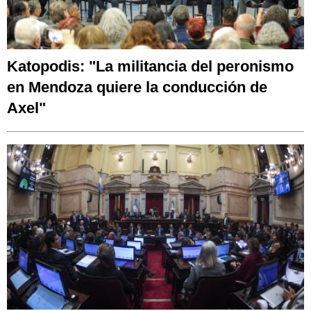
Katopodis: "La militancia del peronismo
en Mendoza quiere la conducción de
Axel"