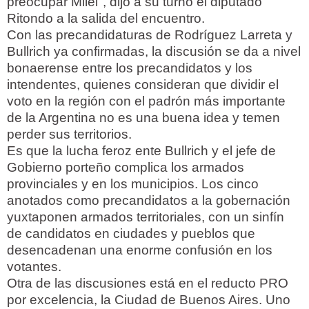
preocupar Milei", dijo a su turno el diputado
Ritondo a la salida del encuentro.
Con las precandidaturas de Rodríguez Larreta y
Bullrich ya confirmadas, la discusión se da a nivel
bonaerense entre los precandidatos y los
intendentes, quienes consideran que dividir el
voto en la región con el padrón más importante
de la Argentina no es una buena idea y temen
perder sus territorios.
Es que la lucha feroz ente Bullrich y el jefe de
Gobierno porteño complica los armados
provinciales y en los municipios. Los cinco
anotados como precandidatos a la gobernación
yuxtaponen armados territoriales, con un sinfín
de candidatos en ciudades y pueblos que
desencadenan una enorme confusión en los
votantes.
Otra de las discusiones está en el reducto PRO
por excelencia, la Ciudad de Buenos Aires. Uno