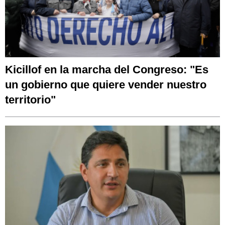
Kicillof en la marcha del Congreso: "Es
un gobierno que quiere vender nuestro
territorio"