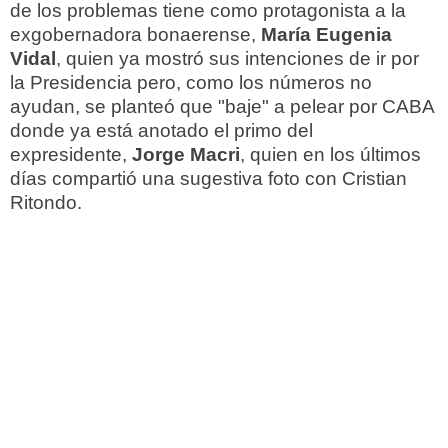
de los problemas tiene como protagonista a la
exgobernadora bonaerense,
María Eugenia
Vidal
, quien ya mostró sus intenciones de ir por
la Presidencia pero, como los números no
ayudan, se planteó que "baje" a pelear por CABA
donde ya está anotado el primo del
expresidente,
Jorge Macri
, quien en los últimos
días compartió una sugestiva foto con Cristian
Ritondo.