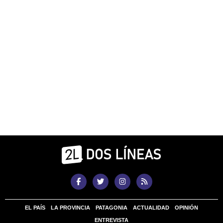
EL PAÍS
LA PROVINCIA
PATAGONIA
ACTUALIDAD
OPINIÓN
ENTREVISTA