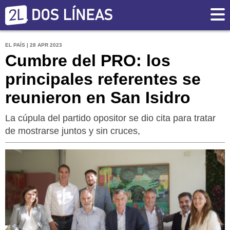
EL PAÍS | 28 APR 2023
Cumbre del PRO: los
principales referentes se
reunieron en San Isidro
La cúpula del partido opositor se dio cita para tratar
de mostrarse juntos y sin cruces,