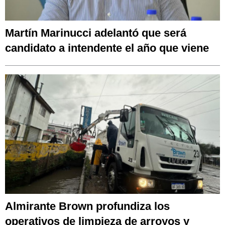
Martín Marinucci adelantó que será
candidato a intendente el año que viene
Almirante Brown profundiza los
operativos de limpieza de arroyos y