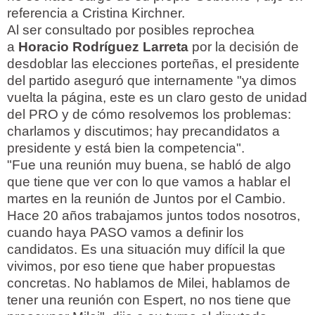
referencia a Cristina Kirchner.
Al ser consultado por posibles reprochea
a
Horacio Rodríguez Larreta
por la decisión de
desdoblar las elecciones porteñas, el presidente
del partido aseguró que internamente "ya dimos
vuelta la página, este es un claro gesto de unidad
del PRO y de cómo resolvemos los problemas:
charlamos y discutimos; hay precandidatos a
presidente y está bien la competencia".
"Fue una reunión muy buena, se habló de algo
que tiene que ver con lo que vamos a hablar el
martes en la reunión de Juntos por el Cambio.
Hace 20 años trabajamos juntos todos nosotros,
cuando haya PASO vamos a definir los
candidatos. Es una situación muy difícil la que
vivimos, por eso tiene que haber propuestas
concretas. No hablamos de Milei, hablamos de
tener una reunión con Espert, no nos tiene que