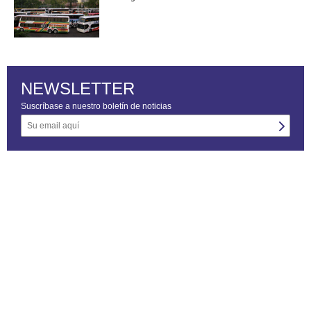
NEWSLETTER
Suscríbase a nuestro boletín de noticias