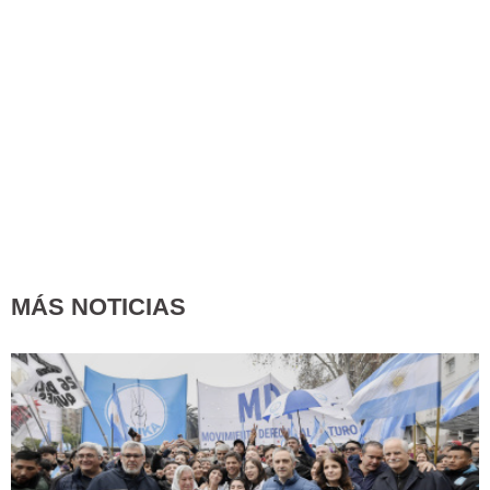
MÁS NOTICIAS