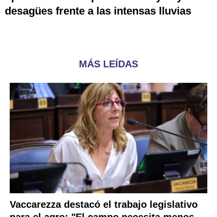
desagües frente a las intensas lluvias
MÁS LEÍDAS
Vaccarezza destacó el trabajo legislativo