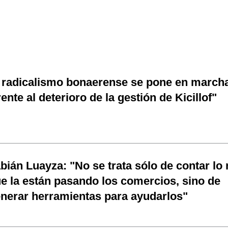
 radicalismo bonaerense se pone en march
rente al deterioro de la gestión de Kicillof"
bián Luayza: "No se trata sólo de contar lo
e la están pasando los comercios, sino de
nerar herramientas para ayudarlos"