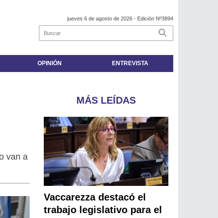
jueves 6 de agosto de 2026
- Edición Nº3894
OPINIÓN
ENTREVISTA
MÁS LEÍDAS
o van a
Vaccarezza destacó el
trabajo legislativo para el