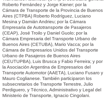
Roberto Fernández y Jorge Kiener; por la
Cámara de Transporte de la Provincia de Buenos
Aires (CTPBA) Roberto Rodríguez, Luciano
Mesina y Damián Andrieu; por la Cámara
Empresaria de Autotransporte de Pasajeros
(CEAP), José Troilo y Daniel Guolo; por la
Cámara Empresaria del Transporte Urbano de
Buenos Aires (CETUBA), Mario Vacca; por la
Cámara de Empresarios Unidos del Transporte
Urbano de Pasajeros de Buenos Aires
(CEUTUPBA), Luis Brusca y Fabio Ferreira; y por
la Asociación Argentina de Empresarios del
Transporte Automotor (AAETA), Luciano Fusaro y
Mauro Coglianese. También participaron los
subsecretarios de Transporte Terrestre, Julio
Perdiguero, y Técnico, Administrativo y Legal del
Ministerio de Transporte, Ignacio Cingolani.