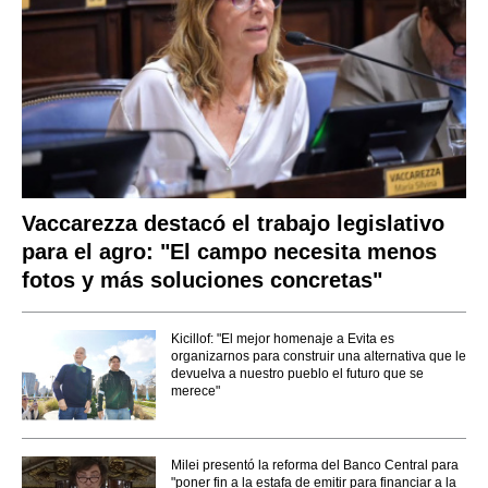
Vaccarezza destacó el trabajo legislativo
para el agro: "El campo necesita menos
fotos y más soluciones concretas"
Kicillof: "El mejor homenaje a Evita es
organizarnos para construir una alternativa que le
devuelva a nuestro pueblo el futuro que se
merece"
Milei presentó la reforma del Banco Central para
"poner fin a la estafa de emitir para financiar a la