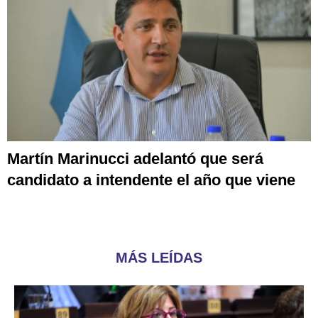
Martín Marinucci adelantó que será
candidato a intendente el año que viene
MÁS LEÍDAS