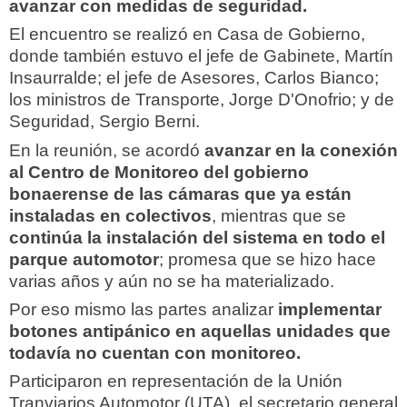
avanzar con medidas de seguridad.
El encuentro se realizó en Casa de Gobierno,
donde también estuvo el jefe de Gabinete, Martín
Insaurralde; el jefe de Asesores, Carlos Bianco;
los ministros de Transporte, Jorge D'Onofrio; y de
Seguridad, Sergio Berni.
En la reunión, se acordó
avanzar en la conexión
al Centro de Monitoreo del gobierno
bonaerense de las cámaras que ya están
instaladas en colectivos
, mientras que se
continúa la instalación del sistema en todo el
parque automotor
; promesa que se hizo hace
varias años y aún no se ha materializado.
Por eso mismo las partes analizar
implementar
botones antipánico en aquellas unidades que
todavía no cuentan con monitoreo.
Participaron en representación de la Unión
Tranviarios Automotor (UTA), el secretario general