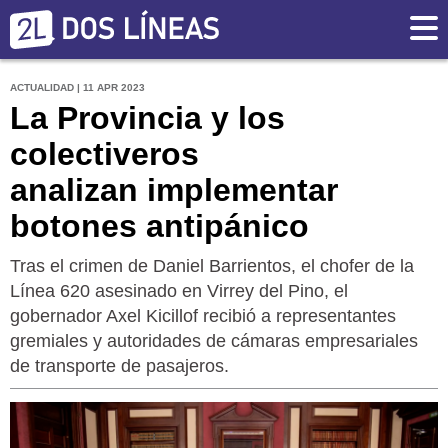
ACTUALIDAD | 11 APR 2023
La Provincia y los
colectiveros
analizan implementar
botones antipánico
Tras el crimen de Daniel Barrientos, el chofer de la
Línea 620 asesinado en Virrey del Pino, el
gobernador Axel Kicillof recibió a representantes
gremiales y autoridades de cámaras empresariales
de transporte de pasajeros.