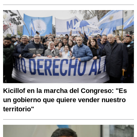
Kicillof en la marcha del Congreso: "Es
un gobierno que quiere vender nuestro
territorio"