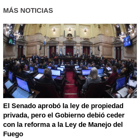
MÁS NOTICIAS
El Senado aprobó la ley de propiedad
privada, pero el Gobierno debió ceder
con la reforma a la Ley de Manejo del
Fuego