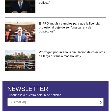
política"
El PRO impulsa cambios para que la licencia
profesional deje de ser "una carrera de
obstáculos"
Prorrogan por un año la circulación de colectivos
de larga distancia modelo 2012
NEWSLETTER
Suscríbase a nuestro boletín de noticias