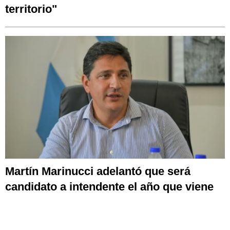
territorio"
Martín Marinucci adelantó que será
candidato a intendente el año que viene