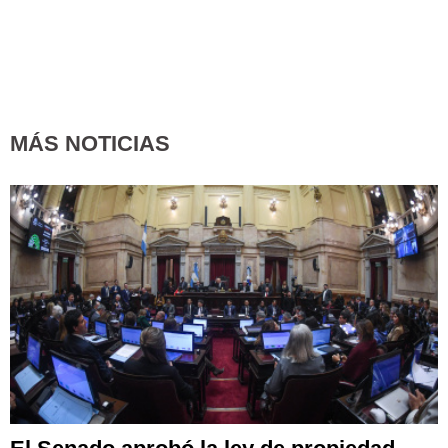
MÁS NOTICIAS