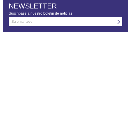
NEWSLETTER
Suscríbase a nuestro boletín de noticias