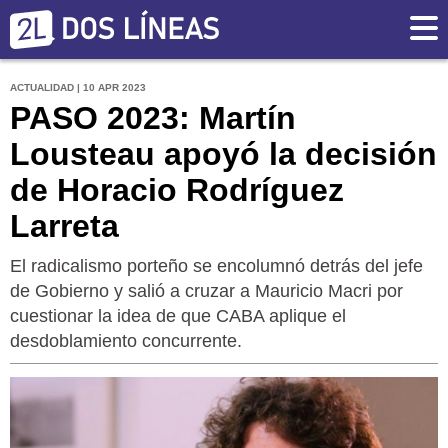
ACTUALIDAD | 10 APR 2023
PASO 2023: Martín
Lousteau apoyó la decisión
de Horacio Rodríguez
Larreta
El radicalismo porteño se encolumnó detrás del jefe
de Gobierno y salió a cruzar a Mauricio Macri por
cuestionar la idea de que CABA aplique el
desdoblamiento concurrente.