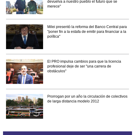
devuelva a nuestro pueblo el futuro que se
merece"
Milei presentó la reforma del Banco Central para
"poner fin a la estafa de emitir para financiar a la
política"
El PRO impulsa cambios para que la licencia
profesional deje de ser "una carrera de
obstáculos"
Prorrogan por un año la circulación de colectivos
de larga distancia modelo 2012