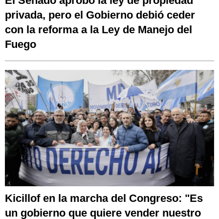
El Senado aprobó la ley de propiedad
privada, pero el Gobierno debió ceder
con la reforma a la Ley de Manejo del
Fuego
Kicillof en la marcha del Congreso: "Es
un gobierno que quiere vender nuestro