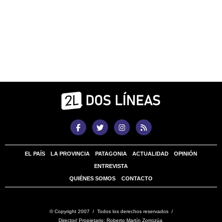
EL PAÍS
LA PROVINCIA
PATAGONIA
ACTUALIDAD
OPINIÓN
ENTREVISTA
QUIÉNES SOMOS
CONTACTO
© Copyright 2007 / Todos los derechos reservados /
Director/ Propietario: Roberto Martín Zorrozúa