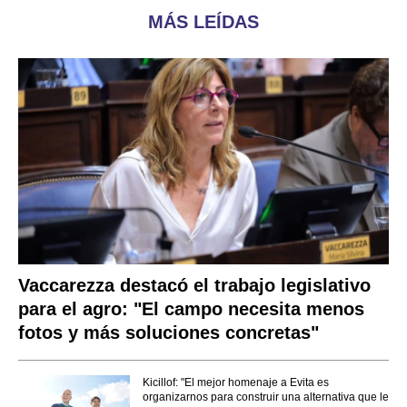
MÁS LEÍDAS
Vaccarezza destacó el trabajo legislativo
para el agro: "El campo necesita menos
fotos y más soluciones concretas"
Kicillof: "El mejor homenaje a Evita es
organizarnos para construir una alternativa que le