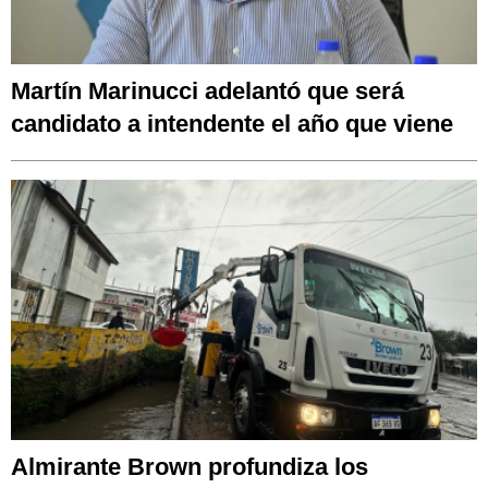
Martín Marinucci adelantó que será
candidato a intendente el año que viene
Almirante Brown profundiza los