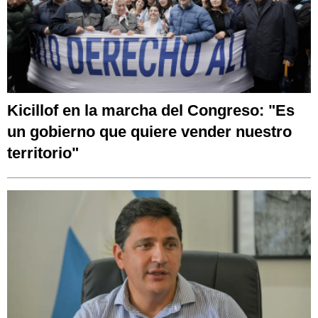
Kicillof en la marcha del Congreso: "Es
un gobierno que quiere vender nuestro
territorio"