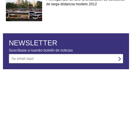
de larga distancia modelo 2012
NEWSLETTER
Suscríbase a nuestro boletín de noticias