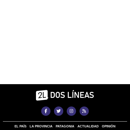
EL PAÍS
LA PROVINCIA
PATAGONIA
ACTUALIDAD
OPINIÓN