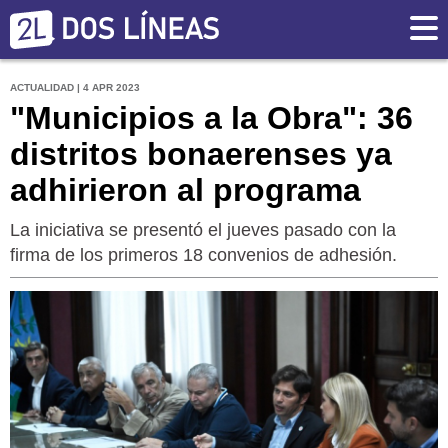
ACTUALIDAD | 4 APR 2023
"Municipios a la Obra": 36
distritos bonaerenses ya
adhirieron al programa
La iniciativa se presentó el jueves pasado con la
firma de los primeros 18 convenios de adhesión.