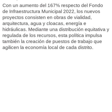
Con un aumento del 167% respecto del Fondo
de Infraestructura Municipal 2022, los nuevos
proyectos consisten en obras de vialidad,
arquitectura, agua y cloacas, energía e
hidráulicas. Mediante una distribución equitativa y
regulada de los recursos, esta política impulsa
también la creación de puestos de trabajo que
agilicen la economía local de cada distrito.