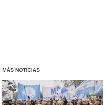
MÁS NOTICIAS