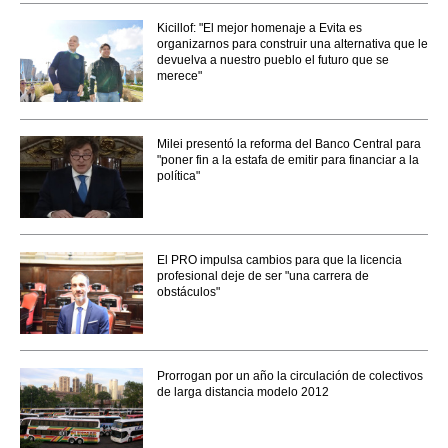
Kicillof: "El mejor homenaje a Evita es
organizarnos para construir una alternativa que le
devuelva a nuestro pueblo el futuro que se
merece"
Milei presentó la reforma del Banco Central para
"poner fin a la estafa de emitir para financiar a la
política"
El PRO impulsa cambios para que la licencia
profesional deje de ser "una carrera de
obstáculos"
Prorrogan por un año la circulación de colectivos
de larga distancia modelo 2012