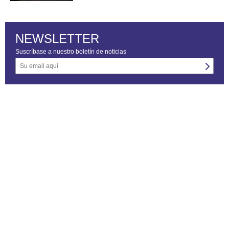
NEWSLETTER
Suscríbase a nuestro boletín de noticias