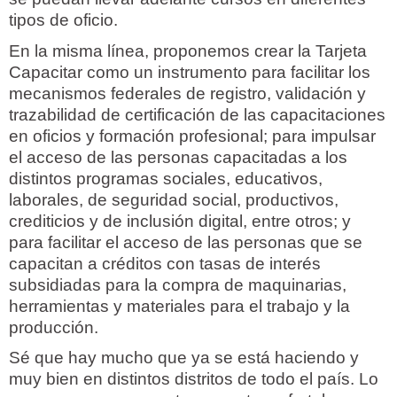
tipos de oficio.
En la misma línea, proponemos crear la Tarjeta
Capacitar como un instrumento para facilitar los
mecanismos federales de registro, validación y
trazabilidad de certificación de las capacitaciones
en oficios y formación profesional; para impulsar
el acceso de las personas capacitadas a los
distintos programas sociales, educativos,
laborales, de seguridad social, productivos,
crediticios y de inclusión digital, entre otros; y
para facilitar el acceso de las personas que se
capacitan a créditos con tasas de interés
subsidiadas para la compra de maquinarias,
herramientas y materiales para el trabajo y la
producción.
Sé que hay mucho que ya se está haciendo y
muy bien en distintos distritos de todo el país. Lo