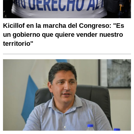
Kicillof en la marcha del Congreso: "Es
un gobierno que quiere vender nuestro
territorio"