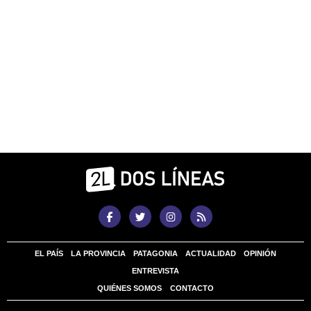
EL PAÍS
LA PROVINCIA
PATAGONIA
ACTUALIDAD
OPINIÓN
ENTREVISTA
QUIÉNES SOMOS
CONTACTO