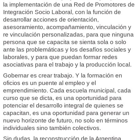
la implementación de una Red de Promotores de
Integración Socio Laboral, con la función de
desarrollar acciones de orientación,
asesoramiento, acompañamiento, vinculación y
re vinculación personalizadas, para que ninguna
persona que se capacita se sienta sola o solo
ante las problemáticas y los desafíos sociales y
laborales, y para que puedan formar redes
asociativas para el trabajo y la producción local.
Gobernar es crear trabajo. Y la formación en
oficios es un puente al empleo y el
emprendimiento. Cada escuela municipal, cada
curso que se dicta, es una oportunidad para
potenciar el desarrollo integral de quienes se
capacitan, es una oportunidad para generar un
nuevo horizonte de futuro, no solo en términos
individuales sino también colectivos.
Sin dudas, la reconstrucción de la Argentina