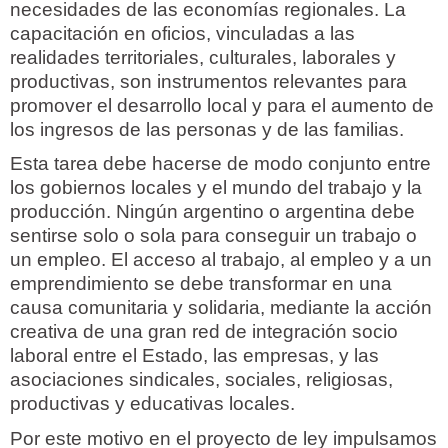
necesidades de las economías regionales. La
capacitación en oficios, vinculadas a las
realidades territoriales, culturales, laborales y
productivas, son instrumentos relevantes para
promover el desarrollo local y para el aumento de
los ingresos de las personas y de las familias.
Esta tarea debe hacerse de modo conjunto entre
los gobiernos locales y el mundo del trabajo y la
producción. Ningún argentino o argentina debe
sentirse solo o sola para conseguir un trabajo o
un empleo. El acceso al trabajo, al empleo y a un
emprendimiento se debe transformar en una
causa comunitaria y solidaria, mediante la acción
creativa de una gran red de integración socio
laboral entre el Estado, las empresas, y las
asociaciones sindicales, sociales, religiosas,
productivas y educativas locales.
Por este motivo en el proyecto de ley impulsamos