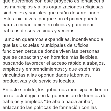
que queremos con este proyecto es fortalecer a
los municipios y a las organizaciones religiosas,
sindicales y sociales que están desarrollando
estas iniciativas, porque son el primer puente
para la capacitación en oficios y para crear
trabajos de sus vecinas y vecinos.
También queremos expandirlas, incentivando a
que las Escuelas Municipales de Oficios
funcionen cerca de donde viven las personas
que se capacitan y en horarios más flexibles,
buscando favorecer el acceso rápido a trabajos,
empleos y emprendimientos; y que estén más
vinculadas a las oportunidades laborales,
productivas y de servicios locales.
En este sentido, los gobiernos municipales tienen
un rol estratégico en la generación de fuentes de
trabajos y empleos “de abajo hacia arriba”,
enlazando las políticas de formación con las