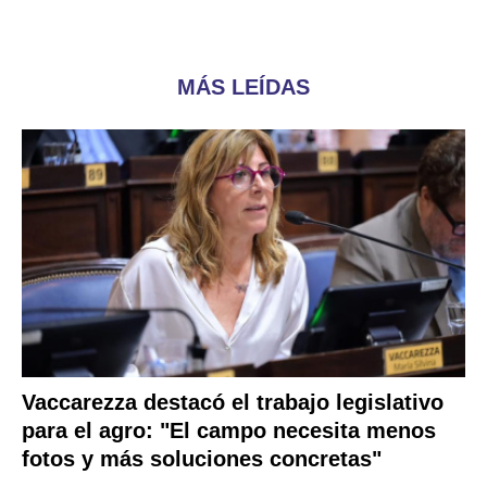
MÁS LEÍDAS
Vaccarezza destacó el trabajo legislativo
para el agro: "El campo necesita menos
fotos y más soluciones concretas"