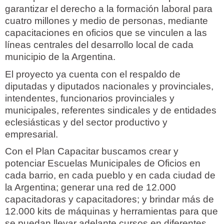
garantizar el derecho a la formación laboral para
cuatro millones y medio de personas, mediante
capacitaciones en oficios que se vinculen a las
líneas centrales del desarrollo local de cada
municipio de la Argentina.
El proyecto ya cuenta con el respaldo de
diputadas y diputados nacionales y provinciales,
intendentes, funcionarios provinciales y
municipales, referentes sindicales y de entidades
eclesiásticas y del sector productivo y
empresarial.
Con el Plan Capacitar buscamos crear y
potenciar Escuelas Municipales de Oficios en
cada barrio, en cada pueblo y en cada ciudad de
la Argentina; generar una red de 12.000
capacitadoras y capacitadores; y brindar más de
12.000 kits de máquinas y herramientas para que
se puedan llevar adelante cursos en diferentes