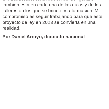
también está en cada una de las aulas y de los
talleres en los que se brinde esa formación. Mi
compromiso es seguir trabajando para que este
proyecto de ley en 2023 se convierta en una
realidad.
Por Daniel Arroyo, diputado nacional