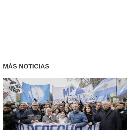
MÁS NOTICIAS