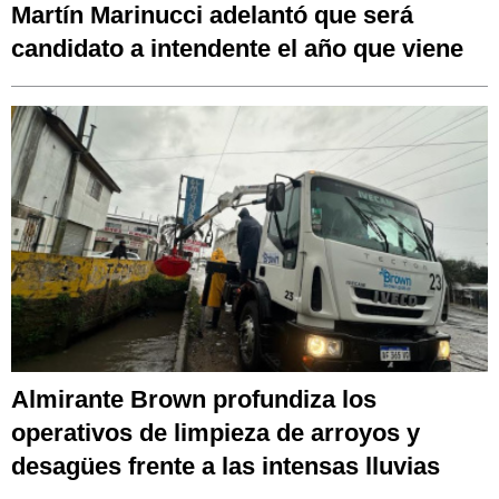
Martín Marinucci adelantó que será
candidato a intendente el año que viene
Almirante Brown profundiza los
operativos de limpieza de arroyos y
desagües frente a las intensas lluvias