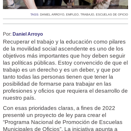
TAGS:
DANIEL ARROYO
,
EMPLEO
,
TRABAJO
,
ESCUELAS DE OFICIO
Por:
Daniel Arroyo
Recuperar el trabajo y la educación como pilares
de la movilidad social ascendente es uno de los
objetivos más importantes que hoy deben seguir
las políticas públicas. Estoy convencido de que el
trabajo es un derecho y es un deber, y que por
tanto todas las personas tienen que tener la
posibilidad de formarse para trabajar en las
profesiones y oficios que requiera el desarrollo de
nuestro país.
Con esas prioridades claras, a fines de 2022
presenté un proyecto de ley para crear el
“Programa Nacional de Promoción de Escuelas
Municipales de Oficios”. La iniciativa apunta a