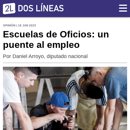
OPINIÓN | 18 JAN 2023
Escuelas de Oficios: un
puente al empleo
Por Daniel Arroyo, diputado nacional