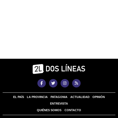
EL PAÍS
LA PROVINCIA
PATAGONIA
ACTUALIDAD
OPINIÓN
ENTREVISTA
QUIÉNES SOMOS
CONTACTO