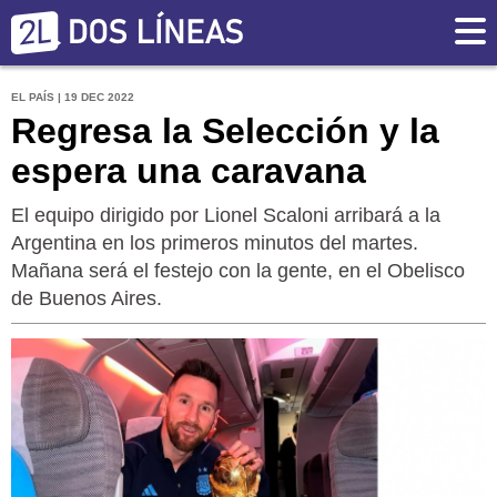
EL PAÍS | 19 DEC 2022
Regresa la Selección y la
espera una caravana
El equipo dirigido por Lionel Scaloni arribará a la
Argentina en los primeros minutos del martes.
Mañana será el festejo con la gente, en el Obelisco
de Buenos Aires.