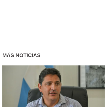
MÁS NOTICIAS