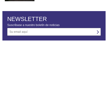
NEWSLETTER
Suscríbase a nuestro boletín de noticias