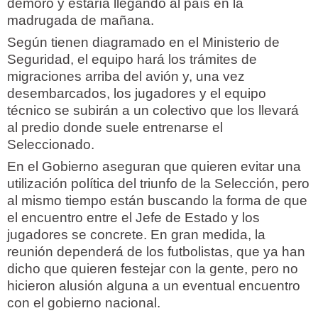
demoró y estaría llegando al país en la
madrugada de mañana.
Según tienen diagramado en el Ministerio de
Seguridad, el equipo hará los trámites de
migraciones arriba del avión y, una vez
desembarcados, los jugadores y el equipo
técnico se subirán a un colectivo que los llevará
al predio donde suele entrenarse el
Seleccionado.
En el Gobierno aseguran que quieren evitar una
utilización política del triunfo de la Selección, pero
al mismo tiempo están buscando la forma de que
el encuentro entre el Jefe de Estado y los
jugadores se concrete. En gran medida, la
reunión dependerá de los futbolistas, que ya han
dicho que quieren festejar con la gente, pero no
hicieron alusión alguna a un eventual encuentro
con el gobierno nacional.