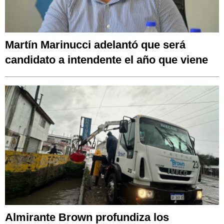
Martín Marinucci adelantó que será
candidato a intendente el año que viene
Almirante Brown profundiza los