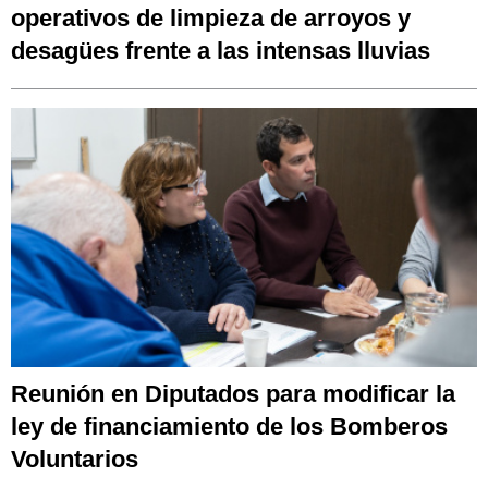
operativos de limpieza de arroyos y
desagües frente a las intensas lluvias
Reunión en Diputados para modificar la
ley de financiamiento de los Bomberos
Voluntarios