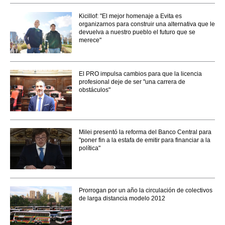
Kicillof: "El mejor homenaje a Evita es
organizarnos para construir una alternativa que le
devuelva a nuestro pueblo el futuro que se
merece"
El PRO impulsa cambios para que la licencia
profesional deje de ser "una carrera de
obstáculos"
Milei presentó la reforma del Banco Central para
"poner fin a la estafa de emitir para financiar a la
política"
Prorrogan por un año la circulación de colectivos
de larga distancia modelo 2012