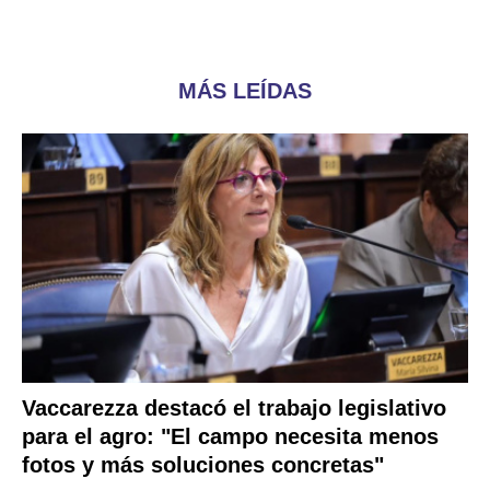
MÁS LEÍDAS
Vaccarezza destacó el trabajo legislativo
para el agro: "El campo necesita menos
fotos y más soluciones concretas"