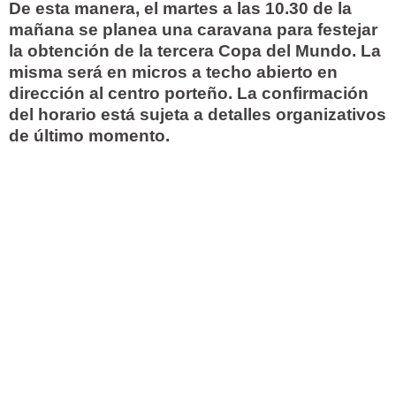
De esta manera, el martes a las 10.30 de la
mañana se planea una caravana para festejar
la obtención de la tercera Copa del Mundo. La
misma será en micros a techo abierto en
dirección al centro porteño. La confirmación
del horario está sujeta a detalles organizativos
de último momento.