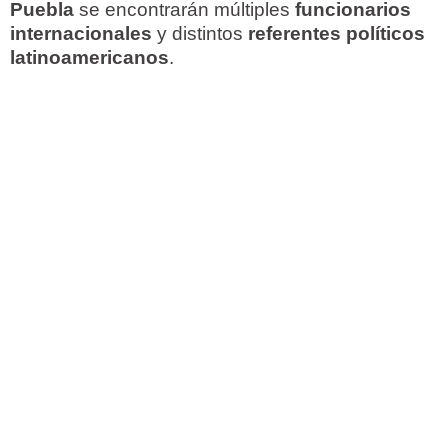
Puebla
se encontrarán múltiples
funcionarios
internacionales
y distintos
referentes políticos
latinoamericanos
.