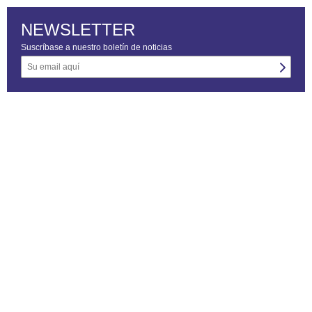
NEWSLETTER
Suscríbase a nuestro boletín de noticias