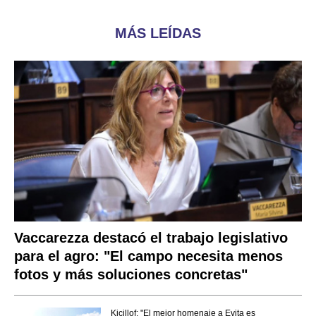
MÁS LEÍDAS
Vaccarezza destacó el trabajo legislativo
para el agro: "El campo necesita menos
fotos y más soluciones concretas"
Kicillof: "El mejor homenaje a Evita es