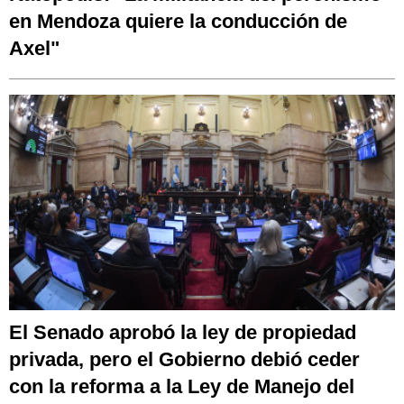
en Mendoza quiere la conducción de
Axel"
El Senado aprobó la ley de propiedad
privada, pero el Gobierno debió ceder
con la reforma a la Ley de Manejo del