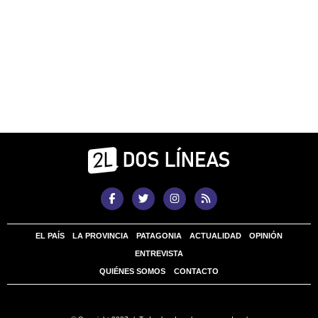
EL PAÍS
LA PROVINCIA
PATAGONIA
ACTUALIDAD
OPINIÓN
ENTREVISTA
QUIÉNES SOMOS
CONTACTO