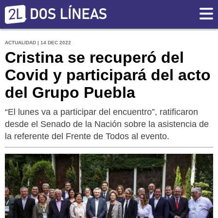
ACTUALIDAD | 14 DEC 2022
Cristina se recuperó del
Covid y participará del acto
del Grupo Puebla
“El lunes va a participar del encuentro”, ratificaron
desde el Senado de la Nación sobre la asistencia de
la referente del Frente de Todos al evento.