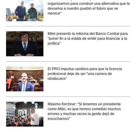
organizarnos para construir una alternativa que le
devuelva a nuestro pueblo el futuro que se
merece"
Milei presentó la reforma del Banco Central para
"poner fin a la estafa de emitir para financiar a la
política"
El PRO impulsa cambios para que la licencia
profesional deje de ser "una carrera de
obstáculos"
Máximo Kirchner: "Si tenemos un presidente
como Milei, es que hemos cometido muchos
errores y muchas veces la gente dejó de
escucharnos"