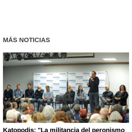
MÁS NOTICIAS
Katopodis: "La militancia del peronismo