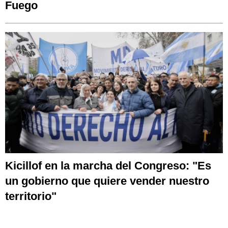
Fuego
Kicillof en la marcha del Congreso: "Es
un gobierno que quiere vender nuestro
territorio"