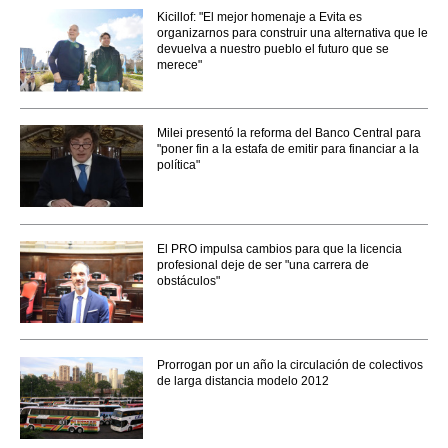
Kicillof: "El mejor homenaje a Evita es
organizarnos para construir una alternativa que le
devuelva a nuestro pueblo el futuro que se
merece"
Milei presentó la reforma del Banco Central para
"poner fin a la estafa de emitir para financiar a la
política"
El PRO impulsa cambios para que la licencia
profesional deje de ser "una carrera de
obstáculos"
Prorrogan por un año la circulación de colectivos
de larga distancia modelo 2012