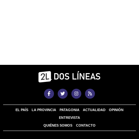
EL PAÍS
LA PROVINCIA
PATAGONIA
ACTUALIDAD
OPINIÓN
ENTREVISTA
QUIÉNES SOMOS
CONTACTO