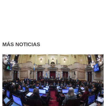
MÁS NOTICIAS