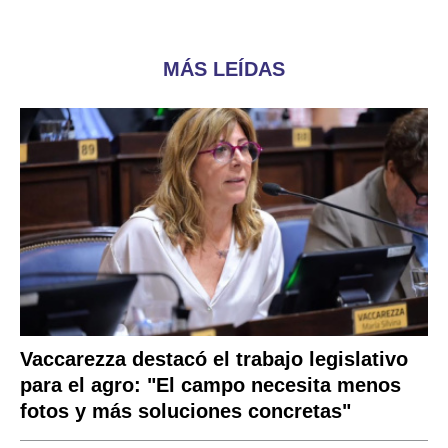
MÁS LEÍDAS
Vaccarezza destacó el trabajo legislativo
para el agro: "El campo necesita menos
fotos y más soluciones concretas"