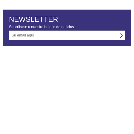
NEWSLETTER
Suscríbase a nuestro boletín de noticias