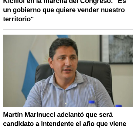
Kicillof en la marcha del Congreso: "Es
un gobierno que quiere vender nuestro
territorio"
Martín Marinucci adelantó que será
candidato a intendente el año que viene