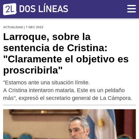
ACTUALIDAD | 7 DEC 2022
Larroque, sobre la
sentencia de Cristina:
"Claramente el objetivo es
proscribirla"
"Estamos ante una situación límite.
A Cristina intentaron matarla. Este es un peldaño
más", expresó el secretario general de La Cámpora.