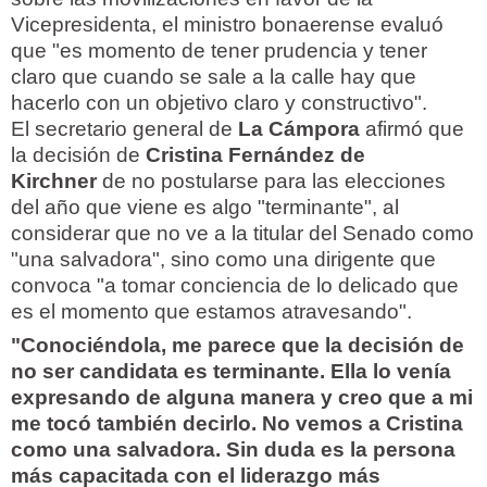
Vicepresidenta, el ministro bonaerense evaluó
que "es momento de tener prudencia y tener
claro que cuando se sale a la calle hay que
hacerlo con un objetivo claro y constructivo".
El secretario general de
La Cámpora
afirmó que
la decisión de
Cristina Fernández de
Kirchner
de no postularse para las elecciones
del año que viene es algo "terminante", al
considerar que no ve a la titular del Senado como
"una salvadora", sino como una dirigente que
convoca "a tomar conciencia de lo delicado que
es el momento que estamos atravesando".
"Conociéndola, me parece que la decisión de
no ser candidata es terminante. Ella lo venía
expresando de alguna manera y creo que a mi
me tocó también decirlo. No vemos a Cristina
como una salvadora. Sin duda es la persona
más capacitada con el liderazgo más