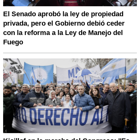
El Senado aprobó la ley de propiedad
privada, pero el Gobierno debió ceder
con la reforma a la Ley de Manejo del
Fuego