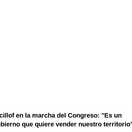
cillof en la marcha del Congreso: "Es un
bierno que quiere vender nuestro territorio