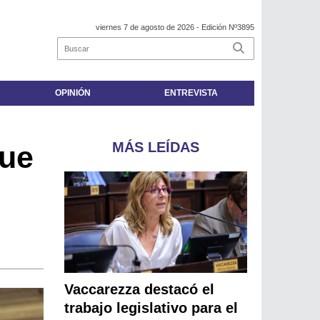
viernes 7 de agosto de 2026
- Edición Nº3895
OPINIÓN
ENTREVISTA
MÁS LEÍDAS
que
Vaccarezza destacó el
trabajo legislativo para el