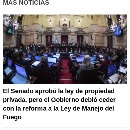
MÁS NOTICIAS
El Senado aprobó la ley de propiedad
privada, pero el Gobierno debió ceder
con la reforma a la Ley de Manejo del
Fuego