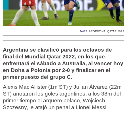
TAGS:
ARGENTINA
,
QATAR 2022
Argentina se clasificó para los octavos de
final del Mundial Qatar 2022, en los que
enfrentará el sábado a Australia, al vencer hoy
en Doha a Polonia por 2-0 y finalizar en el
primer puesto del grupo C.
Alexis Mac Allister (1m ST) y Julián Álvarez (22m
ST) anotaron los goles argentinos; a los 38m del
primer tiempo el arquero polaco, Wojciech
Szczesny, le atajó un penal a Lionel Messi.