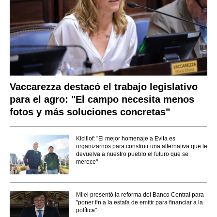
Vaccarezza destacó el trabajo legislativo
para el agro: "El campo necesita menos
fotos y más soluciones concretas"
Kicillof: "El mejor homenaje a Evita es
organizarnos para construir una alternativa que le
devuelva a nuestro pueblo el futuro que se
merece"
Milei presentó la reforma del Banco Central para
"poner fin a la estafa de emitir para financiar a la
política"