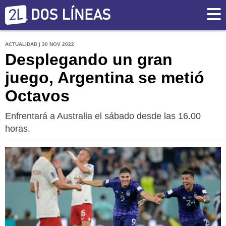
ACTUALIDAD | 30 NOV 2022
Desplegando un gran
juego, Argentina se metió
Octavos
Enfrentará a Australia el sábado desde las 16.00
horas.