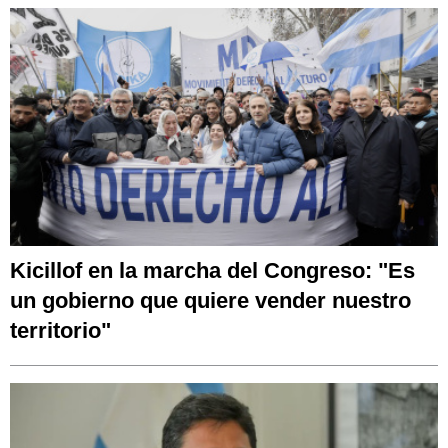
Kicillof en la marcha del Congreso: "Es
un gobierno que quiere vender nuestro
territorio"