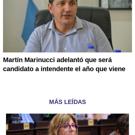
Martín Marinucci adelantó que será
candidato a intendente el año que viene
MÁS LEÍDAS