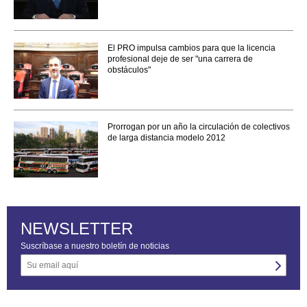
El PRO impulsa cambios para que la licencia
profesional deje de ser "una carrera de
obstáculos"
Prorrogan por un año la circulación de colectivos
de larga distancia modelo 2012
NEWSLETTER
Suscríbase a nuestro boletín de noticias