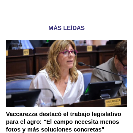
MÁS LEÍDAS
Vaccarezza destacó el trabajo legislativo
para el agro: "El campo necesita menos
fotos y más soluciones concretas"