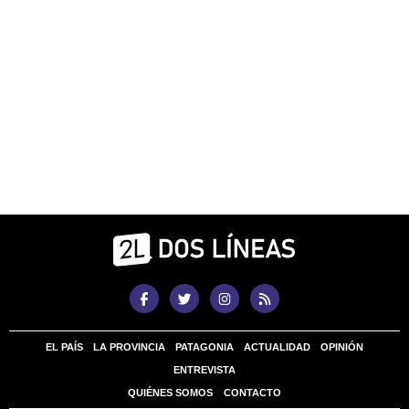
EL PAÍS
LA PROVINCIA
PATAGONIA
ACTUALIDAD
OPINIÓN
ENTREVISTA
QUIÉNES SOMOS
CONTACTO