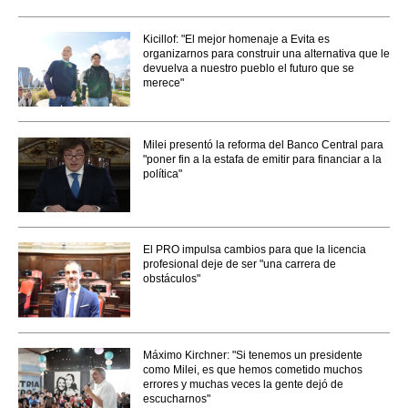
Kicillof: "El mejor homenaje a Evita es
organizarnos para construir una alternativa que le
devuelva a nuestro pueblo el futuro que se
merece"
Milei presentó la reforma del Banco Central para
"poner fin a la estafa de emitir para financiar a la
política"
El PRO impulsa cambios para que la licencia
profesional deje de ser "una carrera de
obstáculos"
Máximo Kirchner: "Si tenemos un presidente
como Milei, es que hemos cometido muchos
errores y muchas veces la gente dejó de
escucharnos"