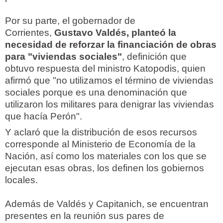
Por su parte, el gobernador de
Corrientes,
Gustavo Valdés, planteó la
necesidad de reforzar la financiación de obras
para "viviendas sociales"
, definición que
obtuvo respuesta del ministro Katopodis, quien
afirmó que "no utilizamos el término de viviendas
sociales porque es una denominación que
utilizaron los militares para denigrar las viviendas
que hacía Perón".
Y aclaró que la distribución de esos recursos
corresponde al Ministerio de Economía de la
Nación, así como los materiales con los que se
ejecutan esas obras, los definen los gobiernos
locales.
Además de Valdés y Capitanich, se encuentran
presentes en la reunión sus pares de