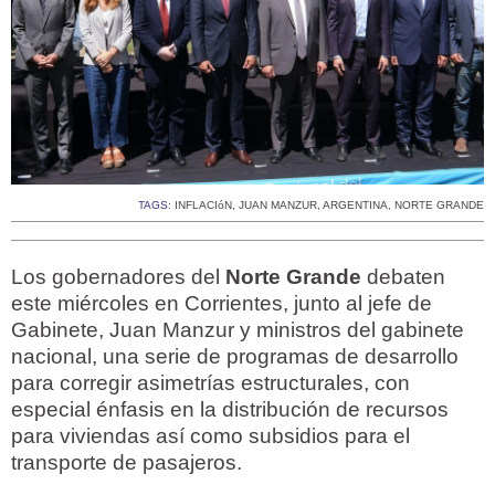
TAGS:
INFLACIóN
,
JUAN MANZUR
,
ARGENTINA
,
NORTE GRANDE
Los gobernadores del
Norte Grande
debaten
este miércoles en Corrientes, junto al jefe de
Gabinete, Juan Manzur y ministros del gabinete
nacional, una serie de programas de desarrollo
para corregir asimetrías estructurales, con
especial énfasis en la distribución de recursos
para viviendas así como subsidios para el
transporte de pasajeros.