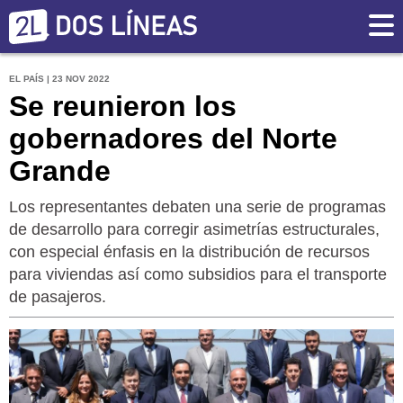
EL PAÍS | 23 NOV 2022
Se reunieron los
gobernadores del Norte
Grande
Los representantes debaten una serie de programas
de desarrollo para corregir asimetrías estructurales,
con especial énfasis en la distribución de recursos
para viviendas así como subsidios para el transporte
de pasajeros.