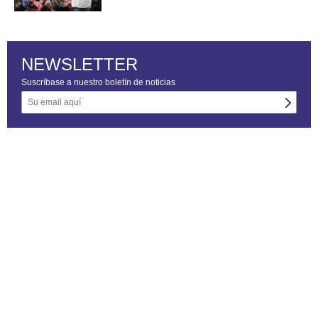
NEWSLETTER
Suscríbase a nuestro boletín de noticias