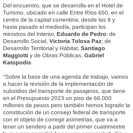
Del encuentro, que se desarrolla en el Hotel de
Turismo, ubicado en calle Entre Ríos 650, en el
centro de la capital correntina, desde las 9 y
hasta pasado el mediodía, participan los
ministros del Interior,
Eduardo de Pedro
; de
Desarrollo Social,
Victoria Tolosa Paz
; de
Desarrollo Territorial y Hábitat,
Santiago
Maggiotti
y de Obras Públicas,
Gabriel
Katopodis
.
"Sobre la base de una agenda de trabajo, vamos
a hacer la revisión de la implementación de
subsidios del transporte de pasajeros, que tiene
en el Presupuesto 2023 un piso de 66.000
millones de pesos pero también hemos logrado la
constitución de un consejo federal de transporte
con el objeto de corregir asimetrías, que va a
tener un sendero a partir del primer cuatrimestre