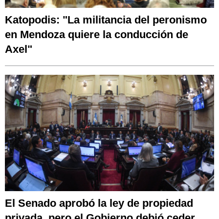
Katopodis: "La militancia del peronismo
en Mendoza quiere la conducción de
Axel"
El Senado aprobó la ley de propiedad
privada, pero el Gobierno debió ceder