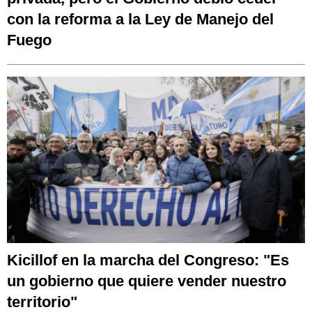
con la reforma a la Ley de Manejo del
Fuego
Kicillof en la marcha del Congreso: "Es
un gobierno que quiere vender nuestro
territorio"