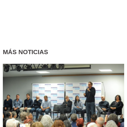
MÁS NOTICIAS