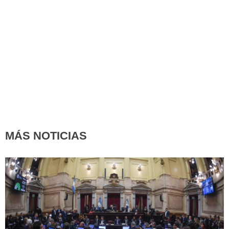
MÁS NOTICIAS