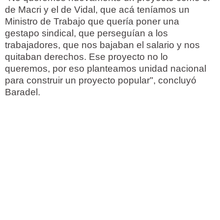
de Macri y el de Vidal, que acá teníamos un
Ministro de Trabajo que quería poner una
gestapo sindical, que perseguían a los
trabajadores, que nos bajaban el salario y nos
quitaban derechos. Ese proyecto no lo
queremos, por eso planteamos unidad nacional
para construir un proyecto popular", concluyó
Baradel.