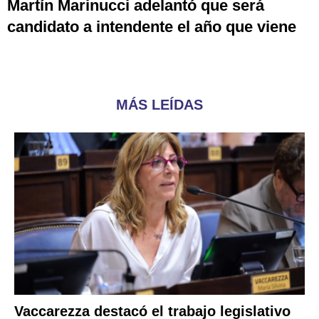
Martín Marinucci adelantó que será
candidato a intendente el año que viene
MÁS LEÍDAS
Vaccarezza destacó el trabajo legislativo