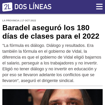
LA PROVINCIA | 17 OCT 2022
Baradel aseguró los 180
días de clases para el 2022
"La fórmula es diálogo. Diálogo y resultados. Era
también la fórmula en el gobierno de Vidal, la
diferencia es que el gobierno de Vidal eligió bajarnos
el salario, perseguir a los trabajadores y no invertir.
Eligió no tener diálogo y no invertir en educación y
por eso se llevaron adelante los conflictos que se
llevaron", aseguró el dirigente sindical.