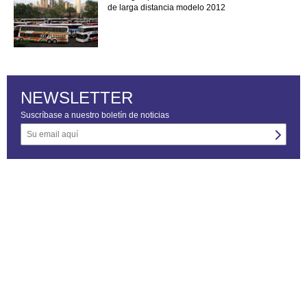
de larga distancia modelo 2012
NEWSLETTER
Suscríbase a nuestro boletín de noticias