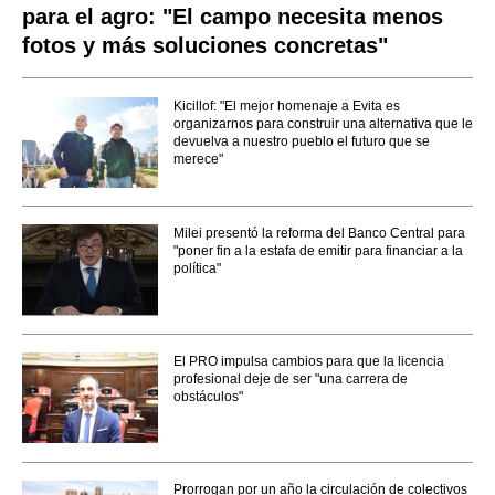
para el agro: "El campo necesita menos
fotos y más soluciones concretas"
Kicillof: "El mejor homenaje a Evita es
organizarnos para construir una alternativa que le
devuelva a nuestro pueblo el futuro que se
merece"
Milei presentó la reforma del Banco Central para
"poner fin a la estafa de emitir para financiar a la
política"
El PRO impulsa cambios para que la licencia
profesional deje de ser "una carrera de
obstáculos"
Prorrogan por un año la circulación de colectivos