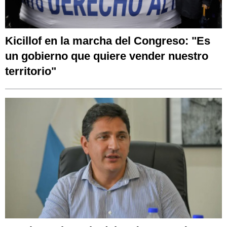
Kicillof en la marcha del Congreso: "Es
un gobierno que quiere vender nuestro
territorio"