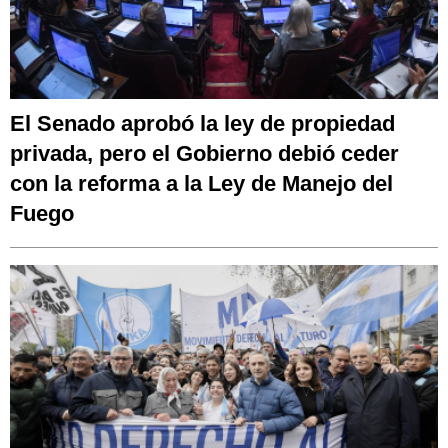
El Senado aprobó la ley de propiedad
privada, pero el Gobierno debió ceder
con la reforma a la Ley de Manejo del
Fuego