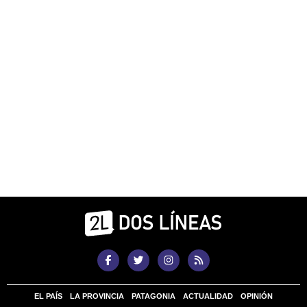
EL PAÍS
LA PROVINCIA
PATAGONIA
ACTUALIDAD
OPINIÓN