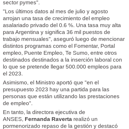
sector pymes".
"Los últimos datos al mes de julio y agosto
arrojan una tasa de crecimiento del empleo
asalariado privado del 0.6 %. Una tasa muy alta
para Argentina y significa 36 mil puestos de
trabajo mensuales", aseguró luego de mencionar
distintos programas como el Fomentar, Portal
empleo, Puente Empleo, Te Sumo, entre otros
destinados destinados a la inserción laboral con
lo que se pretende llegar 500.000 empleos para
el 2023.
Asimismo, el Ministro aportó que "en el
presupuesto 2023 hay una partida para las
personas que están utilizando las prestaciones
de empleo".
En tanto, la directora ejecutiva de
ANSES,
Fernanda Raverta
realizó un
pormenorizado repaso de la gestión y destacó