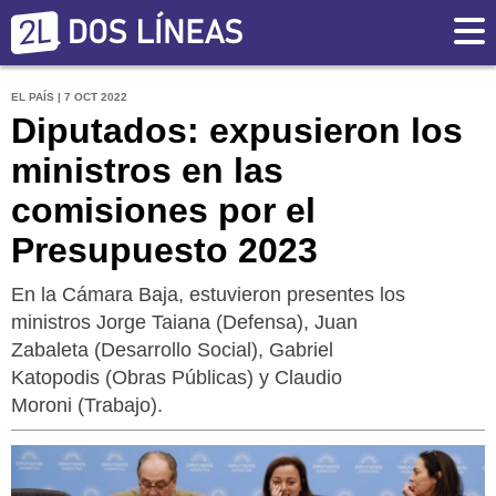
EL PAÍS | 7 OCT 2022
Diputados: expusieron los
ministros en las
comisiones por el
Presupuesto 2023
En la Cámara Baja, estuvieron presentes los
ministros Jorge Taiana (Defensa), Juan
Zabaleta (Desarrollo Social), Gabriel
Katopodis (Obras Públicas) y Claudio
Moroni (Trabajo).