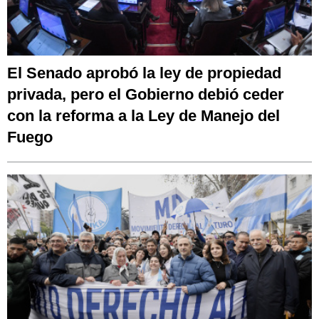
El Senado aprobó la ley de propiedad
privada, pero el Gobierno debió ceder
con la reforma a la Ley de Manejo del
Fuego