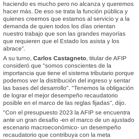
haciendo es mucho pero no alcanza y queremos
hacer más. De eso se trata la función pública y
quienes creemos que estamos al servicio y a la
demanda de quien todos los días orientan
nuestro trabajo que son las grandes mayorías
que requieren que el Estado los asista y los
abrace”.
A su turno,
Carlos Castagneto
, titular de AFIP
consideró que "somos conscientes de la
importancia que tiene el sistema tributario porque
podemos ver la distribución del ingreso y sentar
las bases del desarrollo". "Tenemos la obligación
de lograr el mejor desempeño recaudatorio
posible en el marco de las reglas fijadas", dijo.
"Con el presupuesto 2023 la AFIP se encuentra
ante un gran desafío -en el marco de un ajustado
escenario macroeconómico- un desempeño
recaudatorio que contribuya con la meta