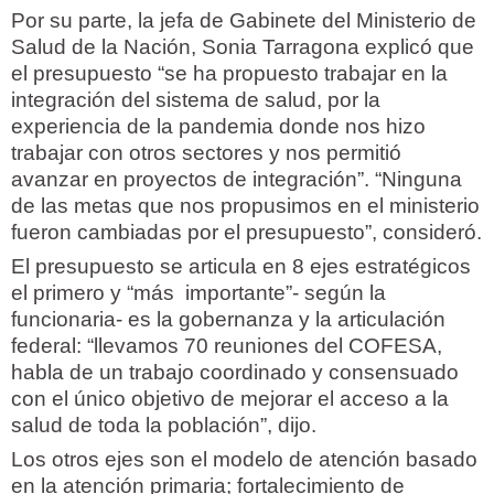
Por su parte, la jefa de Gabinete del Ministerio de
Salud de la Nación, Sonia Tarragona explicó que
el presupuesto “se ha propuesto trabajar en la
integración del sistema de salud, por la
experiencia de la pandemia donde nos hizo
trabajar con otros sectores y nos permitió
avanzar en proyectos de integración”. “Ninguna
de las metas que nos propusimos en el ministerio
fueron cambiadas por el presupuesto”, consideró.
El presupuesto se articula en 8 ejes estratégicos
el primero y “más importante”- según la
funcionaria- es la gobernanza y la articulación
federal: “llevamos 70 reuniones del COFESA,
habla de un trabajo coordinado y consensuado
con el único objetivo de mejorar el acceso a la
salud de toda la población”, dijo.
Los otros ejes son el modelo de atención basado
en la atención primaria; fortalecimiento de