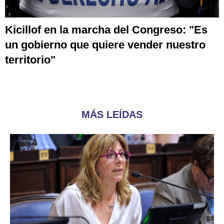
Kicillof en la marcha del Congreso: "Es
un gobierno que quiere vender nuestro
territorio"
MÁS LEÍDAS