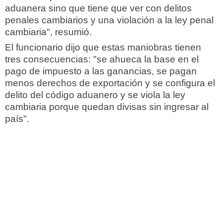
aduanera sino que tiene que ver con delitos
penales cambiarios y una violación a la ley penal
cambiaria", resumió.
El funcionario dijo que estas maniobras tienen
tres consecuencias: "se ahueca la base en el
pago de impuesto a las ganancias, se pagan
menos derechos de exportación y se configura el
delito del código aduanero y se viola la ley
cambiaria porque quedan divisas sin ingresar al
país".