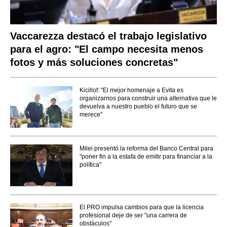
Vaccarezza destacó el trabajo legislativo
para el agro: "El campo necesita menos
fotos y más soluciones concretas"
Kicillof: "El mejor homenaje a Evita es
organizarnos para construir una alternativa que le
devuelva a nuestro pueblo el futuro que se
merece"
Milei presentó la reforma del Banco Central para
"poner fin a la estafa de emitir para financiar a la
política"
El PRO impulsa cambios para que la licencia
profesional deje de ser "una carrera de
obstáculos"