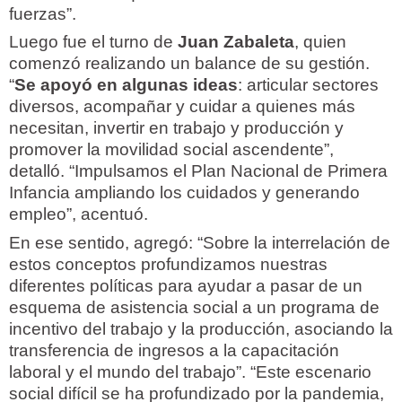
fuerzas”.
Luego fue el turno de
Juan Zabaleta
, quien
comenzó realizando un balance de su gestión.
“
Se apoyó en algunas ideas
: articular sectores
diversos, acompañar y cuidar a quienes más
necesitan, invertir en trabajo y producción y
promover la movilidad social ascendente”,
detalló. “Impulsamos el Plan Nacional de Primera
Infancia ampliando los cuidados y generando
empleo”, acentuó.
En ese sentido, agregó: “Sobre la interrelación de
estos conceptos profundizamos nuestras
diferentes políticas para ayudar a pasar de un
esquema de asistencia social a un programa de
incentivo del trabajo y la producción, asociando la
transferencia de ingresos a la capacitación
laboral y el mundo del trabajo”. “Este escenario
social difícil se ha profundizado por la pandemia,