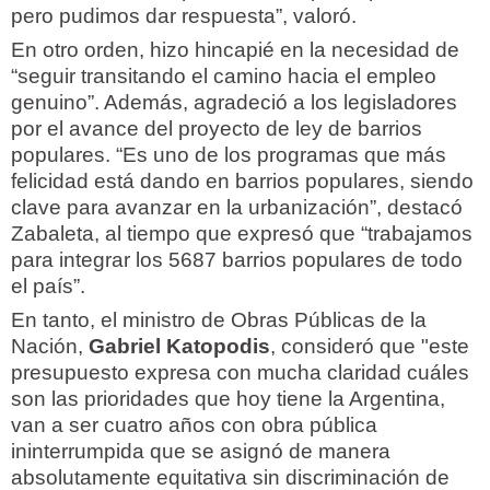
pero pudimos dar respuesta”, valoró.
En otro orden, hizo hincapié en la necesidad de
“seguir transitando el camino hacia el empleo
genuino”. Además, agradeció a los legisladores
por el avance del proyecto de ley de barrios
populares. “Es uno de los programas que más
felicidad está dando en barrios populares, siendo
clave para avanzar en la urbanización”, destacó
Zabaleta, al tiempo que expresó que “trabajamos
para integrar los 5687 barrios populares de todo
el país”.
En tanto, el ministro de Obras Públicas de la
Nación,
Gabriel Katopodis
, consideró que "este
presupuesto expresa con mucha claridad cuáles
son las prioridades que hoy tiene la Argentina,
van a ser cuatro años con obra pública
ininterrumpida que se asignó de manera
absolutamente equitativa sin discriminación de