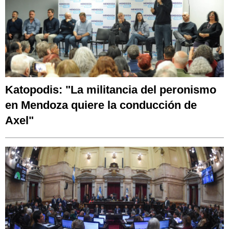
Katopodis: "La militancia del peronismo
en Mendoza quiere la conducción de
Axel"