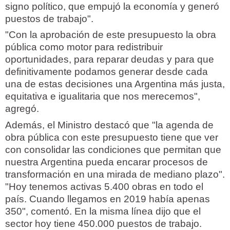
signo político, que empujó la economía y generó
puestos de trabajo".
"Con la aprobación de este presupuesto la obra
pública como motor para redistribuir
oportunidades, para reparar deudas y para que
definitivamente podamos generar desde cada
una de estas decisiones una Argentina más justa,
equitativa e igualitaria que nos merecemos",
agregó.
Además, el Ministro destacó que "la agenda de
obra pública con este presupuesto tiene que ver
con consolidar las condiciones que permitan que
nuestra Argentina pueda encarar procesos de
transformación en una mirada de mediano plazo".
"Hoy tenemos activas 5.400 obras en todo el
país. Cuando llegamos en 2019 había apenas
350", comentó. En la misma línea dijo que el
sector hoy tiene 450.000 puestos de trabajo.