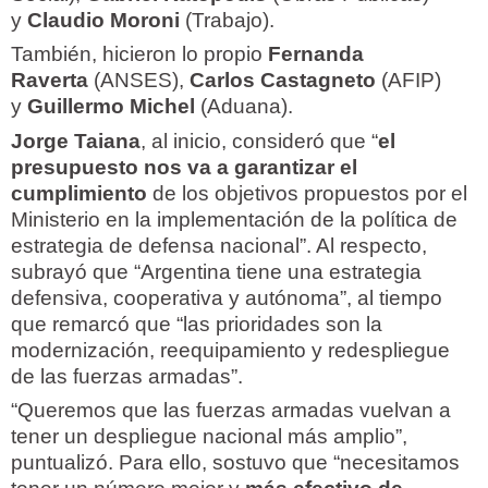
y
Claudio Moroni
(Trabajo).
También, hicieron lo propio
Fernanda
Raverta
(ANSES),
Carlos Castagneto
(AFIP)
y
Guillermo Michel
(Aduana).
Jorge Taiana
, al inicio, consideró que “
el
presupuesto nos va a garantizar el
cumplimiento
de los objetivos propuestos por el
Ministerio en la implementación de la política de
estrategia de defensa nacional”. Al respecto,
subrayó que “Argentina tiene una estrategia
defensiva, cooperativa y autónoma”, al tiempo
que remarcó que “las prioridades son la
modernización, reequipamiento y redespliegue
de las fuerzas armadas”.
“Queremos que las fuerzas armadas vuelvan a
tener un despliegue nacional más amplio”,
puntualizó. Para ello, sostuvo que “necesitamos