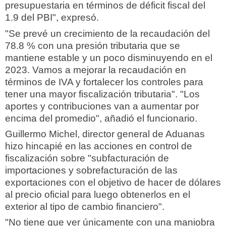
presupuestaria en términos de déficit fiscal del
1.9 del PBI", expresó.
"Se prevé un crecimiento de la recaudación del
78.8 % con una presión tributaria que se
mantiene estable y un poco disminuyendo en el
2023. Vamos a mejorar la recaudación en
términos de IVA y fortalecer los controles para
tener una mayor fiscalización tributaria". "Los
aportes y contribuciones van a aumentar por
encima del promedio", añadió el funcionario.
Guillermo Michel, director general de Aduanas
hizo hincapié en las acciones en control de
fiscalización sobre "subfacturación de
importaciones y sobrefacturación de las
exportaciones con el objetivo de hacer de dólares
al precio oficial para luego obtenerlos en el
exterior al tipo de cambio financiero".
"No tiene que ver únicamente con una maniobra