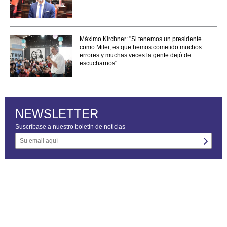
Máximo Kirchner: "Si tenemos un presidente
como Milei, es que hemos cometido muchos
errores y muchas veces la gente dejó de
escucharnos"
NEWSLETTER
Suscríbase a nuestro boletín de noticias