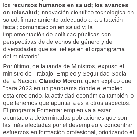
los
recursos humanos en salud; los avances
en telesalud
; innovación científico tecnológica en
salud; financiamiento adecuado a la situación
fiscal; comunicación en salud y; la
implementación de políticas públicas con
perspectivas de derechos de género y de
diversidades que se “refleja en el organigrama
del ministerio”.
Por último, de la tanda de Ministros, expuso el
ministro de Trabajo, Empleo y Seguridad Social
de la Nación,
Claudio Moroni
, quien explicó que
"para 2023 en un panorama donde el empleo
está creciendo, la actividad económica también lo
que tenemos que apuntar a es a otros aspectos.
El programa Fomentar empleo va a estar
apuntado a determinadas poblaciones que son
las más afectadas por el desempleo y concentrar
esfuerzos en formación profesional, priorizando el