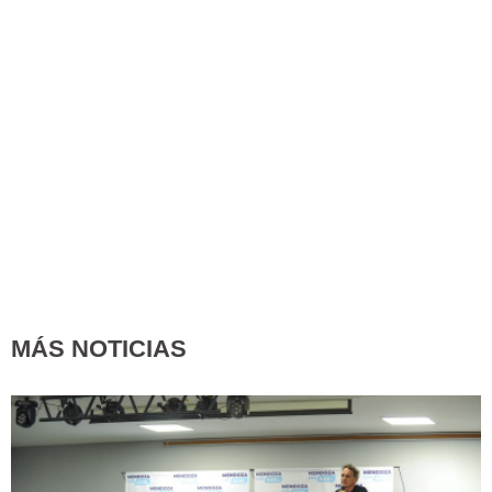
MÁS NOTICIAS