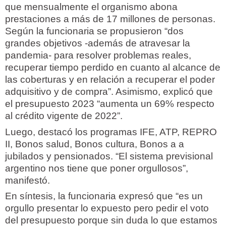
que mensualmente el organismo abona
prestaciones a más de 17 millones de personas.
Según la funcionaria se propusieron “dos
grandes objetivos -además de atravesar la
pandemia- para resolver problemas reales,
recuperar tiempo perdido en cuanto al alcance de
las coberturas y en relación a recuperar el poder
adquisitivo y de compra”. Asimismo, explicó que
el presupuesto 2023 “aumenta un 69% respecto
al crédito vigente de 2022”.
Luego, destacó los programas IFE, ATP, REPRO
II, Bonos salud, Bonos cultura, Bonos a a
jubilados y pensionados. “El sistema previsional
argentino nos tiene que poner orgullosos”,
manifestó.
En síntesis, la funcionaria expresó que “es un
orgullo presentar lo expuesto pero pedir el voto
del presupuesto porque sin duda lo que estamos