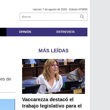
viernes 7 de agosto de 2026
- Edición Nº3895
OPINIÓN
ENTREVISTA
MÁS LEÍDAS
pes de
Vaccarezza destacó el
trabajo legislativo para el