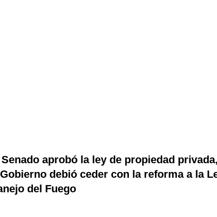
 Senado aprobó la ley de propiedad privada
 Gobierno debió ceder con la reforma a la L
nejo del Fuego