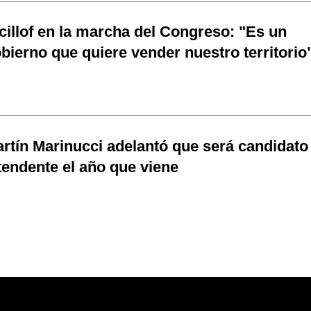
cillof en la marcha del Congreso: "Es un
bierno que quiere vender nuestro territorio
rtín Marinucci adelantó que será candidato
tendente el año que viene