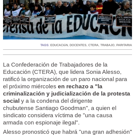
TAGS:
EDUCACIóN
,
DOCENTES
,
CTERA
,
TRABAJO
,
PARITARIA
La Confederación de Trabajadores de la
Educación (CTERA), que lidera Sonia Alesso,
ratificó la organización de un paro nacional para
el próximo miércoles
en rechazo a "la
criminalización y judicialización de la protesta
social
y a la condena del dirigente
chubutense Santiago Goodman", a quien el
sindicato considera víctima de "una causa
armada con espionaje ilegal".
Alesso pronosticó que habrá "una gran adhesión"