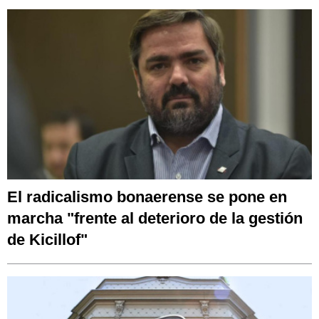
El radicalismo bonaerense se pone en
marcha "frente al deterioro de la gestión
de Kicillof"