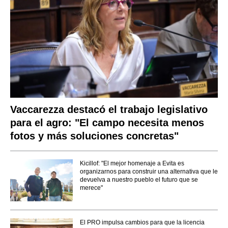
Vaccarezza destacó el trabajo legislativo
para el agro: "El campo necesita menos
fotos y más soluciones concretas"
Kicillof: "El mejor homenaje a Evita es
organizarnos para construir una alternativa que le
devuelva a nuestro pueblo el futuro que se
merece"
El PRO impulsa cambios para que la licencia