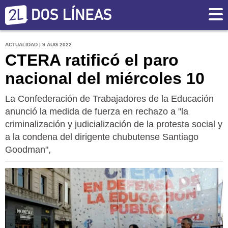
ACTUALIDAD | 9 AUG 2022
CTERA ratificó el paro
nacional del miércoles 10
La Confederación de Trabajadores de la Educación
anunció la medida de fuerza en rechazo a "la
criminalización y judicialización de la protesta social y
a la condena del dirigente chubutense Santiago
Goodman",