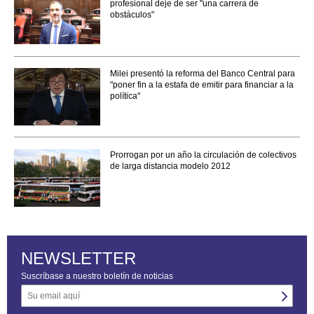
profesional deje de ser "una carrera de
obstáculos"
Milei presentó la reforma del Banco Central para
"poner fin a la estafa de emitir para financiar a la
política"
Prorrogan por un año la circulación de colectivos
de larga distancia modelo 2012
NEWSLETTER
Suscríbase a nuestro boletín de noticias