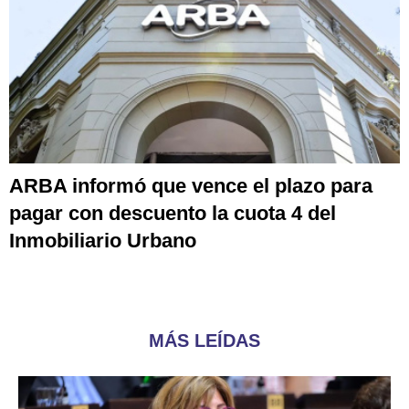
ARBA informó que vence el plazo para
pagar con descuento la cuota 4 del
Inmobiliario Urbano
MÁS LEÍDAS