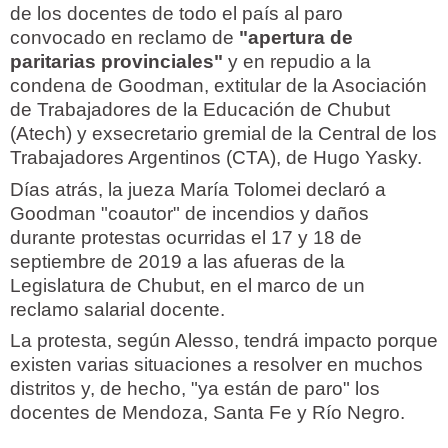
de los docentes de todo el país al paro
convocado en reclamo de
"apertura de
paritarias provinciales"
y en repudio a la
condena de Goodman, extitular de la Asociación
de Trabajadores de la Educación de Chubut
(Atech) y exsecretario gremial de la Central de los
Trabajadores Argentinos (CTA), de Hugo Yasky.
Días atrás, la jueza María Tolomei declaró a
Goodman "coautor" de incendios y daños
durante protestas ocurridas el 17 y 18 de
septiembre de 2019 a las afueras de la
Legislatura de Chubut, en el marco de un
reclamo salarial docente.
La protesta, según Alesso, tendrá impacto porque
existen varias situaciones a resolver en muchos
distritos y, de hecho, "ya están de paro" los
docentes de Mendoza, Santa Fe y Río Negro.