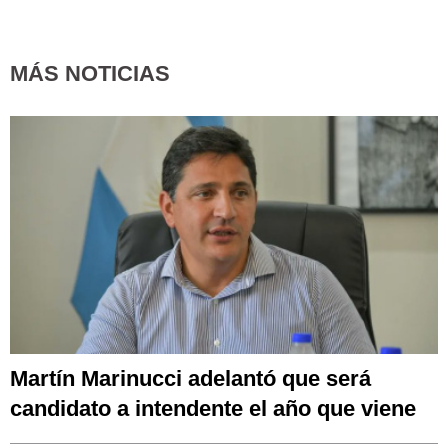
MÁS NOTICIAS
Martín Marinucci adelantó que será
candidato a intendente el año que viene