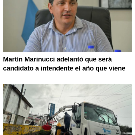
Martín Marinucci adelantó que será
candidato a intendente el año que viene