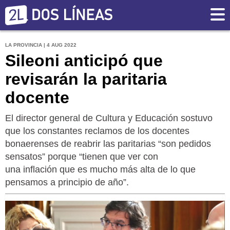
LA PROVINCIA | 4 AUG 2022
Sileoni anticipó que
revisarán la paritaria
docente
El director general de Cultura y Educación sostuvo
que los constantes reclamos de los docentes
bonaerenses de reabrir las paritarias “son pedidos
sensatos” porque “tienen que ver con
una inflación que es mucho más alta de lo que
pensamos a principio de año”.