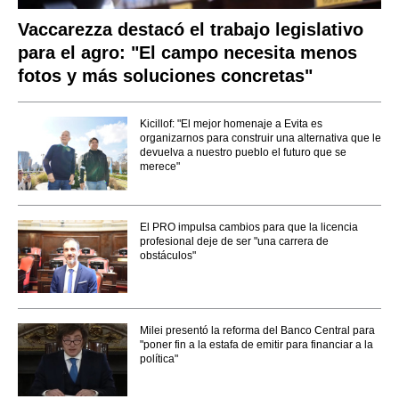
Vaccarezza destacó el trabajo legislativo
para el agro: "El campo necesita menos
fotos y más soluciones concretas"
Kicillof: "El mejor homenaje a Evita es
organizarnos para construir una alternativa que le
devuelva a nuestro pueblo el futuro que se
merece"
El PRO impulsa cambios para que la licencia
profesional deje de ser "una carrera de
obstáculos"
Milei presentó la reforma del Banco Central para
"poner fin a la estafa de emitir para financiar a la
política"