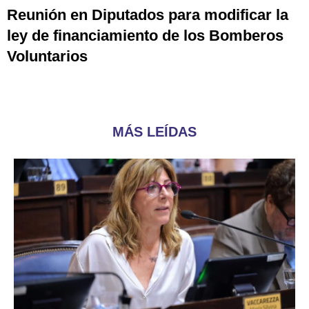
Reunión en Diputados para modificar la
ley de financiamiento de los Bomberos
Voluntarios
MÁS LEÍDAS