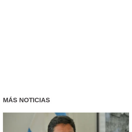
MÁS NOTICIAS