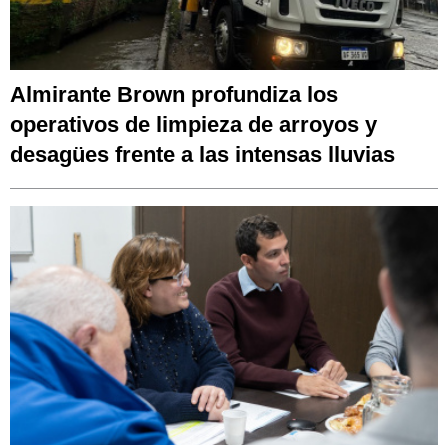
Almirante Brown profundiza los
operativos de limpieza de arroyos y
desagües frente a las intensas lluvias