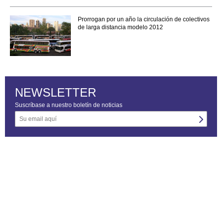
Prorrogan por un año la circulación de colectivos
de larga distancia modelo 2012
NEWSLETTER
Suscríbase a nuestro boletín de noticias