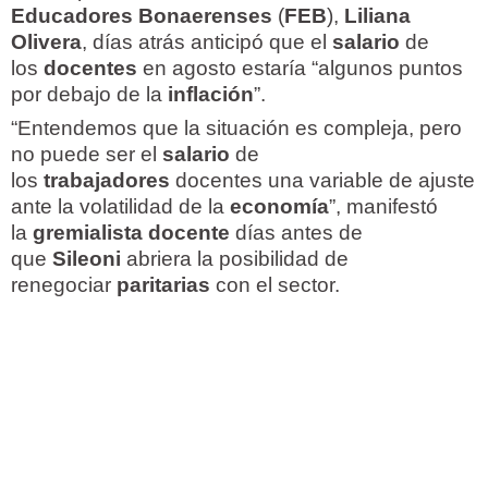
Educadores Bonaerenses
(
FEB
),
Liliana
Olivera
, días atrás anticipó que el
salario
de
los
docentes
en agosto estaría “algunos puntos
por debajo de la
inflación
”.
“Entendemos que la situación es compleja, pero
no puede ser el
salario
de
los
trabajadores
docentes una variable de ajuste
ante la volatilidad de la
economía
”, manifestó
la
gremialista docente
días antes de
que
Sileoni
abriera la posibilidad de
renegociar
paritarias
con el sector.