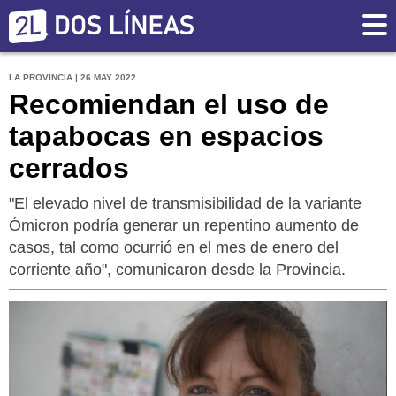
LA PROVINCIA | 26 MAY 2022
Recomiendan el uso de
tapabocas en espacios
cerrados
"El elevado nivel de transmisibilidad de la variante
Ómicron podría generar un repentino aumento de
casos, tal como ocurrió en el mes de enero del
corriente año", comunicaron desde la Provincia.