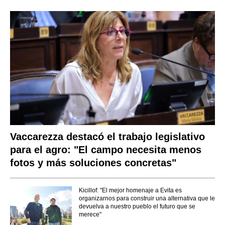
Vaccarezza destacó el trabajo legislativo
para el agro: "El campo necesita menos
fotos y más soluciones concretas"
Kicillof: "El mejor homenaje a Evita es
organizarnos para construir una alternativa que le
devuelva a nuestro pueblo el futuro que se
merece"