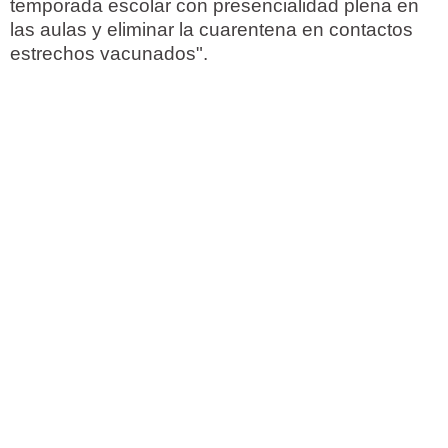
temporada escolar con presencialidad plena en
las aulas y eliminar la cuarentena en contactos
estrechos vacunados".