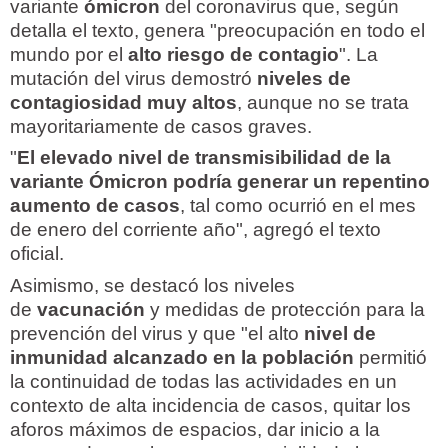
variante
ómicron
del coronavirus que, según
detalla el texto, genera "preocupación en todo el
mundo por el
alto riesgo de contagio
". La
mutación del virus demostró
niveles de
contagiosidad muy altos
, aunque no se trata
mayoritariamente de casos graves.
"
El elevado nivel de transmisibilidad de la
variante Ómicron podría generar un repentino
aumento de casos
, tal como ocurrió en el mes
de enero del corriente año", agregó el texto
oficial.
Asimismo, se destacó los niveles
de
vacunación
y medidas de protección para la
prevención del virus y que "el alto
nivel de
inmunidad alcanzado en la población
permitió
la continuidad de todas las actividades en un
contexto de alta incidencia de casos, quitar los
aforos máximos de espacios, dar inicio a la