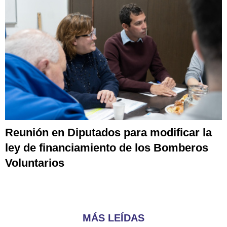
Reunión en Diputados para modificar la
ley de financiamiento de los Bomberos
Voluntarios
MÁS LEÍDAS