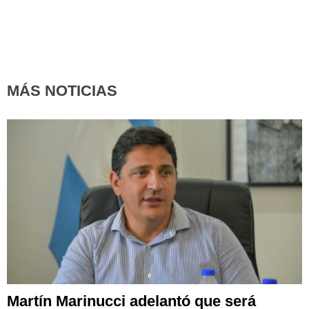
MÁS NOTICIAS
Martín Marinucci adelantó que será