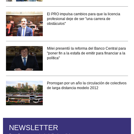
El PRO impulsa cambios para que la licencia
profesional deje de ser "una carrera de
obstáculos"
Milei presentó la reforma del Banco Central para
"poner fin a la estafa de emitir para financiar a la
política"
Prorrogan por un año la circulación de colectivos
de larga distancia modelo 2012
NEWSLETTER