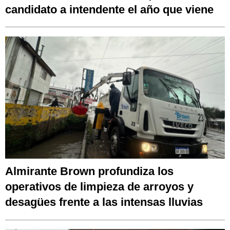
candidato a intendente el año que viene
Almirante Brown profundiza los
operativos de limpieza de arroyos y
desagües frente a las intensas lluvias