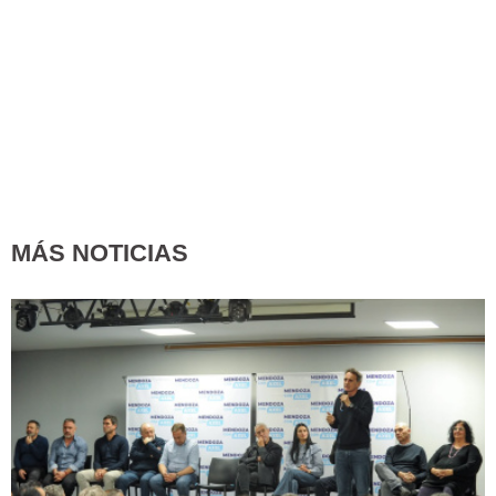
MÁS NOTICIAS