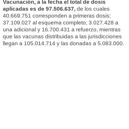
Vacunación, a la fecha el total de dosis
aplicadas es de 97.506.637,
de los cuales
40.669.751 corresponden a primeras dosis;
37.109.027 al esquema completo; 3.027.428 a
una adicional y 16.700.431 a refuerzo, mientras
que las vacunas distribuidas a las jurisdicciones
llegan a 105.014.714 y las donadas a 5.083.000.