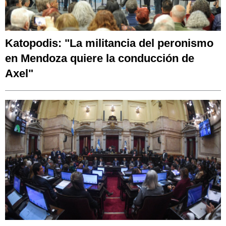
Katopodis: "La militancia del peronismo
en Mendoza quiere la conducción de
Axel"