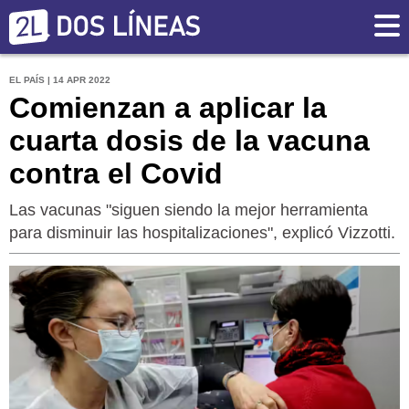
EL PAÍS | 14 APR 2022
Comienzan a aplicar la
cuarta dosis de la vacuna
contra el Covid
Las vacunas "siguen siendo la mejor herramienta
para disminuir las hospitalizaciones", explicó Vizzotti.