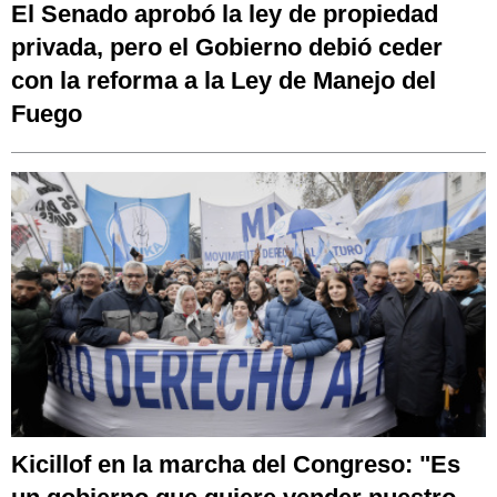
El Senado aprobó la ley de propiedad
privada, pero el Gobierno debió ceder
con la reforma a la Ley de Manejo del
Fuego
Kicillof en la marcha del Congreso: "Es