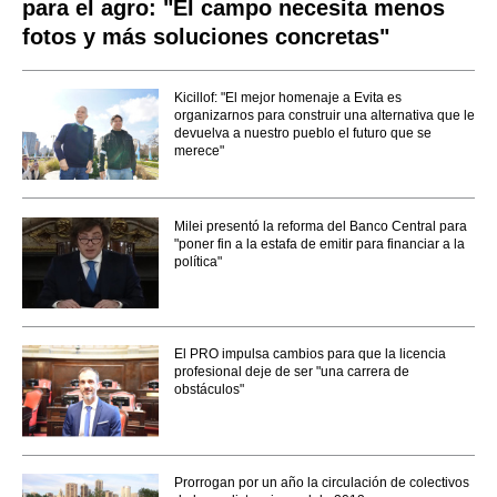
para el agro: "El campo necesita menos
fotos y más soluciones concretas"
Kicillof: "El mejor homenaje a Evita es
organizarnos para construir una alternativa que le
devuelva a nuestro pueblo el futuro que se
merece"
Milei presentó la reforma del Banco Central para
"poner fin a la estafa de emitir para financiar a la
política"
El PRO impulsa cambios para que la licencia
profesional deje de ser "una carrera de
obstáculos"
Prorrogan por un año la circulación de colectivos