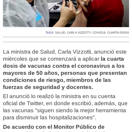
TAGS:
SALUD
,
CARLA VIZZOTTI
,
COVID19
,
CUARTA DOSIS
La ministra de Salud, Carla Vizzotti, anunció este
miércoles que se comenzará a aplicar
la cuarta
dosis de vacunas contra el coronavirus a los
mayores de 50 años, personas que presentan
condiciones de riesgo, miembros de las
fuerzas de seguridad y docentes.
El anunció lo realizó la ministra en su cuenta
oficial de Twitter, en donde escribió, además, que
las vacunas "siguen siendo la mejor herramienta
para disminuir las hospitalizaciones".
De acuerdo con el Monitor Público de