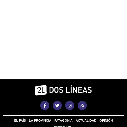
EL PAÍS
LA PROVINCIA
PATAGONIA
ACTUALIDAD
OPINIÓN