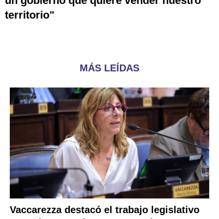
un gobierno que quiere vender nuestro
territorio"
MÁS LEÍDAS
Vaccarezza destacó el trabajo legislativo