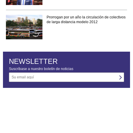
Prorrogan por un año la circulación de colectivos
de larga distancia modelo 2012
NEWSLETTER
Suscríbase a nuestro boletín de noticias