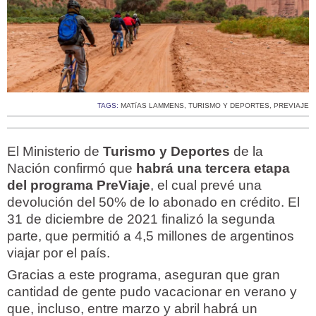
TAGS:
MATíAS LAMMENS
,
TURISMO Y DEPORTES
,
PREVIAJE
El Ministerio de
Turismo y Deportes
de la
Nación confirmó que
habrá una tercera etapa
del programa PreViaje
, el cual prevé una
devolución del 50% de lo abonado en crédito. El
31 de diciembre de 2021 finalizó la segunda
parte, que permitió a 4,5 millones de argentinos
viajar por el país.
Gracias a este programa, aseguran que gran
cantidad de gente pudo vacacionar en verano y
que, incluso, entre marzo y abril habrá un