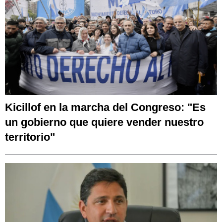
Kicillof en la marcha del Congreso: "Es
un gobierno que quiere vender nuestro
territorio"