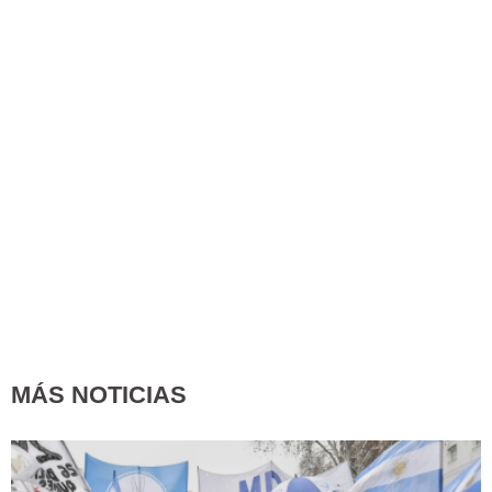
MÁS NOTICIAS