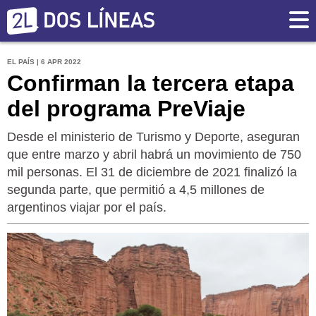
EL PAÍS | 6 APR 2022
Confirman la tercera etapa
del programa PreViaje
Desde el ministerio de Turismo y Deporte, aseguran
que entre marzo y abril habrá un movimiento de 750
mil personas. El 31 de diciembre de 2021 finalizó la
segunda parte, que permitió a 4,5 millones de
argentinos viajar por el país.