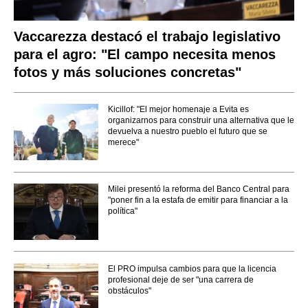
Vaccarezza destacó el trabajo legislativo
para el agro: "El campo necesita menos
fotos y más soluciones concretas"
Kicillof: "El mejor homenaje a Evita es
organizarnos para construir una alternativa que le
devuelva a nuestro pueblo el futuro que se
merece"
Milei presentó la reforma del Banco Central para
"poner fin a la estafa de emitir para financiar a la
política"
El PRO impulsa cambios para que la licencia
profesional deje de ser "una carrera de
obstáculos"