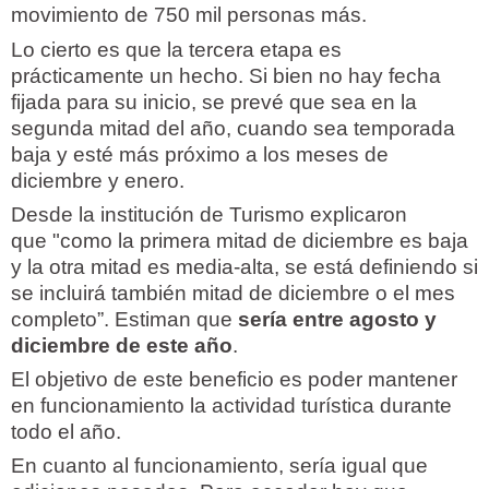
movimiento de 750 mil personas más.
Lo cierto es que la tercera etapa es
prácticamente un hecho. Si bien no hay fecha
fijada para su inicio, se prevé que sea en la
segunda mitad del año, cuando sea temporada
baja y esté más próximo a los meses de
diciembre y enero.
Desde la institución de Turismo explicaron
que "como la primera mitad de diciembre es baja
y la otra mitad es media-alta, se está definiendo si
se incluirá también mitad de diciembre o el mes
completo”. Estiman que
sería entre agosto y
diciembre de este año
.
El objetivo de este beneficio es poder mantener
en funcionamiento la actividad turística durante
todo el año.
En cuanto al funcionamiento, sería igual que