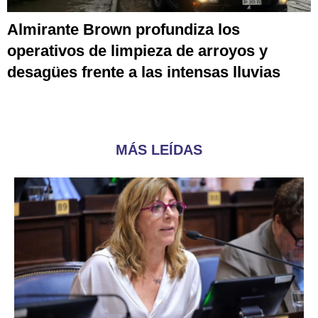
Almirante Brown profundiza los
operativos de limpieza de arroyos y
desagües frente a las intensas lluvias
MÁS LEÍDAS