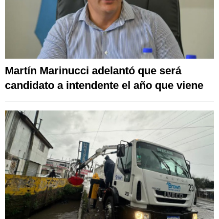
Martín Marinucci adelantó que será
candidato a intendente el año que viene