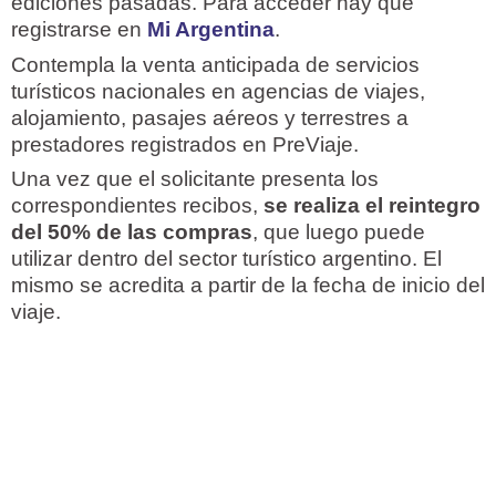
ediciones pasadas. Para acceder hay que
registrarse en
Mi Argentina
.
Contempla la venta anticipada de servicios
turísticos nacionales en agencias de viajes,
alojamiento, pasajes aéreos y terrestres a
prestadores registrados en PreViaje.
Una vez que el solicitante presenta los
correspondientes recibos,
se realiza el reintegro
del 50% de las compras
, que luego puede
utilizar dentro del sector turístico argentino. El
mismo se acredita a partir de la fecha de inicio del
viaje.