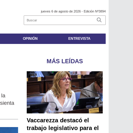
jueves 6 de agosto de 2026
- Edición Nº3894
OPINIÓN
ENTREVISTA
MÁS LEÍDAS
 la
sienta
Vaccarezza destacó el
trabajo legislativo para el