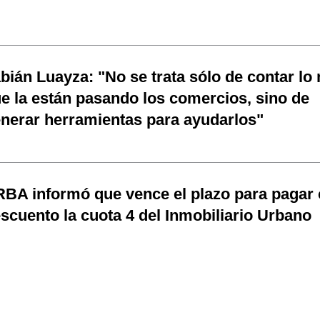
bián Luayza: "No se trata sólo de contar lo
e la están pasando los comercios, sino de
nerar herramientas para ayudarlos"
BA informó que vence el plazo para pagar
scuento la cuota 4 del Inmobiliario Urbano