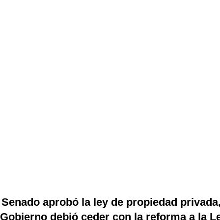
 Senado aprobó la ley de propiedad privada
 Gobierno debió ceder con la reforma a la L