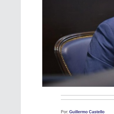
Por:
Guillermo Castello