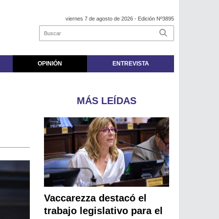
viernes 7 de agosto de 2026
- Edición Nº3895
OPINIÓN
ENTREVISTA
MÁS LEÍDAS
Vaccarezza destacó el
trabajo legislativo para el