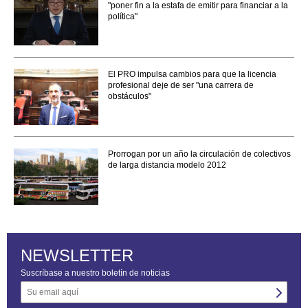
"poner fin a la estafa de emitir para financiar a la
política"
El PRO impulsa cambios para que la licencia
profesional deje de ser "una carrera de
obstáculos"
Prorrogan por un año la circulación de colectivos
de larga distancia modelo 2012
NEWSLETTER
Suscríbase a nuestro boletín de noticias