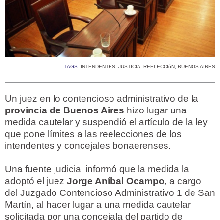
TAGS:
INTENDENTES
,
JUSTICIA
,
REELECCIóN
,
BUENOS AIRES
Un juez en lo contencioso administrativo de la
provincia de Buenos Aires
hizo lugar una
medida cautelar y suspendió el artículo de la ley
que pone límites a las reelecciones de los
intendentes y concejales bonaerenses.
Una fuente judicial informó que la medida la
adoptó el juez
Jorge Aníbal Ocampo
, a cargo
del Juzgado Contencioso Administrativo 1 de San
Martín, al hacer lugar a una medida cautelar
solicitada por una concejala del partido de