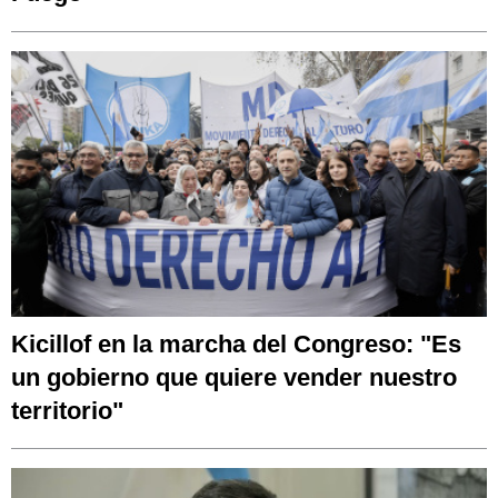
Kicillof en la marcha del Congreso: "Es
un gobierno que quiere vender nuestro
territorio"