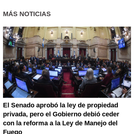
MÁS NOTICIAS
El Senado aprobó la ley de propiedad
privada, pero el Gobierno debió ceder
con la reforma a la Ley de Manejo del
Fuego