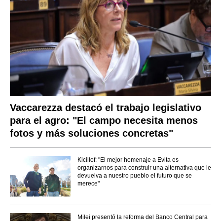
Vaccarezza destacó el trabajo legislativo
para el agro: "El campo necesita menos
fotos y más soluciones concretas"
Kicillof: "El mejor homenaje a Evita es
organizarnos para construir una alternativa que le
devuelva a nuestro pueblo el futuro que se
merece"
Milei presentó la reforma del Banco Central para