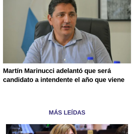
Martín Marinucci adelantó que será
candidato a intendente el año que viene
MÁS LEÍDAS