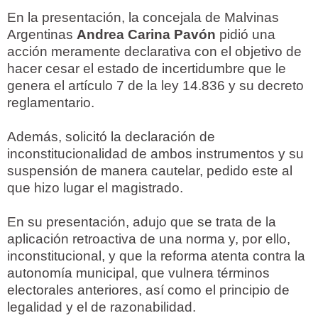
En la presentación, la concejala de Malvinas
Argentinas
Andrea Carina Pavón
pidió una
acción meramente declarativa con el objetivo de
hacer cesar el estado de incertidumbre que le
genera el artículo 7 de la ley 14.836 y su decreto
reglamentario.
Además, solicitó la declaración de
inconstitucionalidad de ambos instrumentos y su
suspensión de manera cautelar, pedido este al
que hizo lugar el magistrado.
En su presentación, adujo que se trata de la
aplicación retroactiva de una norma y, por ello,
inconstitucional, y que la reforma atenta contra la
autonomía municipal, que vulnera términos
electorales anteriores, así como el principio de
legalidad y el de razonabilidad.