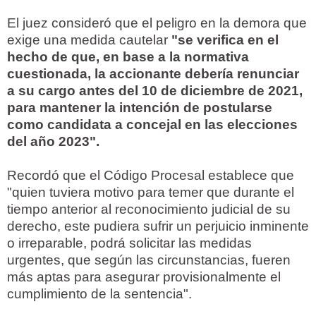
El juez consideró que el peligro en la demora que
exige una medida cautelar
"se verifica en el
hecho de que, en base a la normativa
cuestionada, la accionante debería renunciar
a su cargo antes del 10 de diciembre de 2021,
para mantener la intención de postularse
como candidata a concejal en las elecciones
del año 2023".
Recordó que el Código Procesal establece que
"quien tuviera motivo para temer que durante el
tiempo anterior al reconocimiento judicial de su
derecho, este pudiera sufrir un perjuicio inminente
o irreparable, podrá solicitar las medidas
urgentes, que según las circunstancias, fueren
más aptas para asegurar provisionalmente el
cumplimiento de la sentencia".