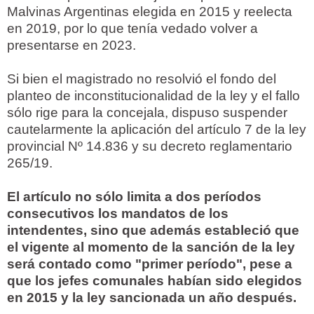
Malvinas Argentinas elegida en 2015 y reelecta
en 2019, por lo que tenía vedado volver a
presentarse en 2023.
Si bien el magistrado no resolvió el fondo del
planteo de inconstitucionalidad de la ley y el fallo
sólo rige para la concejala, dispuso suspender
cautelarmente la aplicación del artículo 7 de la ley
provincial Nº 14.836 y su decreto reglamentario
265/19.
El artículo no sólo limita a dos períodos
consecutivos los mandatos de los
intendentes, sino que además estableció que
el vigente al momento de la sanción de la ley
será contado como "primer período", pese a
que los jefes comunales habían sido elegidos
en 2015 y la ley sancionada un año después.