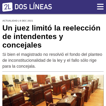
ACTUALIDAD | 8 DEC 2021
Un juez limitó la reelección
de intendentes y
concejales
Si bien el magistrado no resolvió el fondo del planteo
de inconstitucionalidad de la ley y el fallo sólo rige
para la concejala.