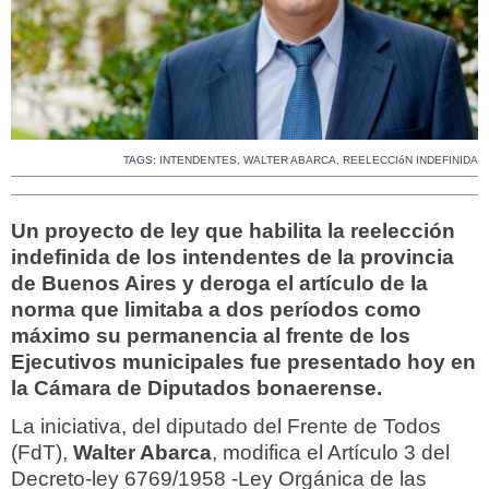
TAGS:
INTENDENTES
,
WALTER ABARCA
,
REELECCIóN INDEFINIDA
Un proyecto de ley que habilita la reelección
indefinida de los intendentes de la provincia
de Buenos Aires y deroga el artículo de la
norma que limitaba a dos períodos como
máximo su permanencia al frente de los
Ejecutivos municipales fue presentado hoy en
la Cámara de Diputados bonaerense.
La iniciativa, del diputado del Frente de Todos
(FdT),
Walter Abarca
, modifica el Artículo 3 del
Decreto-ley 6769/1958 -Ley Orgánica de las