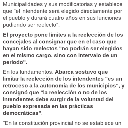
Municipalidades y sus modificatorias y establece
que "el intendente será elegido directamente por
el pueblo y durará cuatro años en sus funciones
pudiendo ser reelecto".
El proyecto pone límites a la reelección de los
concejales al consignar que en el caso que
hayan sido reelectos "no podrán ser elegidos
en el mismo cargo, sino con intervalo de un
período".
En los fundamentos,
Abarca sostuvo que
limitar la reelección de los intendentes "es un
retroceso a la autonomía de los municipios", y
consignó que "la reelección o no de los
intendentes debe surgir de la voluntad del
pueblo expresada en las prácticas
democráticas"
.
"En la constitución provincial no se establece un