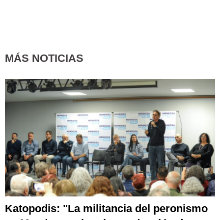
MÁS NOTICIAS
Katopodis: "La militancia del peronismo