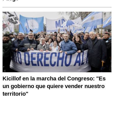
Kicillof en la marcha del Congreso: "Es
un gobierno que quiere vender nuestro
territorio"