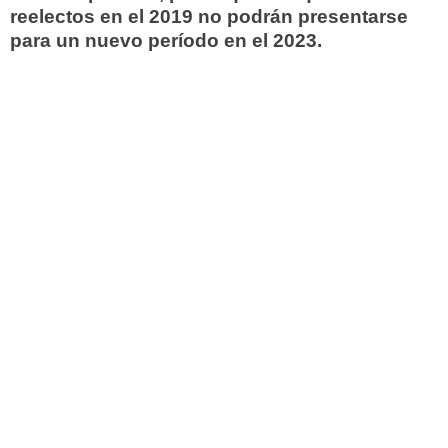
reelectos en el 2019 no podrán presentarse
para un nuevo período en el 2023.