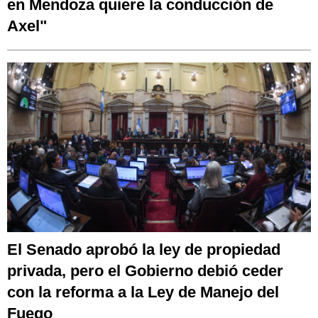
en Mendoza quiere la conducción de
Axel"
El Senado aprobó la ley de propiedad
privada, pero el Gobierno debió ceder
con la reforma a la Ley de Manejo del
Fuego