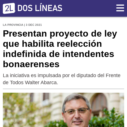
LA PROVINCIA | 3 DEC 2021
Presentan proyecto de ley
que habilita reelección
indefinida de intendentes
bonaerenses
La iniciativa es impulsada por el diputado del Frente
de Todos Walter Abarca.