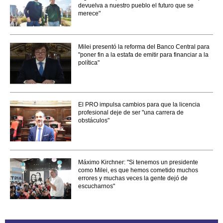
devuelva a nuestro pueblo el futuro que se
merece"
Milei presentó la reforma del Banco Central para
"poner fin a la estafa de emitir para financiar a la
política"
El PRO impulsa cambios para que la licencia
profesional deje de ser "una carrera de
obstáculos"
Máximo Kirchner: "Si tenemos un presidente
como Milei, es que hemos cometido muchos
errores y muchas veces la gente dejó de
escucharnos"