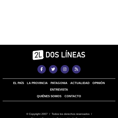
EL PAÍS
LA PROVINCIA
PATAGONIA
ACTUALIDAD
OPINIÓN
ENTREVISTA
QUIÉNES SOMOS
CONTACTO
© Copyright 2007 / Todos los derechos reservados /