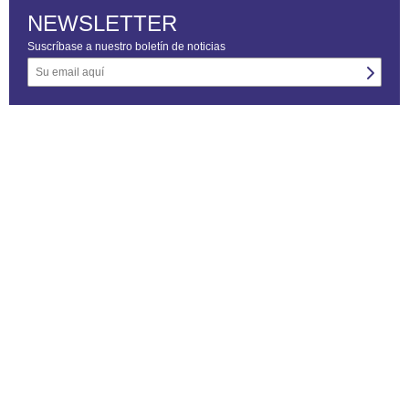
NEWSLETTER
Suscríbase a nuestro boletín de noticias