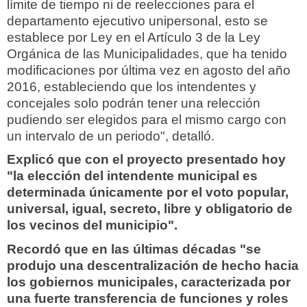
límite de tiempo ni de reelecciones para el
departamento ejecutivo unipersonal, esto se
establece por Ley en el Artículo 3 de la Ley
Orgánica de las Municipalidades, que ha tenido
modificaciones por última vez en agosto del año
2016, estableciendo que los intendentes y
concejales solo podrán tener una relección
pudiendo ser elegidos para el mismo cargo con
un intervalo de un periodo", detalló.
Explicó que con el proyecto presentado hoy
"la elección del intendente municipal es
determinada únicamente por el voto popular,
universal, igual, secreto, libre y obligatorio de
los vecinos del municipio".
Recordó que en las últimas décadas "se
produjo una descentralización de hecho hacia
los gobiernos municipales, caracterizada por
una fuerte transferencia de funciones y roles