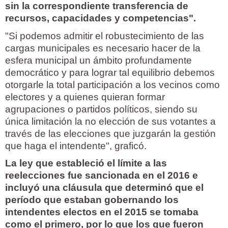
sin la correspondiente transferencia de
recursos, capacidades y competencias".
"Si podemos admitir el robustecimiento de las
cargas municipales es necesario hacer de la
esfera municipal un ámbito profundamente
democrático y para lograr tal equilibrio debemos
otorgarle la total participación a los vecinos como
electores y a quienes quieran formar
agrupaciones o partidos políticos, siendo su
única limitación la no elección de sus votantes a
través de las elecciones que juzgarán la gestión
que haga el intendente", graficó.
La ley que estableció el límite a las
reelecciones fue sancionada en el 2016 e
incluyó una cláusula que determinó que el
período que estaban gobernando los
intendentes electos en el 2015 se tomaba
como el primero, por lo que los que fueron