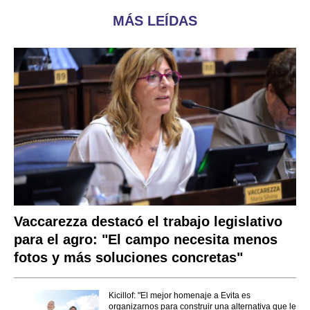
MÁS LEÍDAS
Vaccarezza destacó el trabajo legislativo
para el agro: "El campo necesita menos
fotos y más soluciones concretas"
Kicillof: "El mejor homenaje a Evita es
organizarnos para construir una alternativa que le