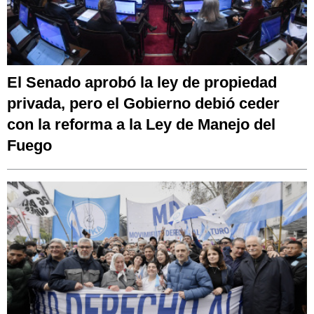
El Senado aprobó la ley de propiedad
privada, pero el Gobierno debió ceder
con la reforma a la Ley de Manejo del
Fuego