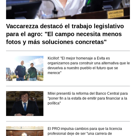
Vaccarezza destacó el trabajo legislativo
para el agro: "El campo necesita menos
fotos y más soluciones concretas"
Kicillof: "El mejor homenaje a Evita es
organizarnos para construir una alternativa que le
devuelva a nuestro pueblo el futuro que se
merece"
Milei presentó la reforma del Banco Central para
"poner fin a la estafa de emitir para financiar a la
política"
El PRO impulsa cambios para que la licencia
profesional deje de ser "una carrera de