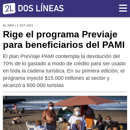
EL PAÍS | 1 OCT 2021
Rige el programa Previaje
para beneficiarios del PAMI
El plan PreViaje PAMI contempla la devolución del
70% de lo gastado a modo de crédito para ser usado
en toda la cadena turística. En su primera edición, el
programa inyectó $15.000 millones al sector y
alcanzó a 600.000 turistas