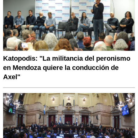
Katopodis: "La militancia del peronismo
en Mendoza quiere la conducción de
Axel"