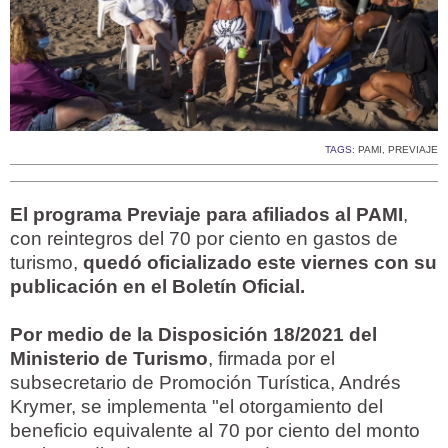
TAGS:
PAMI
,
PREVIAJE
El programa Previaje para afiliados al PAMI
,
con reintegros del 70 por ciento en gastos de
turismo,
quedó oficializado este viernes con su
publicación en el Boletín Oficial.
Por medio de la Disposición 18/2021 del
Ministerio de Turismo
, firmada por el
subsecretario de Promoción Turística, Andrés
Krymer, se implementa "el otorgamiento del
beneficio equivalente al 70 por ciento del monto