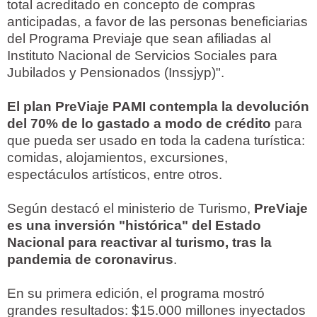
total acreditado en concepto de compras
anticipadas, a favor de las personas beneficiarias
del Programa Previaje que sean afiliadas al
Instituto Nacional de Servicios Sociales para
Jubilados y Pensionados (Inssjyp)".
El plan PreViaje PAMI contempla la devolución
del 70% de lo gastado a modo de crédito
para
que pueda ser usado en toda la cadena turística:
comidas, alojamientos, excursiones,
espectáculos artísticos, entre otros.
Según destacó el ministerio de Turismo,
PreViaje
es una inversión "histórica" del Estado
Nacional para reactivar al turismo, tras la
pandemia de coronavirus
.
En su primera edición, el programa mostró
grandes resultados: $15.000 millones inyectados