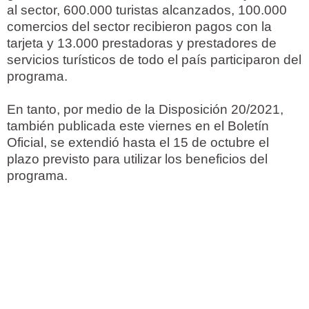
al sector, 600.000 turistas alcanzados, 100.000
comercios del sector recibieron pagos con la
tarjeta y 13.000 prestadoras y prestadores de
servicios turísticos de todo el país participaron del
programa.
En tanto, por medio de la Disposición 20/2021,
también publicada este viernes en el Boletín
Oficial, se extendió hasta el 15 de octubre el
plazo previsto para utilizar los beneficios del
programa.