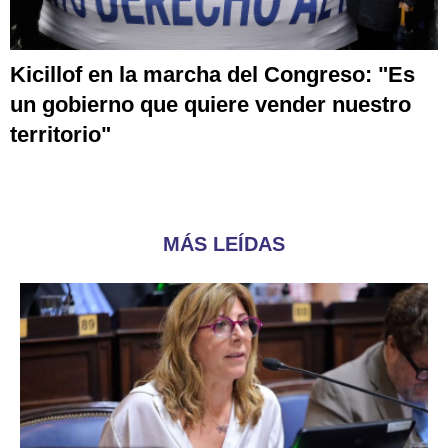
Kicillof en la marcha del Congreso: "Es
un gobierno que quiere vender nuestro
territorio"
MÁS LEÍDAS