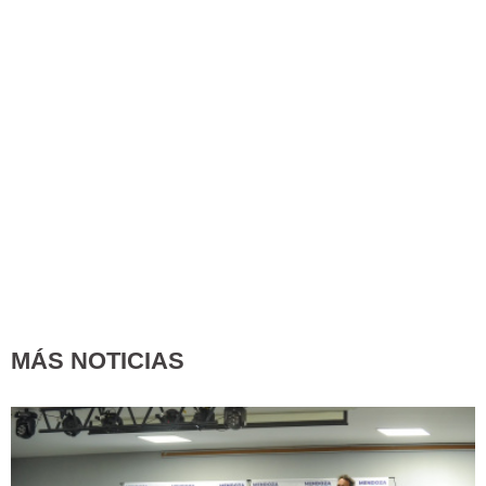
MÁS NOTICIAS