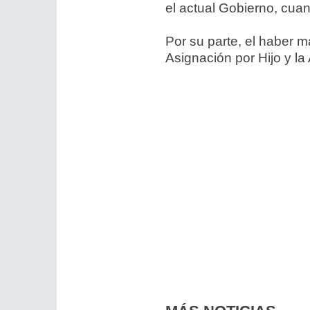
el actual Gobierno, cua
Por su parte, el haber 
Asignación por Hijo y l