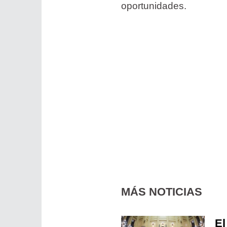
oportunidades.
MÁS NOTICIAS
El