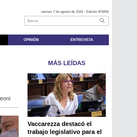
viernes 7 de agosto de 2026
- Edición Nº3895
OPINIÓN
ENTREVISTA
MÁS LEÍDAS
Meoni
Vaccarezza destacó el
trabajo legislativo para el