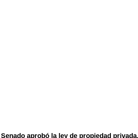
 Senado aprobó la ley de propiedad privada