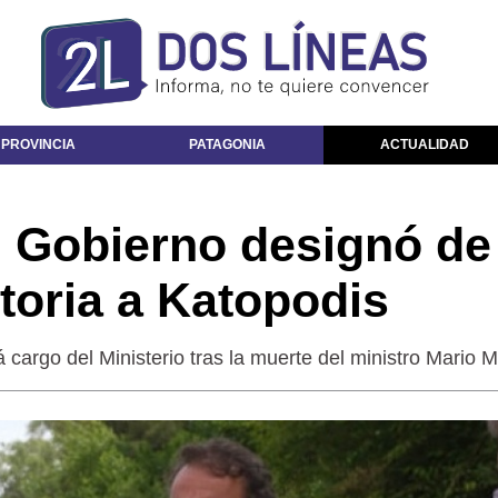
 PROVINCIA
PATAGONIA
ACTUALIDAD
l Gobierno designó de
toria a Katopodis
á cargo del Ministerio tras la muerte del ministro Mario 