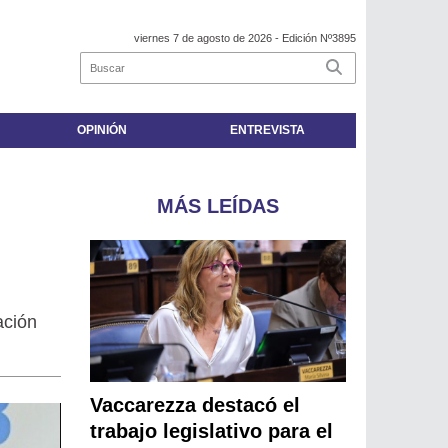
viernes 7 de agosto de 2026
- Edición Nº3895
OPINIÓN
ENTREVISTA
MÁS LEÍDAS
ación
Vaccarezza destacó el
trabajo legislativo para el