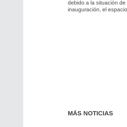
debido a la situación de
inauguración, el espacio
MÁS NOTICIAS