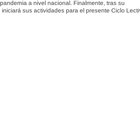
 pandemia a nivel nacional. Finalmente, tras su
 iniciará sus actividades para el presente Ciclo Lecti