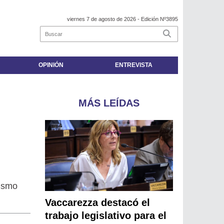
viernes 7 de agosto de 2026
- Edición Nº3895
OPINIÓN
ENTREVISTA
MÁS LEÍDAS
lismo
Vaccarezza destacó el
trabajo legislativo para el