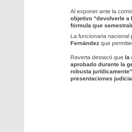
Al exponer ante la comi
objetivo "devolverle a
fórmula que semestral
La funcionaria nacional 
Fernández
que permitie
Raverta destacó que
la
aprobado durante la ge
robusta jurídicamente
presentaciones judicia