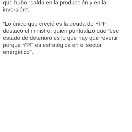
que hubo “caída en la producción y en la
inversión”.
“Lo único que creció es la deuda de YPF”,
destacó el ministro, quien puntualizó que “ese
estado de deterioro es lo que hay que revertir
porque YPF es estratégica en el sector
energético”.