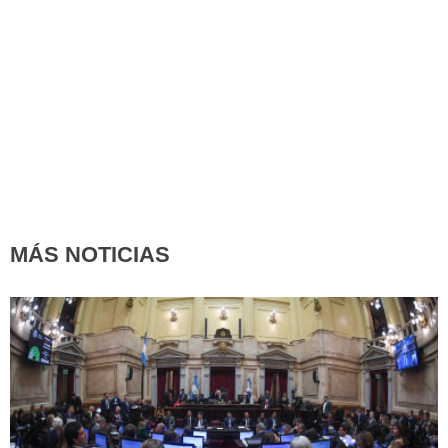
MÁS NOTICIAS