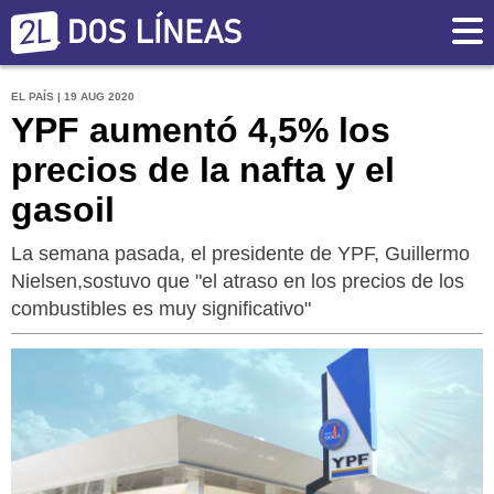
EL PAÍS | 19 AUG 2020
YPF aumentó 4,5% los
precios de la nafta y el
gasoil
La semana pasada, el presidente de YPF, Guillermo
Nielsen,sostuvo que "el atraso en los precios de los
combustibles es muy significativo"