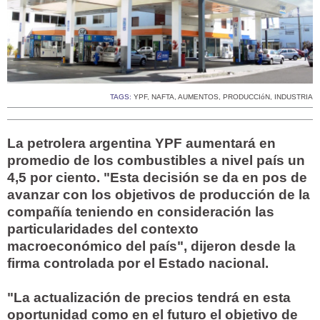
TAGS:
YPF
,
NAFTA
,
AUMENTOS
,
PRODUCCIóN
,
INDUSTRIA
La petrolera argentina YPF aumentará en
promedio de los combustibles a nivel país un
4,5 por ciento. "Esta decisión se da en pos de
avanzar con los objetivos de producción de la
compañía teniendo en consideración las
particularidades del contexto
macroeconómico del país", dijeron desde la
firma controlada por el Estado nacional.
"La actualización de precios tendrá en esta
oportunidad como en el futuro el objetivo de