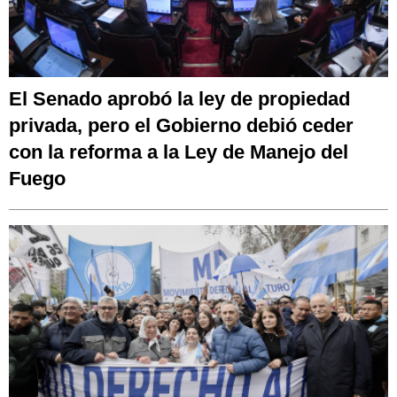
El Senado aprobó la ley de propiedad
privada, pero el Gobierno debió ceder
con la reforma a la Ley de Manejo del
Fuego