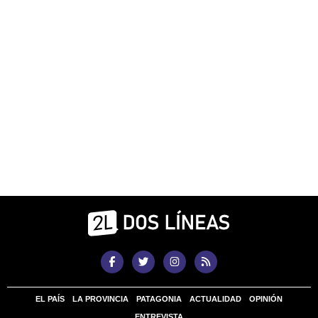
EL PAÍS
LA PROVINCIA
PATAGONIA
ACTUALIDAD
OPINIÓN
ENTREVISTA