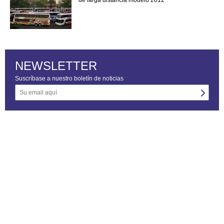
NEWSLETTER
Suscríbase a nuestro boletín de noticias