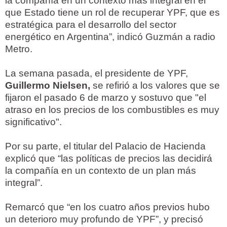
la compañía en un contexto más integral en el
que Estado tiene un rol de recuperar YPF, que es
estratégica para el desarrollo del sector
energético en Argentina”, indicó Guzmán a radio
Metro.
La semana pasada, el presidente de YPF,
Guillermo Nielsen,
se refirió a los valores que se
fijaron el pasado 6 de marzo y sostuvo que "el
atraso en los precios de los combustibles es muy
significativo".
Por su parte, el titular del Palacio de Hacienda
explicó que “las políticas de precios las decidirá
la compañía en un contexto de un plan más
integral”.
Remarcó que “en los cuatro años previos hubo
un deterioro muy profundo de YPF”, y precisó