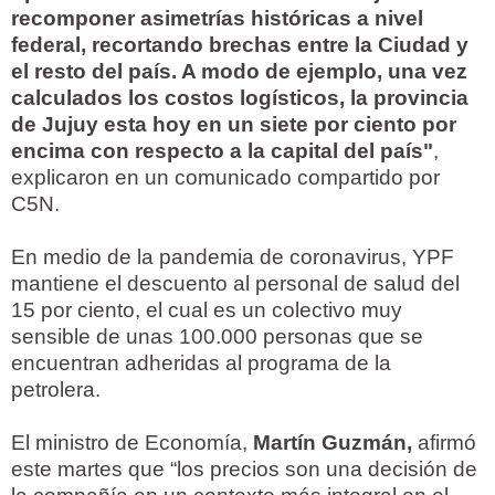
recomponer asimetrías históricas a nivel
federal, recortando brechas entre la Ciudad y
el resto del país. A modo de ejemplo, una vez
calculados los costos logísticos, la provincia
de Jujuy esta hoy en un siete por ciento por
encima con respecto a la capital del país"
,
explicaron en un comunicado compartido por
C5N.
En medio de la pandemia de coronavirus, YPF
mantiene el descuento al personal de salud del
15 por ciento, el cual es un colectivo muy
sensible de unas 100.000 personas que se
encuentran adheridas al programa de la
petrolera.
El ministro de Economía,
Martín Guzmán,
afirmó
este martes que “los precios son una decisión de