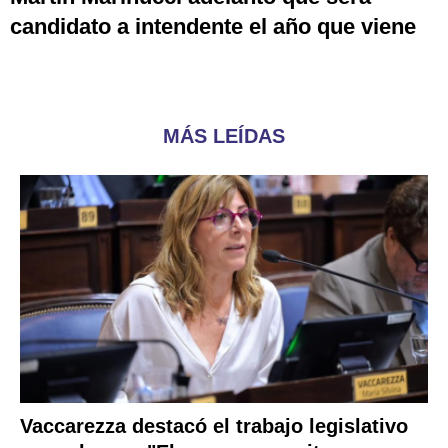
candidato a intendente el año que viene
MÁS LEÍDAS
Vaccarezza destacó el trabajo legislativo