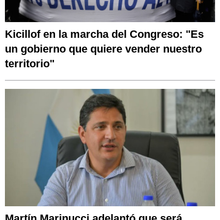
Kicillof en la marcha del Congreso: "Es
un gobierno que quiere vender nuestro
territorio"
Martín Marinucci adelantó que será