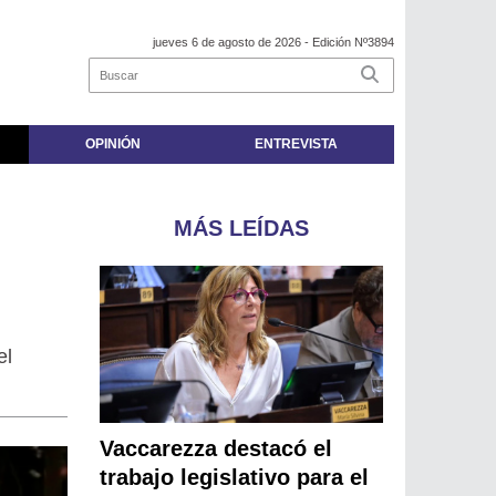
jueves 6 de agosto de 2026
- Edición Nº3894
OPINIÓN
ENTREVISTA
MÁS LEÍDAS
el
Vaccarezza destacó el
trabajo legislativo para el