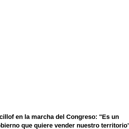
cillof en la marcha del Congreso: "Es un
bierno que quiere vender nuestro territorio