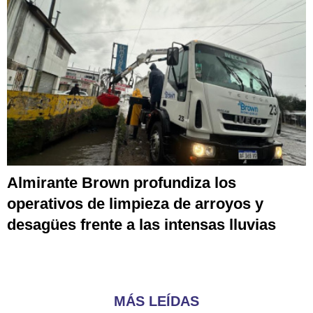
Almirante Brown profundiza los
operativos de limpieza de arroyos y
desagües frente a las intensas lluvias
MÁS LEÍDAS