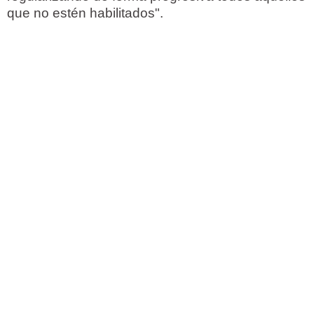
que no estén habilitados".