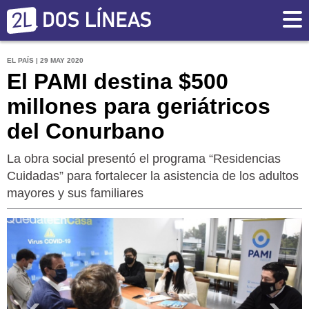
EL PAÍS | 29 MAY 2020
El PAMI destina $500
millones para geriátricos
del Conurbano
La obra social presentó el programa “Residencias
Cuidadas” para fortalecer la asistencia de los adultos
mayores y sus familiares
‹
›