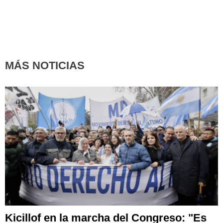
MÁS NOTICIAS
Kicillof en la marcha del Congreso: "Es