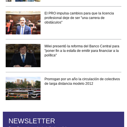
El PRO impulsa cambios para que la licencia
profesional deje de ser "una carrera de
obstáculos"
Milei presentó la reforma del Banco Central para
"poner fin a la estafa de emitir para financiar a la
política"
Prorrogan por un año la circulación de colectivos
de larga distancia modelo 2012
NEWSLETTER