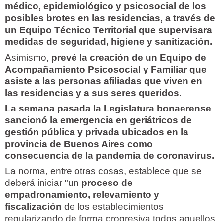
médico, epidemiológico y psicosocial de los
posibles brotes en las residencias, a través de
un Equipo Técnico Territorial que supervisara
medidas de seguridad, higiene y sanitización.
Asimismo,
prevé la creación de un Equipo de
Acompañamiento Psicosocial y Familiar que
asiste a las personas afiliadas que viven en
las residencias y a sus seres queridos.
La semana pasada la Legislatura bonaerense
sancionó la emergencia en geriátricos de
gestión pública y privada ubicados en la
provincia de Buenos Aires como
consecuencia de la pandemia de coronavirus.
La norma, entre otras cosas, establece que se
deberá iniciar "un
proceso de
empadronamiento, relevamiento y
fiscalización
de los establecimientos
regularizando de forma progresiva todos aquellos