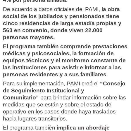
De acuerdo a datos oficiales del PAMI,
la obra
social de los jubilados y pensionados tiene
cinco residencias de larga estadía propias y
563 en convenio, donde viven 22.000
personas mayores.
El programa también comprende prestaciones
médicas y psicosociales, la formación de
equipos técnicos y el monitoreo constante de
las instituciones para asistir e informar a las
personas residentes y a sus familiares
.
Para su implementación, PAMI creó el
“Consejo
de Seguimiento Institucional y
Comunitario”
para brindar información sobre las
medidas que se están y sobre el estado del
operativo en los casos donde haya traslados
hacia lugares transitorios.
El programa también
implica un abordaje