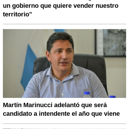
un gobierno que quiere vender nuestro
territorio"
Martín Marinucci adelantó que será
candidato a intendente el año que viene