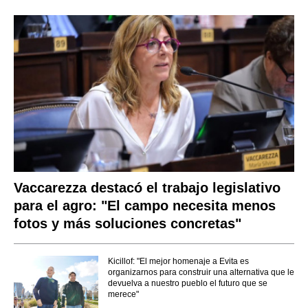
Vaccarezza destacó el trabajo legislativo
para el agro: "El campo necesita menos
fotos y más soluciones concretas"
Kicillof: "El mejor homenaje a Evita es
organizarnos para construir una alternativa que le
devuelva a nuestro pueblo el futuro que se
merece"