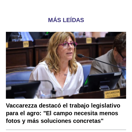
MÁS LEÍDAS
Vaccarezza destacó el trabajo legislativo
para el agro: "El campo necesita menos
fotos y más soluciones concretas"