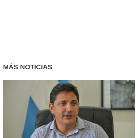
MÁS NOTICIAS