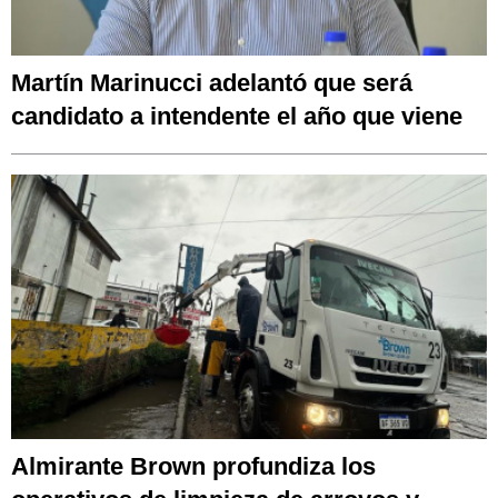
Martín Marinucci adelantó que será
candidato a intendente el año que viene
Almirante Brown profundiza los