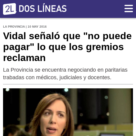
LA PROVINCIA | 10 MAY 2016
Vidal señaló que "no puede
pagar" lo que los gremios
reclaman
La Provincia se encuentra negociando en paritarias
trabadas con médicos, judiciales y docentes.