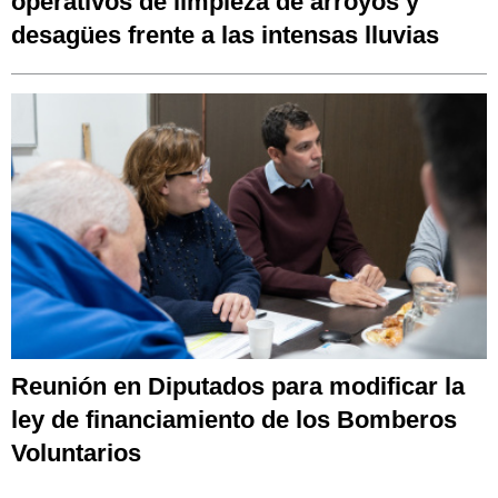
operativos de limpieza de arroyos y
desagües frente a las intensas lluvias
Reunión en Diputados para modificar la
ley de financiamiento de los Bomberos
Voluntarios