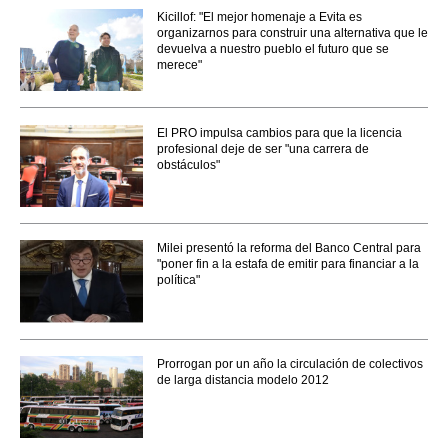
Kicillof: "El mejor homenaje a Evita es
organizarnos para construir una alternativa que le
devuelva a nuestro pueblo el futuro que se
merece"
El PRO impulsa cambios para que la licencia
profesional deje de ser "una carrera de
obstáculos"
Milei presentó la reforma del Banco Central para
"poner fin a la estafa de emitir para financiar a la
política"
Prorrogan por un año la circulación de colectivos
de larga distancia modelo 2012