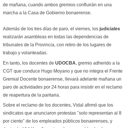
de mañana, cuando ambos gremios confluirán en una
marcha a la Casa de Gobierno bonaerense.
Además de los tres días de paro, el viernes, los
judiciales
realizarán asambleas en todas las dependencias de
tribunales de la Provincia, con retiro de los lugares de
trabajo y volanteadas.
En tanto, los docentes de
UDOCBA
, gremio adherido a la
CGT que conduce Hugo Moyano y que no integra el Frente
Gremial Docente bonaerense, llevará adelante mañana un
paro de actividades por 24 horas para insistir en el reclamo
de reapertura de la paritaria.
Sobre el reclamo de los docentes, Vidal afirmó que los
sindicatos que anunciaron protestas "solo representan al 8
por ciento" de los empleados públicos bonaerenses, y