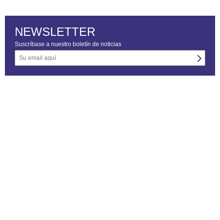
NEWSLETTER
Suscríbase a nuestro boletín de noticias