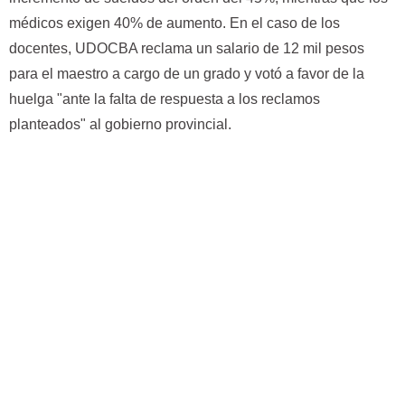
médicos exigen 40% de aumento. En el caso de los
docentes, UDOCBA reclama un salario de 12 mil pesos
para el maestro a cargo de un grado y votó a favor de la
huelga "ante la falta de respuesta a los reclamos
planteados" al gobierno provincial.