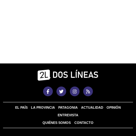
EL PAÍS
LA PROVINCIA
PATAGONIA
ACTUALIDAD
OPINIÓN
ENTREVISTA
QUIÉNES SOMOS
CONTACTO