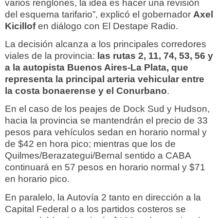
varios renglones, la idea es hacer una revisión
del esquema tarifario”, explicó el gobernador
Axel
Kicillof
en diálogo con El Destape Radio.
La decisión alcanza a los principales corredores
viales de la provincia:
las rutas 2, 11, 74, 53, 56 y
a la autopista Buenos Aires-La Plata, que
representa la principal arteria vehicular entre
la costa bonaerense y el Conurbano
.
En el caso de los peajes de Dock Sud y Hudson,
hacia la provincia se mantendrán el precio de 33
pesos para vehículos sedan en horario normal y
de $42 en hora pico; mientras que los de
Quilmes/Berazategui/Bernal sentido a CABA
continuará en 57 pesos en horario normal y $71
en horario pico.
En paralelo, la Autovía 2 tanto en dirección a la
Capital Federal o a los partidos costeros se