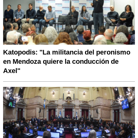
Katopodis: "La militancia del peronismo
en Mendoza quiere la conducción de
Axel"