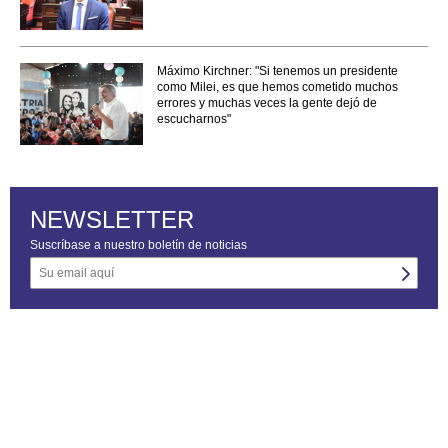
Máximo Kirchner: "Si tenemos un presidente
como Milei, es que hemos cometido muchos
errores y muchas veces la gente dejó de
escucharnos"
NEWSLETTER
Suscríbase a nuestro boletín de noticias