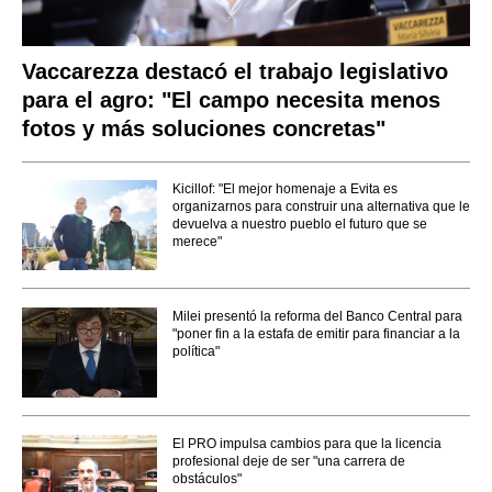
Vaccarezza destacó el trabajo legislativo
para el agro: "El campo necesita menos
fotos y más soluciones concretas"
Kicillof: "El mejor homenaje a Evita es
organizarnos para construir una alternativa que le
devuelva a nuestro pueblo el futuro que se
merece"
Milei presentó la reforma del Banco Central para
"poner fin a la estafa de emitir para financiar a la
política"
El PRO impulsa cambios para que la licencia
profesional deje de ser "una carrera de
obstáculos"