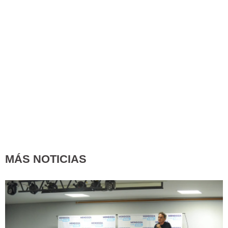
MÁS NOTICIAS