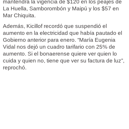
mantendrá la vigencia de $120 en los peajes de
La Huella, Samborombón y Maipú y los $57 en
Mar Chiquita.
Además, Kicillof recordó que suspendió el
aumento en la electricidad que había pautado el
Gobierno anterior para enero. “María Eugenia
Vidal nos dejó un cuadro tarifario con 25% de
aumento. Si el bonaerense quiere ver quien lo
cuida y quien no, tiene que ver su factura de luz”,
reprochó.