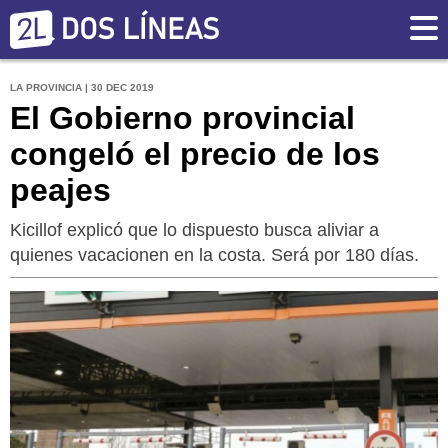
LA PROVINCIA | 30 DEC 2019
El Gobierno provincial
congeló el precio de los
peajes
Kicillof explicó que lo dispuesto busca aliviar a
quienes vacacionen en la costa. Será por 180 días.