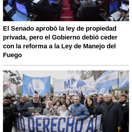
El Senado aprobó la ley de propiedad
privada, pero el Gobierno debió ceder
con la reforma a la Ley de Manejo del
Fuego