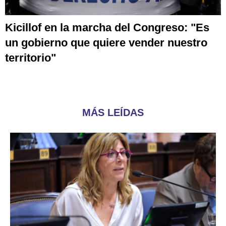
Kicillof en la marcha del Congreso: "Es
un gobierno que quiere vender nuestro
territorio"
MÁS LEÍDAS