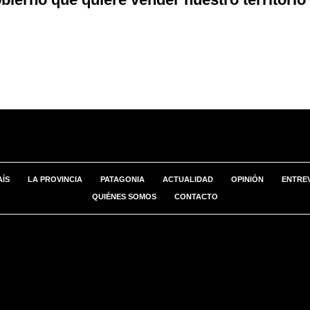
AÍS
LA PROVINCIA
PATAGONIA
ACTUALIDAD
OPINIÓN
ENTREV
QUIÉNES SOMOS
CONTACTO