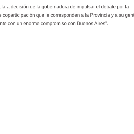
lara decisión de la gobernadora de impulsar el debate por la
 coparticipación que le corresponden a la Provincia y a su gen
nte con un enorme compromiso con Buenos Aires”.