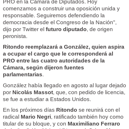
PRO en la Cámara de Diputados. Hoy
comenzamos a construir una oposición unida y
responsable. Seguiremos defendiendo la
democracia desde el Congreso de la Nación",
dijo por Twitter el
futuro diputado
, de origen
peronista.
Ritondo reemplazará a González, quien aspira
a ocupar el cargo que le corresponderá al
PRO entre las cuatro autoridades de la
Cámara, según dijeron fuentes
parlamentarias
.
González había llegado en agosto al lugar dejado
por
Nicolás Massot
, que, con pedido de licencia,
se fue a estudiar a Estados Unidos.
En los próximos días
Ritondo
se reunirá con el
radical
Mario Negri
, ratificado también hoy como
titular de su bloque, y con
Maximiliano Ferraro