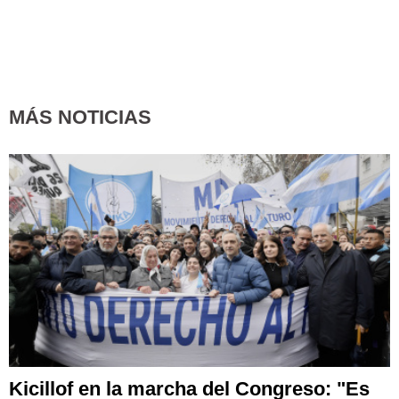
MÁS NOTICIAS
Kicillof en la marcha del Congreso: "Es