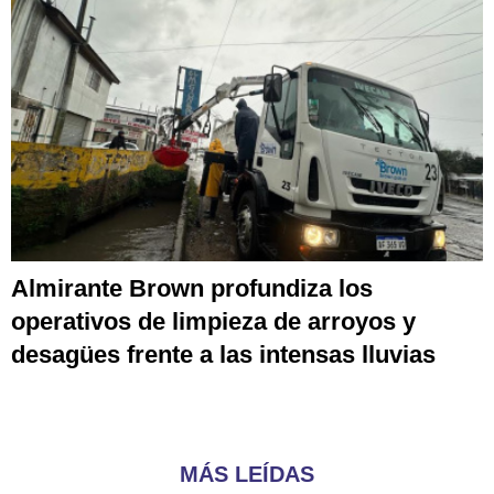
Almirante Brown profundiza los
operativos de limpieza de arroyos y
desagües frente a las intensas lluvias
MÁS LEÍDAS