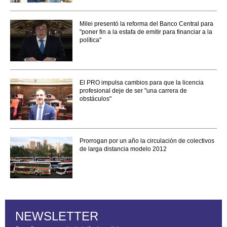
Milei presentó la reforma del Banco Central para
"poner fin a la estafa de emitir para financiar a la
política"
El PRO impulsa cambios para que la licencia
profesional deje de ser "una carrera de
obstáculos"
Prorrogan por un año la circulación de colectivos
de larga distancia modelo 2012
NEWSLETTER