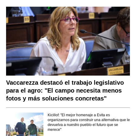
Vaccarezza destacó el trabajo legislativo
para el agro: "El campo necesita menos
fotos y más soluciones concretas"
Kicillof: "El mejor homenaje a Evita es
organizarnos para construir una alternativa que le
devuelva a nuestro pueblo el futuro que se
merece"