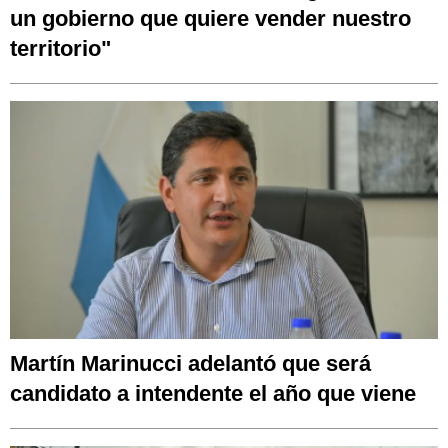
un gobierno que quiere vender nuestro
territorio"
Martín Marinucci adelantó que será
candidato a intendente el año que viene