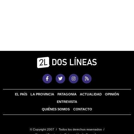
EL PAÍS
LA PROVINCIA
PATAGONIA
ACTUALIDAD
OPINIÓN
ENTREVISTA
QUIÉNES SOMOS
CONTACTO
© Copyright 2007 / Todos los derechos reservados /