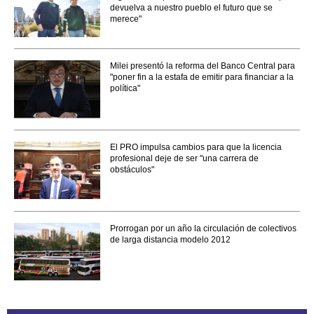
devuelva a nuestro pueblo el futuro que se
merece"
Milei presentó la reforma del Banco Central para
"poner fin a la estafa de emitir para financiar a la
política"
El PRO impulsa cambios para que la licencia
profesional deje de ser "una carrera de
obstáculos"
Prorrogan por un año la circulación de colectivos
de larga distancia modelo 2012