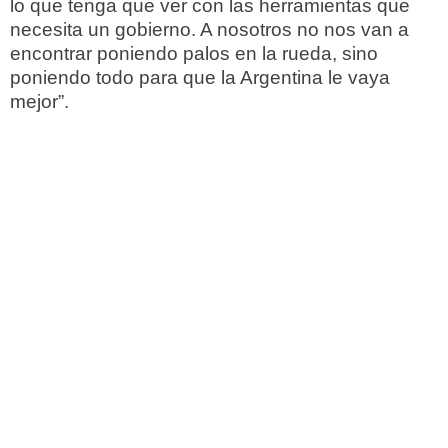
lo que tenga que ver con las herramientas que
necesita un gobierno. A nosotros no nos van a
encontrar poniendo palos en la rueda, sino
poniendo todo para que la Argentina le vaya
mejor”.