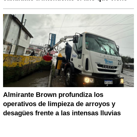
Almirante Brown profundiza los
operativos de limpieza de arroyos y
desagües frente a las intensas lluvias