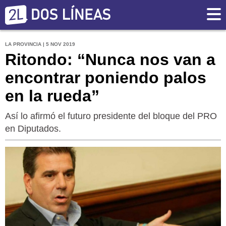
LA PROVINCIA | 5 NOV 2019
Ritondo: “Nunca nos van a
encontrar poniendo palos
en la rueda”
Así lo afirmó el futuro presidente del bloque del PRO
en Diputados.