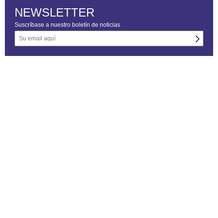
NEWSLETTER
Suscríbase a nuestro boletín de noticias