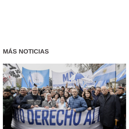
MÁS NOTICIAS