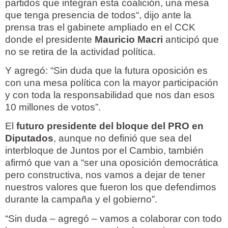
partidos que integran esta coalición, una mesa
que tenga presencia de todos“, dijo ante la
prensa tras el gabinete ampliado en el CCK
donde el presidente
Mauricio Macri
anticipó que
no se retira de la actividad política.
Y agregó: “Sin duda que la futura oposición es
con una mesa política con la mayor participación
y con toda la responsabilidad que nos dan esos
10 millones de votos”.
El
futuro presidente del bloque del PRO en
Diputados
, aunque no definió que sea del
interbloque de Juntos por el Cambio, también
afirmó que van a “ser una oposición democrática
pero constructiva, nos vamos a dejar de tener
nuestros valores que fueron los que defendimos
durante la campaña y el gobierno”.
“Sin duda – agregó – vamos a colaborar con todo