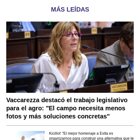
MÁS LEÍDAS
Vaccarezza destacó el trabajo legislativo
para el agro: "El campo necesita menos
fotos y más soluciones concretas"
Kicillof: "El mejor homenaje a Evita es
organizarnos para construir una alternativa que le