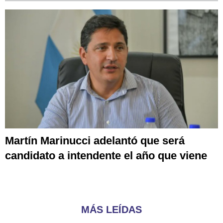
Martín Marinucci adelantó que será
candidato a intendente el año que viene
MÁS LEÍDAS