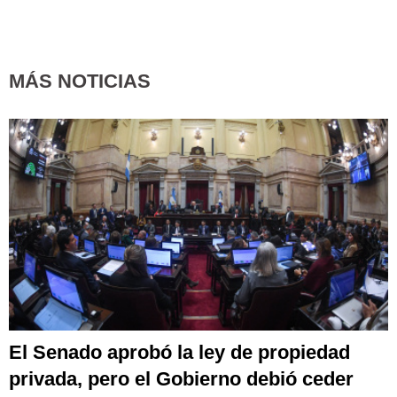
MÁS NOTICIAS
El Senado aprobó la ley de propiedad
privada, pero el Gobierno debió ceder