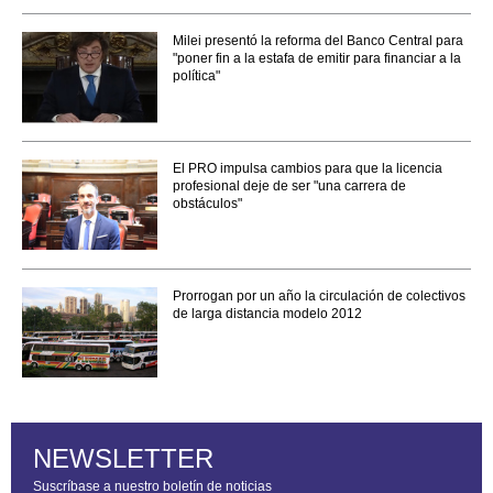
Milei presentó la reforma del Banco Central para
"poner fin a la estafa de emitir para financiar a la
política"
El PRO impulsa cambios para que la licencia
profesional deje de ser "una carrera de
obstáculos"
Prorrogan por un año la circulación de colectivos
de larga distancia modelo 2012
NEWSLETTER
Suscríbase a nuestro boletín de noticias