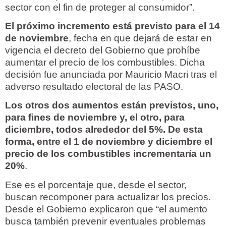
sector con el fin de proteger al consumidor”.
El próximo incremento está previsto para el 14
de noviembre
, fecha en que dejará de estar en
vigencia el decreto del Gobierno que prohíbe
aumentar el precio de los combustibles. Dicha
decisión fue anunciada por Mauricio Macri tras el
adverso resultado electoral de las PASO.
Los otros dos aumentos están previstos, uno,
para fines de noviembre y, el otro, para
diciembre, todos alrededor del 5%. De esta
forma, entre el 1 de noviembre y diciembre el
precio de los combustibles incrementaría un
20%
.
Ese es el porcentaje que, desde el sector,
buscan recomponer para actualizar los precios.
Desde el Gobierno explicaron que “el aumento
busca también prevenir eventuales problemas