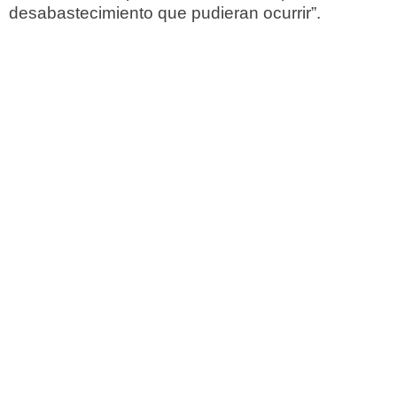
desabastecimiento que pudieran ocurrir”.