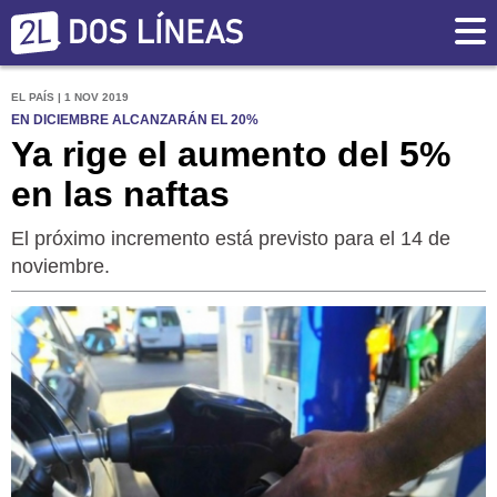
EL PAÍS | 1 NOV 2019
EN DICIEMBRE ALCANZARÁN EL 20%
Ya rige el aumento del 5%
en las naftas
El próximo incremento está previsto para el 14 de
noviembre.