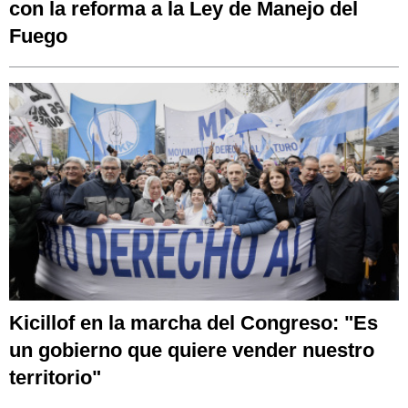
con la reforma a la Ley de Manejo del
Fuego
Kicillof en la marcha del Congreso: "Es
un gobierno que quiere vender nuestro
territorio"