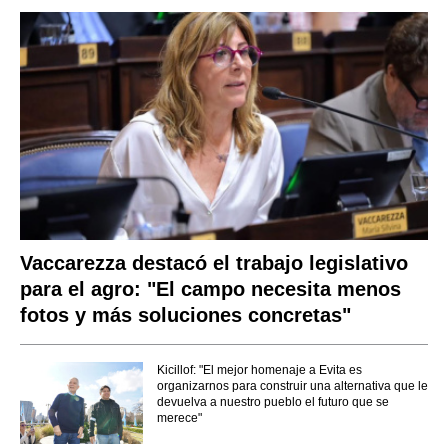
Vaccarezza destacó el trabajo legislativo
para el agro: "El campo necesita menos
fotos y más soluciones concretas"
Kicillof: "El mejor homenaje a Evita es
organizarnos para construir una alternativa que le
devuelva a nuestro pueblo el futuro que se
merece"