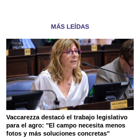
MÁS LEÍDAS
Vaccarezza destacó el trabajo legislativo
para el agro: "El campo necesita menos
fotos y más soluciones concretas"