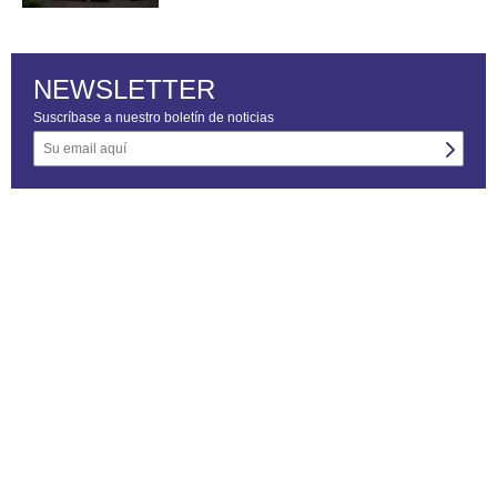
NEWSLETTER
Suscríbase a nuestro boletín de noticias