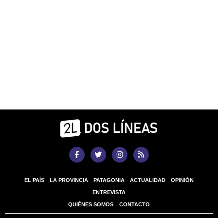
EL PAÍS
LA PROVINCIA
PATAGONIA
ACTUALIDAD
OPINIÓN
ENTREVISTA
QUIÉNES SOMOS
CONTACTO