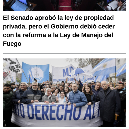
El Senado aprobó la ley de propiedad
privada, pero el Gobierno debió ceder
con la reforma a la Ley de Manejo del
Fuego