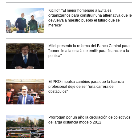
Kicillof: "El mejor homenaje a Evita es
organizarnos para construir una alternativa que le
devuelva a nuestro pueblo el futuro que se
merece"
Milei presentó la reforma del Banco Central para
"poner fin a la estafa de emitir para financiar a la
política"
El PRO impulsa cambios para que la licencia
profesional deje de ser "una carrera de
obstáculos"
Prorrogan por un año la circulación de colectivos
de larga distancia modelo 2012