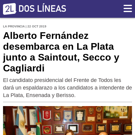
LA PROVINCIA | 22 OCT 2019
Alberto Fernández
desembarca en La Plata
junto a Saintout, Secco y
Cagliardi
El candidato presidencial del Frente de Todos les
dará un espaldarazo a los candidatos a intendente de
La Plata, Ensenada y Berisso.