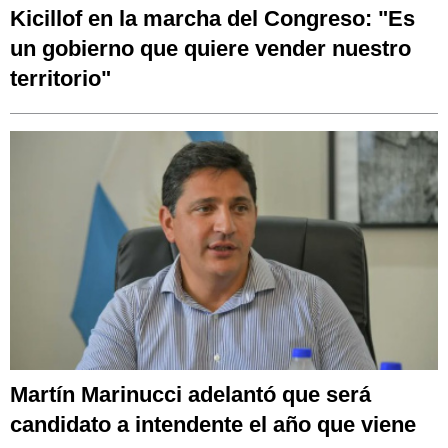
Kicillof en la marcha del Congreso: "Es
un gobierno que quiere vender nuestro
territorio"
Martín Marinucci adelantó que será
candidato a intendente el año que viene