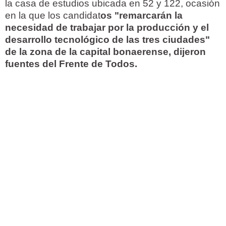
la casa de estudios ubicada en 52 y 122, ocasión
en la que los candidat
os "remarcarán la
necesidad de trabajar por la producción y el
desarrollo tecnológico de las tres ciudades"
de la zona de la capital bonaerense, dijeron
fuentes del Frente de Todos.