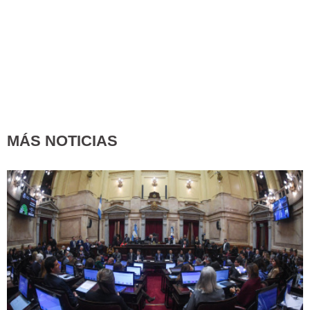
MÁS NOTICIAS