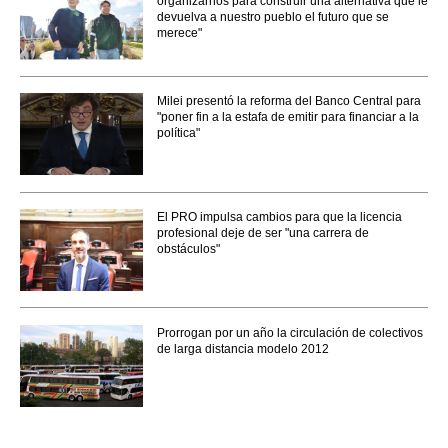
organizarnos para construir una alternativa que le
devuelva a nuestro pueblo el futuro que se
merece"
Milei presentó la reforma del Banco Central para
"poner fin a la estafa de emitir para financiar a la
política"
El PRO impulsa cambios para que la licencia
profesional deje de ser "una carrera de
obstáculos"
Prorrogan por un año la circulación de colectivos
de larga distancia modelo 2012