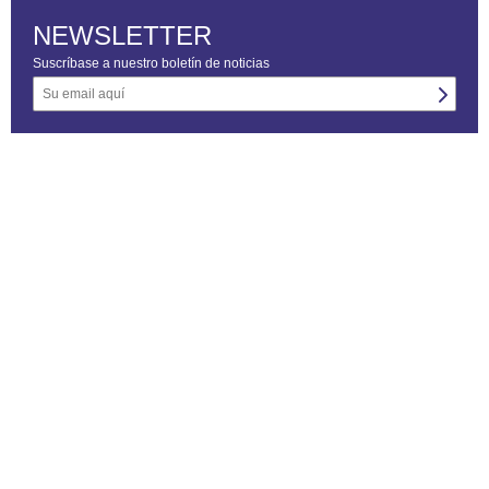
NEWSLETTER
Suscríbase a nuestro boletín de noticias