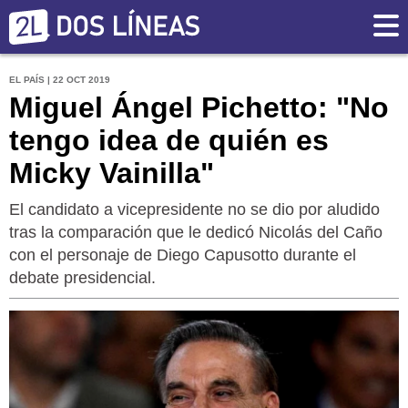
EL PAÍS | 22 OCT 2019
Miguel Ángel Pichetto: "No
tengo idea de quién es
Micky Vainilla"
El candidato a vicepresidente no se dio por aludido
tras la comparación que le dedicó Nicolás del Caño
con el personaje de Diego Capusotto durante el
debate presidencial.