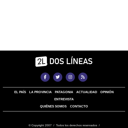
EL PAÍS
LA PROVINCIA
PATAGONIA
ACTUALIDAD
OPINIÓN
ENTREVISTA
QUIÉNES SOMOS
CONTACTO
© Copyright 2007 / Todos los derechos reservados /