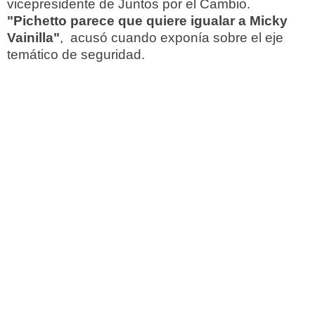
vicepresidente de Juntos por el Cambio.
"Pichetto parece que quiere igualar a Micky
Vainilla"
, acusó cuando exponía sobre el eje
temático de seguridad.