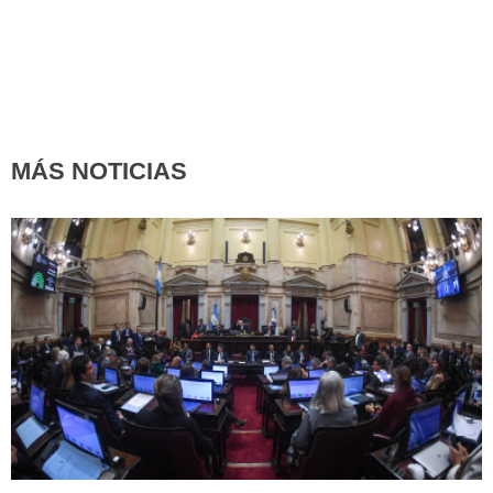
MÁS NOTICIAS