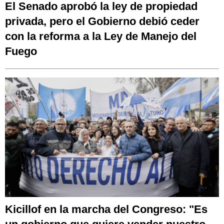
El Senado aprobó la ley de propiedad
privada, pero el Gobierno debió ceder
con la reforma a la Ley de Manejo del
Fuego
Kicillof en la marcha del Congreso: "Es