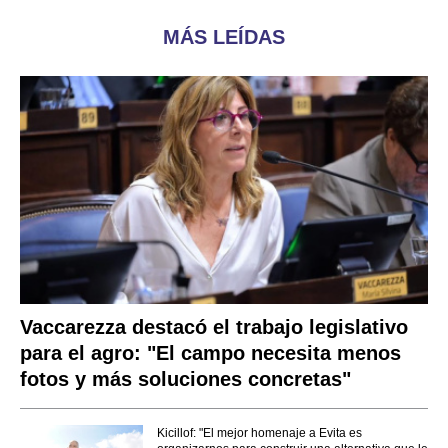
MÁS LEÍDAS
Vaccarezza destacó el trabajo legislativo
para el agro: "El campo necesita menos
fotos y más soluciones concretas"
Kicillof: "El mejor homenaje a Evita es