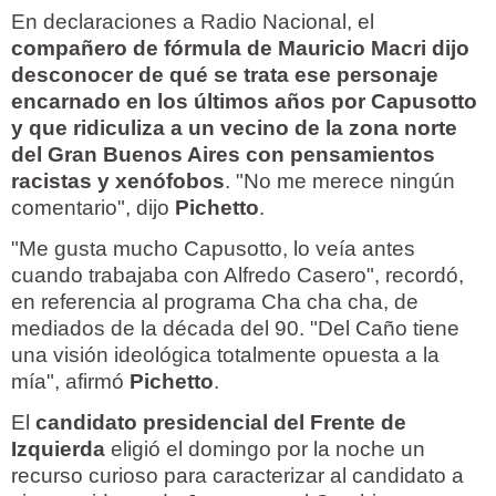
En declaraciones a Radio Nacional, el
compañero de fórmula de Mauricio Macri dijo
desconocer de qué se trata ese personaje
encarnado en los últimos años por Capusotto
y que ridiculiza a un vecino de la zona norte
del Gran Buenos Aires con pensamientos
racistas y xenófobos
. "No me merece ningún
comentario", dijo
Pichetto
.
"Me gusta mucho Capusotto, lo veía antes
cuando trabajaba con Alfredo Casero", recordó,
en referencia al programa Cha cha cha, de
mediados de la década del 90. "Del Caño tiene
una visión ideológica totalmente opuesta a la
mía", afirmó
Pichetto
.
El
candidato presidencial del Frente de
Izquierda
eligió el domingo por la noche un
recurso curioso para caracterizar al candidato a