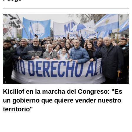
Kicillof en la marcha del Congreso: "Es
un gobierno que quiere vender nuestro
territorio"