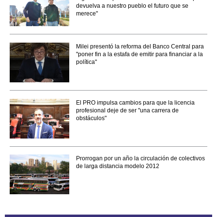
devuelva a nuestro pueblo el futuro que se
merece"
Milei presentó la reforma del Banco Central para
"poner fin a la estafa de emitir para financiar a la
política"
El PRO impulsa cambios para que la licencia
profesional deje de ser "una carrera de
obstáculos"
Prorrogan por un año la circulación de colectivos
de larga distancia modelo 2012