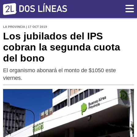
LA PROVINCIA | 17 OCT 2019
Los jubilados del IPS
cobran la segunda cuota
del bono
El organismo abonará el monto de $1050 este
viernes.