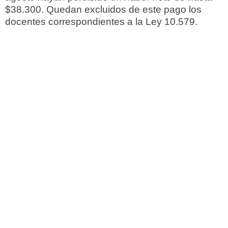
$38.300. Quedan excluidos de este pago los
docentes correspondientes a la Ley 10.579.