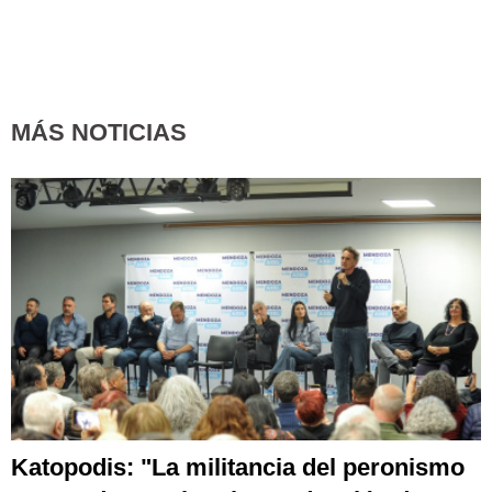
MÁS NOTICIAS
Katopodis: "La militancia del peronismo