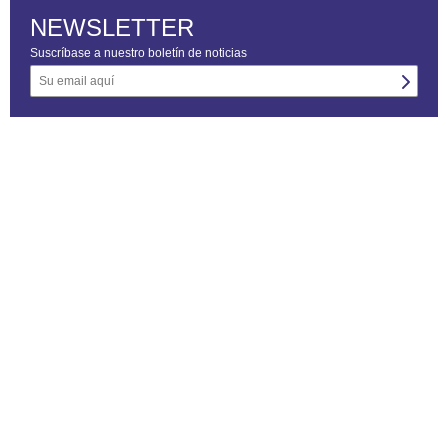
NEWSLETTER
Suscríbase a nuestro boletín de noticias