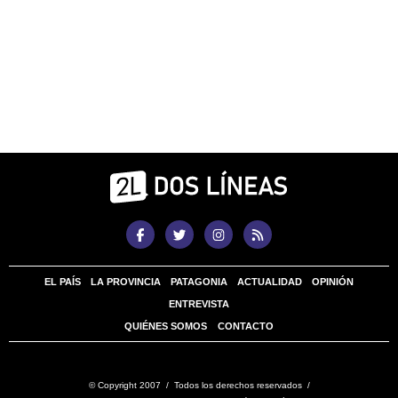
EL PAÍS
LA PROVINCIA
PATAGONIA
ACTUALIDAD
OPINIÓN
ENTREVISTA
QUIÉNES SOMOS
CONTACTO
© Copyright 2007 / Todos los derechos reservados /