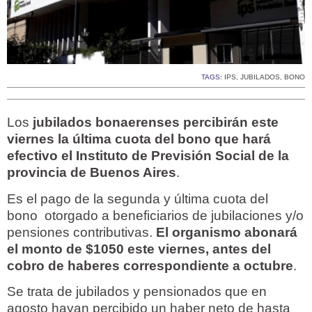
TAGS:
IPS
,
JUBILADOS
,
BONO
Los
jubilados bonaerenses percibirán este
viernes la última cuota del bono que hará
efectivo el Instituto de Previsión Social de la
provincia de Buenos Aires
.
Es el pago de la segunda y última cuota del
bono otorgado a beneficiarios de jubilaciones y/o
pensiones contributivas.
El organismo abonará
el monto de $1050 este viernes, antes del
cobro de haberes correspondiente a octubre
.
Se trata de jubilados y pensionados que en
agosto hayan percibido un haber neto de hasta