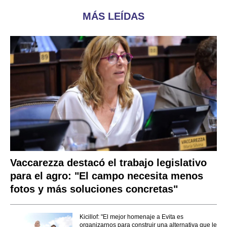
MÁS LEÍDAS
Vaccarezza destacó el trabajo legislativo
para el agro: "El campo necesita menos
fotos y más soluciones concretas"
Kicillof: "El mejor homenaje a Evita es
organizarnos para construir una alternativa que le