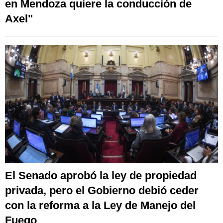
en Mendoza quiere la conducción de
Axel"
El Senado aprobó la ley de propiedad
privada, pero el Gobierno debió ceder
con la reforma a la Ley de Manejo del
Fuego