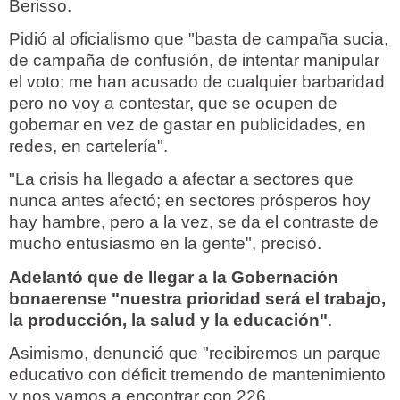
Berisso.
Pidió al oficialismo que "basta de campaña sucia,
de campaña de confusión, de intentar manipular
el voto; me han acusado de cualquier barbaridad
pero no voy a contestar, que se ocupen de
gobernar en vez de gastar en publicidades, en
redes, en cartelería".
"La crisis ha llegado a afectar a sectores que
nunca antes afectó; en sectores prósperos hoy
hay hambre, pero a la vez, se da el contraste de
mucho entusiasmo en la gente", precisó.
Adelantó que de llegar a la Gobernación
bonaerense "nuestra prioridad será el trabajo,
la producción, la salud y la educación"
.
Asimismo, denunció que "recibiremos un parque
educativo con déficit tremendo de mantenimiento
y nos vamos a encontrar con 226