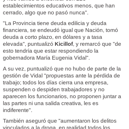
establecimientos educativos menos, que han
cerrado, algo que no pasó nunca".
"La Provincia tiene deuda edilicia y deuda
financiera, se endeudó igual que Nación, tomó
deuda a corto plazo, en dólares y a tasa
elevada", puntualizó
Kicillof
, y remarcó que "de
esto tendría que estar respondiendo la
gobernadora María Eugenia Vidal".
A su vez, puntualizó que no hubo de parte de la
gestión de Vidal "propuestas ante la pérdida de
trabajo; todos los días cierra una empresa,
suspenden o despiden trabajadores y no
aparecen los funcionarios, no proponen juntar a
las partes ni una salida creativa, les es
indiferente".
También aseguró que "aumentaron los delitos
vinculados a la droga, en realidad todos los