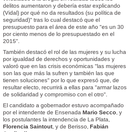
delitos aumentaron y debería estar explicando
(Vidal) por qué no da resultados (su política de
seguridad)" tras lo cual destacó que el
presupuesto para el área de este año "es un 30
por ciento menos de lo presupuestado en el
2015".
También destacó el rol de las mujeres y su lucha
por igualdad de derechos y oportunidades y
valoró que en las crisis económicas "las mujeres
son las que más la sufren y también las que
tienen soluciones" por lo que expresó que, de
resultar electo, recurrirá a ellas para "armar lazos
de solidaridad y compromiso con el otro".
El candidato a gobernador estuvo acompañado
por el intendente de Ensenada
Mario Secco
, y
los postulantes la intendencia de La Plata,
Florencia Saintout
, y de Berisso,
Fabián