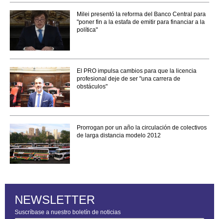
Milei presentó la reforma del Banco Central para
"poner fin a la estafa de emitir para financiar a la
política"
El PRO impulsa cambios para que la licencia
profesional deje de ser "una carrera de
obstáculos"
Prorrogan por un año la circulación de colectivos
de larga distancia modelo 2012
NEWSLETTER
Suscríbase a nuestro boletín de noticias