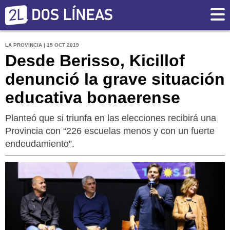
LA PROVINCIA | 15 OCT 2019
Desde Berisso, Kicillof
denunció la grave situación
educativa bonaerense
Planteó que si triunfa en las elecciones recibirá una
Provincia con “226 escuelas menos y con un fuerte
endeudamiento”.