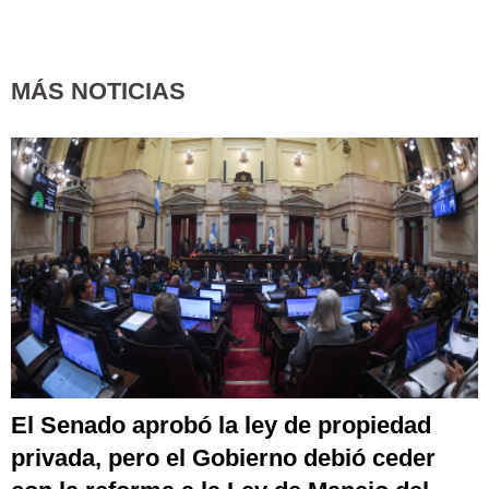
MÁS NOTICIAS
El Senado aprobó la ley de propiedad
privada, pero el Gobierno debió ceder