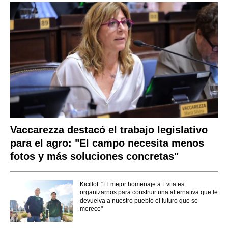
Vaccarezza destacó el trabajo legislativo
para el agro: "El campo necesita menos
fotos y más soluciones concretas"
Kicillof: "El mejor homenaje a Evita es
organizarnos para construir una alternativa que le
devuelva a nuestro pueblo el futuro que se
merece"