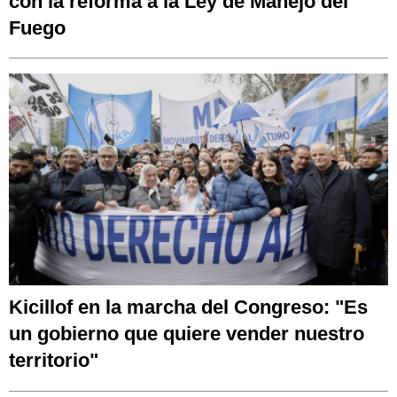
con la reforma a la Ley de Manejo del
Fuego
Kicillof en la marcha del Congreso: "Es
un gobierno que quiere vender nuestro
territorio"