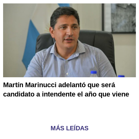
Martín Marinucci adelantó que será
candidato a intendente el año que viene
MÁS LEÍDAS