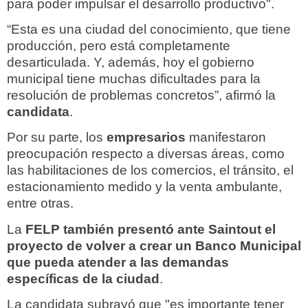
para poder impulsar el desarrollo productivo".
“Esta es una ciudad del conocimiento, que tiene
producción, pero está completamente
desarticulada. Y, además, hoy el gobierno
municipal tiene muchas dificultades para la
resolución de problemas concretos”, afirmó la
candidata
.
Por su parte, los
empresarios
manifestaron
preocupación respecto a diversas áreas, como
las habilitaciones de los comercios, el tránsito, el
estacionamiento medido y la venta ambulante,
entre otras.
La
FELP también presentó ante Saintout el
proyecto de volver a crear un Banco Municipal
que pueda atender a las demandas
específicas de la ciudad
.
La candidata subrayó que "es importante tener