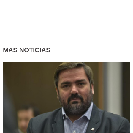
MÁS NOTICIAS