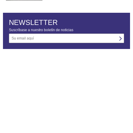
NEWSLETTER
Suscríbase a nuestro boletín de noticias