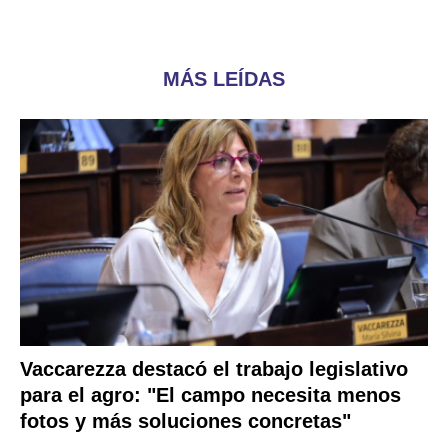
MÁS LEÍDAS
Vaccarezza destacó el trabajo legislativo
para el agro: "El campo necesita menos
fotos y más soluciones concretas"