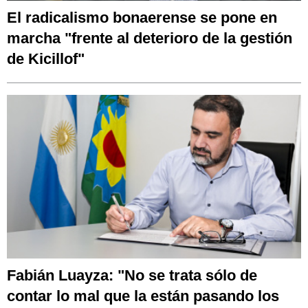
El radicalismo bonaerense se pone en
marcha "frente al deterioro de la gestión
de Kicillof"
Fabián Luayza: "No se trata sólo de
contar lo mal que la están pasando los