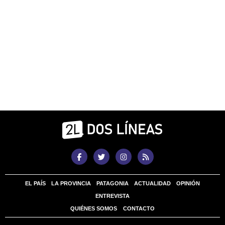
EL PAÍS
LA PROVINCIA
PATAGONIA
ACTUALIDAD
OPINIÓN
ENTREVISTA
QUIÉNES SOMOS
CONTACTO