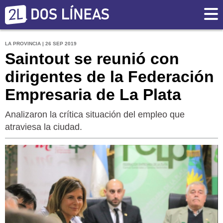
LA PROVINCIA | 26 SEP 2019
Saintout se reunió con
dirigentes de la Federación
Empresaria de La Plata
Analizaron la crítica situación del empleo que
atraviesa la ciudad.