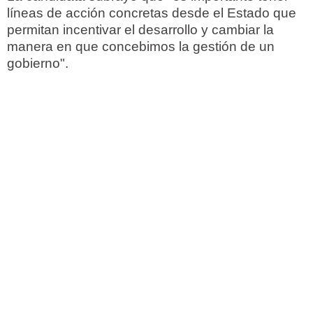
líneas de acción concretas desde el Estado que
permitan incentivar el desarrollo y cambiar la
manera en que concebimos la gestión de un
gobierno".