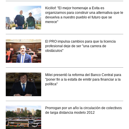
Kicillof: "El mejor homenaje a Evita es
organizarnos para construir una alternativa que le
devuelva a nuestro pueblo el futuro que se
merece"
El PRO impulsa cambios para que la licencia
profesional deje de ser "una carrera de
obstáculos"
Milei presentó la reforma del Banco Central para
"poner fin a la estafa de emitir para financiar a la
política"
Prorrogan por un año la circulación de colectivos
de larga distancia modelo 2012