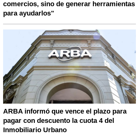
comercios, sino de generar herramientas
para ayudarlos"
ARBA informó que vence el plazo para
pagar con descuento la cuota 4 del
Inmobiliario Urbano